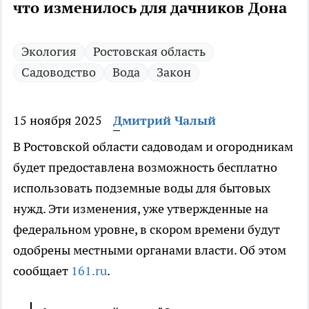
что изменилось для дачников Дона
Экология
Ростовская область
Садоводство
Вода
Закон
15 ноября 2025
Дмитрий Чалый
В Ростовской области садоводам и огородникам
будет предоставлена возможность бесплатно
использовать подземные воды для бытовых
нужд. Эти изменения, уже утвержденные на
федеральном уровне, в скором времени будут
одобрены местными органами власти. Об этом
сообщает
161.ru
.