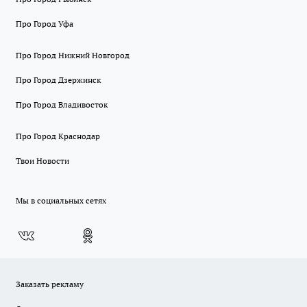
Про Город Уфа
Про Город Нижний Новгород
Про Город Дзержинск
Про Город Владивосток
Про Город Краснодар
Твои Новости
Мы в социальных сетях
Заказать рекламу