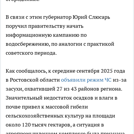
В связи с этим губернатор Юрий Слюсарь
поручил правительству начать
информационную кампанию по
водосбережению, по аналогии с практикой
советского периода.
Как сообщалось, к середине сентября 2025 года
в Ростовской области
объявили режим ЧС
из-за
засухи, охватившей 27 из 43 районов региона.
Значительный недостаток осадков и влаги в
почве привел к массовой гибели
сельскохозяйственных культур на площади
около 120 тысяч гектаров, а ситуация в
агропромышленном комплексе была признана