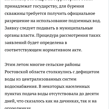
принадлежат государству, для бурения
скважины требуется получить официальное
разрешение на использование подземных вод.
Заявку следует подавать в муниципальные
органы власти. Процедура рассмотрения таких
заявлений будет определена в
соответствующем нормативном акте.
Этим летом многие сельские районы
Ростовской области столкнулись с дефицитом
воды из централизованных систем
водоснабжения. В некоторых населенных
пунктах подача воды отсутствовала до десяти
дней, что сказалось как на дачниках, так и на
огородниках.