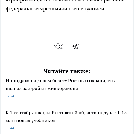
федеральной чрезвычайной ситуацией.
Читайте также:
Ипподром на левом берегу Ростова сохранили в
планах застройки микрорайона
07:24
К 1 сентября школы Ростовской области получат 1,15
млн новых учебников
05:44