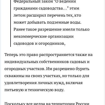
Федеральный закон "О ведении
гражданами садоводства…" этим
летом расширил перечень тех, кто
может добывать подземные воды.
Ранее такое разрешение имели только
некоммерческие организации
садоводов и огородников,
Теперь это право распространяется также на
индивидуальных собственников садовых и
огородных участков. Им разрешено бурить
скважины на своих участках, но только для
удовлетворения личных нужд, включая
питьевую и техническую воду.
Поскольку все недра на территории России