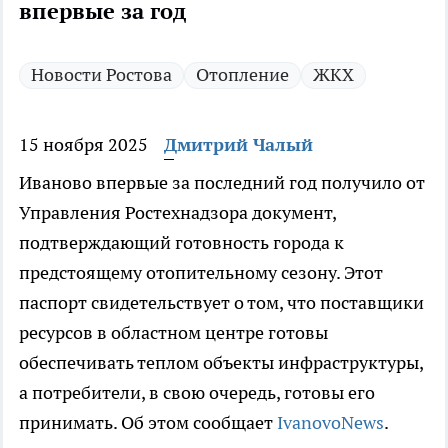
впервые за год
Новости Ростова
Отопление
ЖКХ
15 ноября 2025
Дмитрий Чалый
Иваново впервые за последний год получило от
Управления Ростехнадзора документ,
подтверждающий готовность города к
предстоящему отопительному сезону. Этот
паспорт свидетельствует о том, что поставщики
ресурсов в областном центре готовы
обеспечивать теплом объекты инфраструктуры,
а потребители, в свою очередь, готовы его
принимать. Об этом сообщает
IvanovoNews
.