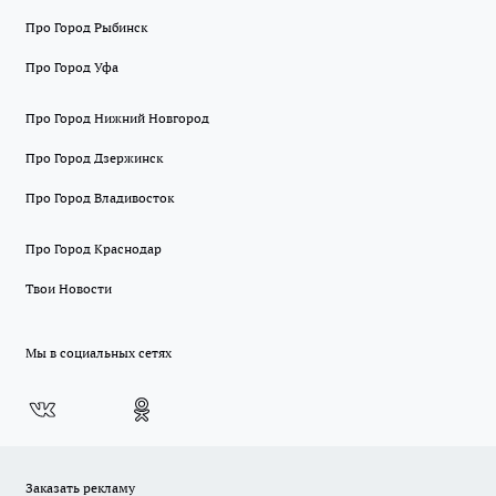
Про Город Рыбинск
Про Город Уфа
Про Город Нижний Новгород
Про Город Дзержинск
Про Город Владивосток
Про Город Краснодар
Твои Новости
Мы в социальных сетях
Заказать рекламу