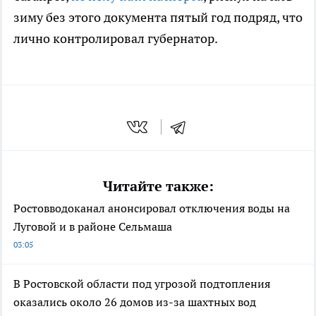
зиму без этого документа пятый год подряд, что
лично контролировал губернатор.
Читайте также:
Ростовводоканал анонсировал отключения воды на
Луговой и в районе Сельмаша
03:05
В Ростовской области под угрозой подтопления
оказались около 26 домов из-за шахтных вод