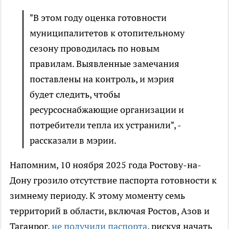
"В этом году оценка готовности
муниципалитетов к отопительному
сезону проводилась по новым
правилам. Выявленные замечания
поставлены на контроль, и мэрия
будет следить, чтобы
ресурсоснабжающие организации и
потребители тепла их устранили", -
рассказали в мэрии.
Напомним, 10 ноября 2025 года Ростову-на-
Дону грозило отсутствие паспорта готовности к
зимнему периоду. К этому моменту семь
территорий в области, включая Ростов, Азов и
Таганрог,
не получили паспорта
, рискуя начать