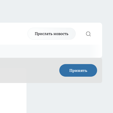
Прислать новость
Принять