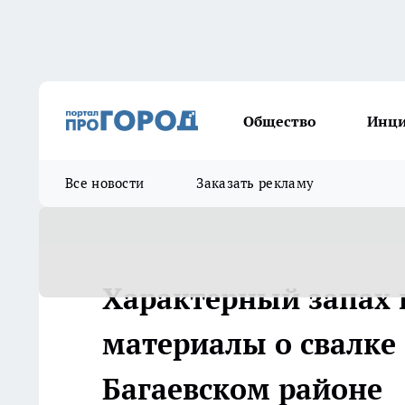
Общество
Инц
Все новости
Заказать рекламу
Характерный запах 
материалы о свалке
Багаевском районе