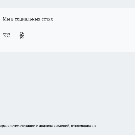
Мы в социальных сетях
а, систематизации и анализа сведений, относящихся к