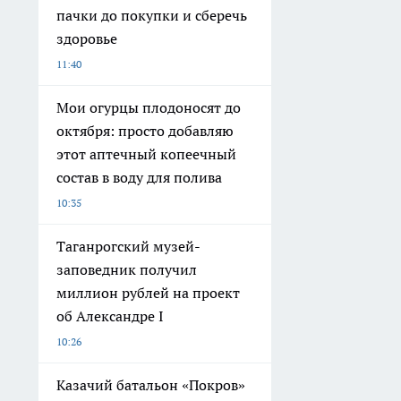
пачки до покупки и сберечь
здоровье
11:40
Мои огурцы плодоносят до
октября: просто добавляю
этот аптечный копеечный
состав в воду для полива
10:35
Таганрогский музей-
заповедник получил
миллион рублей на проект
об Александре I
10:26
Казачий батальон «Покров»