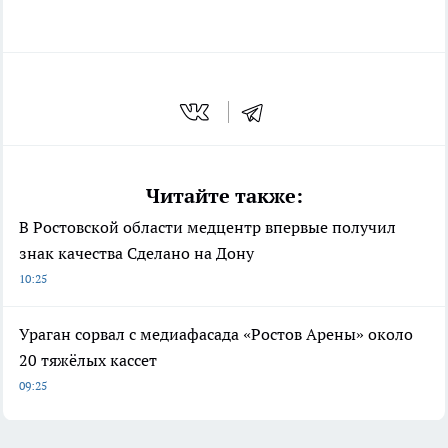
Читайте также:
В Ростовской области медцентр впервые получил
знак качества Сделано на Дону
10:25
Ураган сорвал с медиафасада «Ростов Арены» около
20 тяжёлых кассет
09:25