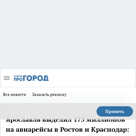
Все новости
Заказать рекламу
Принять
Ярославль выделил 175 миллионов
на авиарейсы в Ростов и Краснодар: