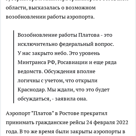
области, высказалась о возможном
возобновлении работы аэропорта.
Возобновление работы Платова - это
исключительно федеральный вопрос.
У нас закрыто небо. Это уровень
Минтранса РФ, Росавиации и еще ряда
ведомств. Обсуждения вполне
логичны с учетом, что открыли
Краснодар. Мы ждали, что это будет
обсуждаться, - заявила она.
Аэропорт "Платов" в Ростове прекратил
принимать гражданские рейсы 24 февраля 2022
года. В то же время были закрыты аэропорты в