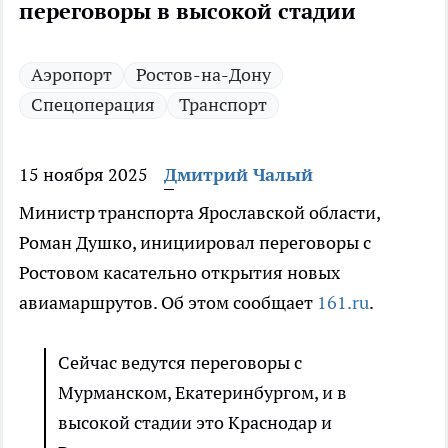
переговоры в высокой стадии
Аэропорт
Ростов-на-Дону
Спецоперация
Транспорт
15 ноября 2025
Дмитрий Чалый
Министр транспорта Ярославской области,
Роман Душко, инициировал переговоры с
Ростовом касательно открытия новых
авиамаршрутов. Об этом сообщает
161.ru
.
Сейчас ведутся переговоры с
Мурманском, Екатеринбургом, и в
высокой стадии это Краснодар и