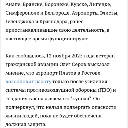
Анапе, Брянске, Воронеже, Курске, Липецке,
Симферополе и Белгороде. Аэропорты Элисты,
Геленджика и Краснодара, ранее
приостанавливавшие свою деятельность, в
настоящее время функционируют.
Как сообщалось, 12 ноября 2025 года ветеран
гражданской авиации Олег Серов высказал
мнение, что аэропорт Платов в Ростове
возобновит работу
только после усиления
системы противовоздушной обороны (ПВО) и
создания так называемого "купола". Он
подчеркнул, что нельзя подвергать опасности
жизни людей, пока не будет обеспечена
должная защита.