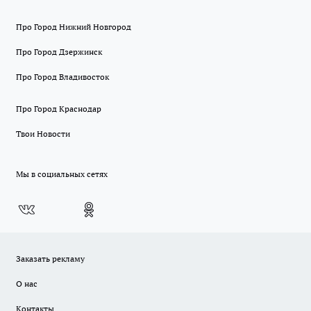
Про Город Нижний Новгород
Про Город Дзержинск
Про Город Владивосток
Про Город Краснодар
Твои Новости
Мы в социальных сетях
Заказать рекламу
О нас
Контакты