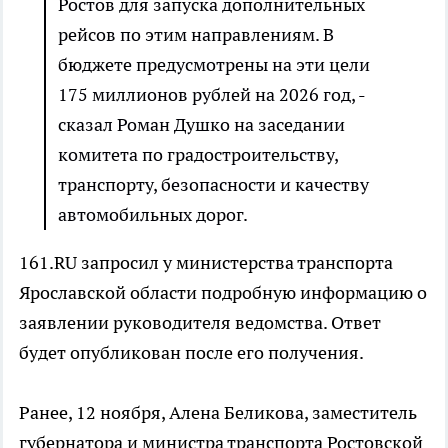
Ростов для запуска дополнительных
рейсов по этим направлениям. В
бюджете предусмотрены на эти цели
175 миллионов рублей на 2026 год, -
сказал Роман Душко на заседании
комитета по градостроительству,
транспорту, безопасности и качеству
автомобильных дорог.
161.RU запросил у министерства транспорта
Ярославской области подробную информацию о
заявлении руководителя ведомства. Ответ
будет опубликован после его получения.
Ранее, 12 ноября, Алена Беликова, заместитель
губернатора и министра транспорта Ростовской