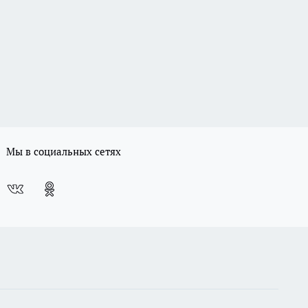
Мы в социальных сетях