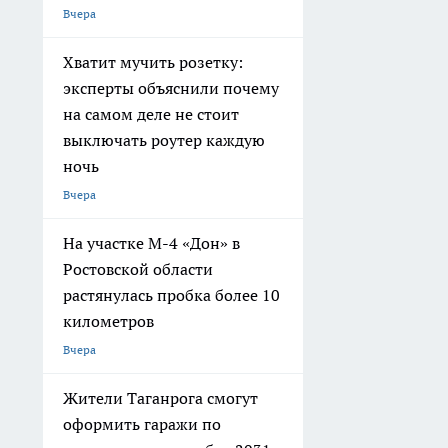
Вчера
Хватит мучить розетку:
эксперты объяснили почему
на самом деле не стоит
выключать роутер каждую
ночь
Вчера
На участке М-4 «Дон» в
Ростовской области
растянулась пробка более 10
километров
Вчера
Жители Таганрога смогут
оформить гаражи по