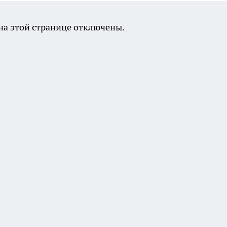
а этой странице отключены.