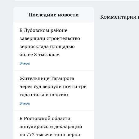
Последние новости
Комментарии н
В Дубовском районе
завершили строительство
зерносклада площадью
более 8 тыс. кв. м
Вчера
Жительнице Таганрога
через суд вернули почти три
года стажа и пенсию
Вчера
В Ростовской области
аннулировали декларации
на 772 тысячи тонн зерна