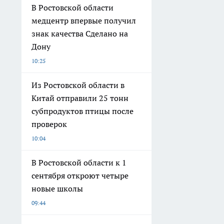
В Ростовской области
медцентр впервые получил
знак качества Сделано на
Дону
10:25
Из Ростовской области в
Китай отправили 25 тонн
субпродуктов птицы после
проверок
10:04
В Ростовской области к 1
сентября откроют четыре
новые школы
09:44