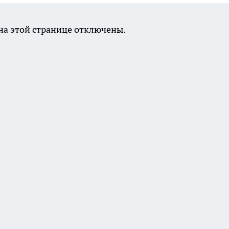
а этой странице отключены.