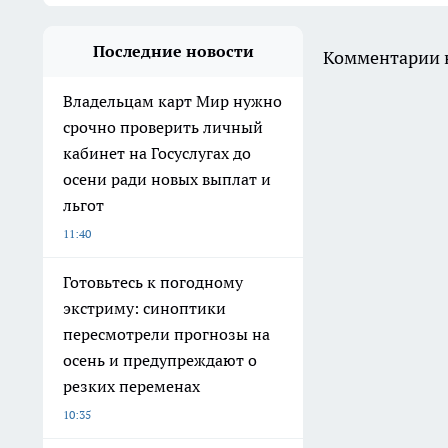
Последние новости
Комментарии н
Владельцам карт Мир нужно
срочно проверить личный
кабинет на Госуслугах до
осени ради новых выплат и
льгот
11:40
Готовьтесь к погодному
экстриму: синоптики
пересмотрели прогнозы на
осень и предупреждают о
резких переменах
10:35