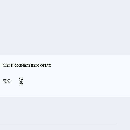
Мы в социальных сетях