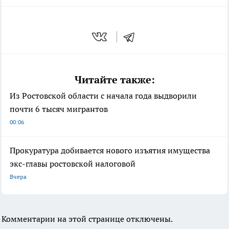
Читайте также:
Из Ростовской области с начала года выдворили
почти 6 тысяч мигрантов
00:06
Прокуратура добивается нового изъятия имущества
экс-главы ростовской налоговой
Вчера
Комментарии на этой странице отключены.