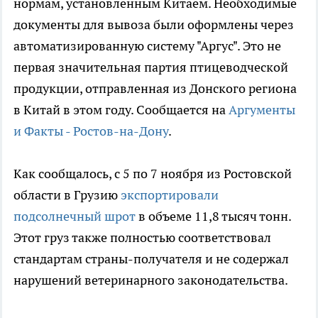
нормам, установленным Китаем. Необходимые
документы для вывоза были оформлены через
автоматизированную систему "Аргус". Это не
первая значительная партия птицеводческой
продукции, отправленная из Донского региона
в Китай в этом году. Сообщается на
Аргументы
и Факты - Ростов-на-Дону
.
Как сообщалось, с 5 по 7 ноября из Ростовской
области в Грузию
экспортировали
подсолнечный шрот
в объеме 11,8 тысяч тонн.
Этот груз также полностью соответствовал
стандартам страны-получателя и не содержал
нарушений ветеринарного законодательства.