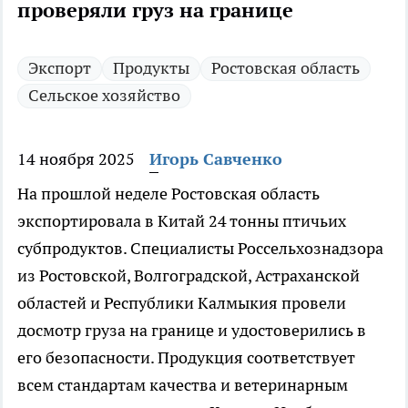
проверяли груз на границе
Экспорт
Продукты
Ростовская область
Сельское хозяйство
14 ноября 2025
Игорь Савченко
На прошлой неделе Ростовская область
экспортировала в Китай 24 тонны птичьих
субпродуктов. Специалисты Россельхознадзора
из Ростовской, Волгоградской, Астраханской
областей и Республики Калмыкия провели
досмотр груза на границе и удостоверились в
его безопасности. Продукция соответствует
всем стандартам качества и ветеринарным