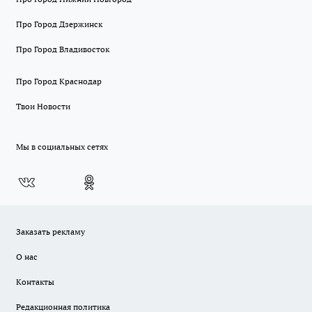
Про Город Дзержинск
Про Город Владивосток
Про Город Краснодар
Твои Новости
Мы в социальных сетях
Заказать рекламу
О нас
Контакты
Редакционная политика