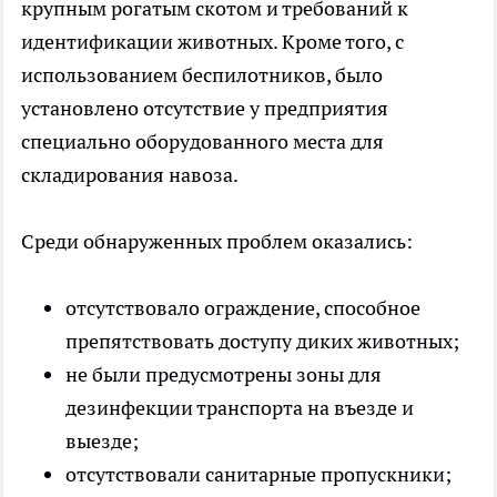
крупным рогатым скотом и требований к
идентификации животных. Кроме того, с
использованием беспилотников, было
установлено отсутствие у предприятия
специально оборудованного места для
складирования навоза.
Среди обнаруженных проблем оказались:
отсутствовало ограждение, способное
препятствовать доступу диких животных;
не были предусмотрены зоны для
дезинфекции транспорта на въезде и
выезде;
отсутствовали санитарные пропускники;