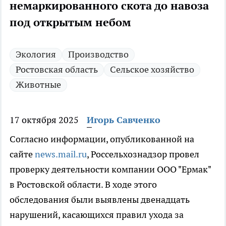
немаркированного скота до навоза
под открытым небом
Экология
Производство
Ростовская область
Сельское хозяйство
Животные
17 октября 2025
Игорь Савченко
Согласно информации, опубликованной на
сайте
news.mail.ru
, Россельхознадзор провел
проверку деятельности компании ООО "Ермак"
в Ростовской области. В ходе этого
обследования были выявлены двенадцать
нарушений, касающихся правил ухода за