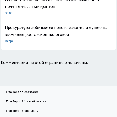
почти 6 тысяч мигрантов
00:06
Прокуратура добивается нового изъятия имущества
экс-главы ростовской налоговой
Вчера
Комментарии на этой странице отключены.
Про Город Чебоксары
Про Город Новочебоксарск
Про Город Ярославль