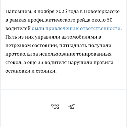
Напомним, 8 ноября 2025 года в Новочеркасске
в рамках профилактического рейда около 50
водителей
были привлечены к ответственности
.
Пять из них управляли автомобилями в
нетрезвом состоянии, пятнадцать получили
протоколы за использование тонированных
стекол, а еще 33 водителя нарушили правила
остановки и стоянки.