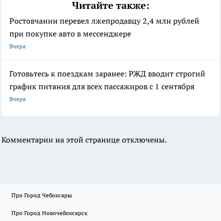
Читайте также:
Ростовчанин перевел лжепродавцу 2,4 млн рублей
при покупке авто в мессенджере
Вчера
Готовьтесь к поездкам заранее: РЖД вводит строгий
график питания для всех пассажиров с 1 сентября
Вчера
Комментарии на этой странице отключены.
Про Город Чебоксары
Про Город Новочебоксарск