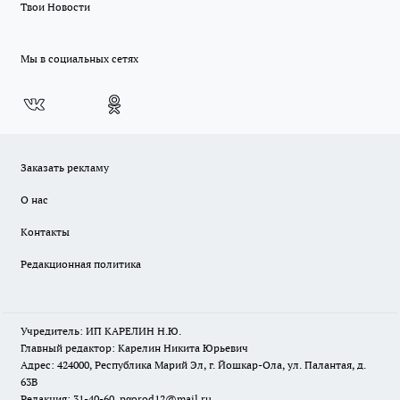
Твои Новости
Мы в социальных сетях
Заказать рекламу
О нас
Контакты
Редакционная политика
Учредитель: ИП КАРЕЛИН Н.Ю.
Главный редактор: Карелин Никита Юрьевич
Адрес: 424000, Республика Марий Эл, г. Йошкар-Ола, ул. Палантая, д.
63В
Редакция: 31-40-60, pgorod12@mail.ru