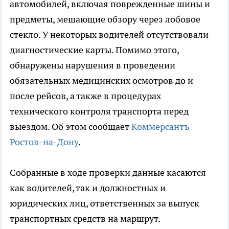
автомобилей, включая поврежденные шины и
предметы, мешающие обзору через лобовое
стекло. У некоторых водителей отсутствовали
диагностические карты. Помимо этого,
обнаружены нарушения в проведении
обязательных медицинских осмотров до и
после рейсов, а также в процедурах
технического контроля транспорта перед
выездом. Об этом сообщает
Коммерсантъ
Ростов-на-Дону
.
Собранные в ходе проверки данные касаются
как водителей, так и должностных и
юридических лиц, ответственных за выпуск
транспортных средств на маршрут.