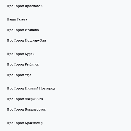
Про Город Ярославль
Наша Газета
Про Город Иваново
Про Город Йошкар-Ола
Про Город Курск
Про Город Рыбинск
Про Город Уфа
Про Город Нижний Новгород
Про Город Дзержинск
Про Город Владивосток
Про Город Краснодар