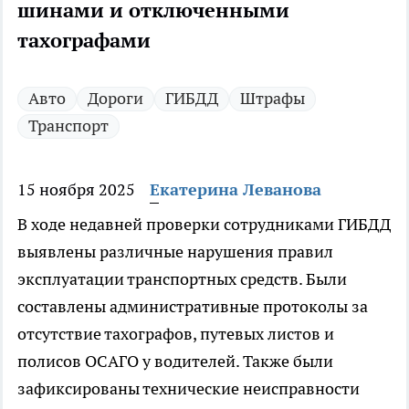
шинами и отключенными
тахографами
Авто
Дороги
ГИБДД
Штрафы
Транспорт
15 ноября 2025
Екатерина Леванова
В ходе недавней проверки сотрудниками ГИБДД
выявлены различные нарушения правил
эксплуатации транспортных средств. Были
составлены административные протоколы за
отсутствие тахографов, путевых листов и
полисов ОСАГО у водителей. Также были
зафиксированы технические неисправности