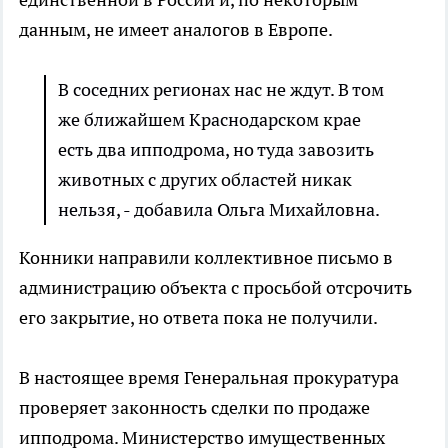
данным, не имеет аналогов в Европе.
В соседних регионах нас не ждут. В том
же ближайшем Краснодарском крае
есть два ипподрома, но туда завозить
животных с других областей никак
нельзя, - добавила Ольга Михайловна.
Конники направили коллективное письмо в
администрацию объекта с просьбой отсрочить
его закрытие, но ответа пока не получили.
В настоящее время Генеральная прокуратура
проверяет законность сделки по продаже
ипподрома. Министерство имущественных