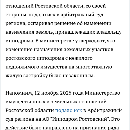
отношений Ростовской области, со своей
стороны, подало иск в арбитражный суд
региона, оспаривая решение об изменении
назначения земель, принадлежащих владельцу
ипподрома. В министерстве утверждают, что
изменение назначения земельных участков
ростовского ипподрома с нежилого
недвижимого имущества на многоэтажную
жилую застройку было незаконным.
Напомним, 12 ноября 2025 года Министерство
имущественных и земельных отношений
Ростовской области
подало иск
в Арбитражный
суд региона на АО "Ипподром Ростовский". Это
действие было направлено на признание ряда