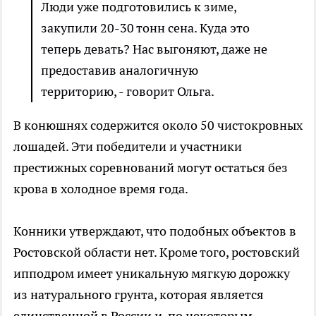
Люди уже подготовились к зиме,
закупили 20-30 тонн сена. Куда это
теперь девать? Нас выгоняют, даже не
предоставив аналогичную
территорию, - говорит Ольга.
В конюшнях содержится около 50 чистокровных
лошадей. Эти победители и участники
престижных соревнований могут остаться без
крова в холодное время года.
Конники утверждают, что подобных объектов в
Ростовской области нет. Кроме того, ростовский
ипподром имеет уникальную мягкую дорожку
из натурального грунта, которая является
единственной в России и, по некоторым