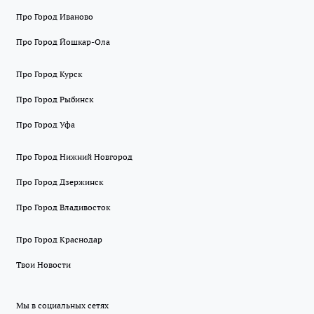
Про Город Иваново
Про Город Йошкар-Ола
Про Город Курск
Про Город Рыбинск
Про Город Уфа
Про Город Нижний Новгород
Про Город Дзержинск
Про Город Владивосток
Про Город Краснодар
Твои Новости
Мы в социальных сетях