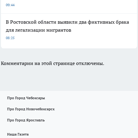
09:44
В Ростовской области выявили два фиктивных брака
для легализации мигрантов
08:25
Комментарии на этой странице отключены.
Про Город Чебоксары
Про Город Новочебоксарск
Про Город Ярославль
Наша Газета