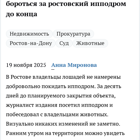
бороться за ростовский ипподром
до конца
Недвижимость
Прокуратура
Ростов-на-Дону
Суд
Животные
19 ноября 2025
Анна Миронова
В Ростове владельцы лошадей не намерены
добровольно покидать ипподром. За десять
дней до планируемого закрытия объекта,
журналист издания посетил ипподром и
побеседовал с владельцами животных.
Визуально никаких изменений не заметно.
Ранним утром на территории можно увидеть