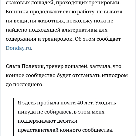
скаковых лошадей, проходящих тренировки.
Конники продолжают свою работу, не вывозя
ни вещи, ни животных, поскольку пока не
найдено подходящей альтернативы для
содержания и тренировок. Об этом сообщает
Donday.ru
.
Ольга Полевик, тренер лошадей, заявила, что
конное сообщество будет отстаивать ипподром
до последнего.
Я здесь пробыла почти 40 лет. Уходить
никуда не собираюсь, в этом меня
поддерживают десятки
представителей конного сообщества.