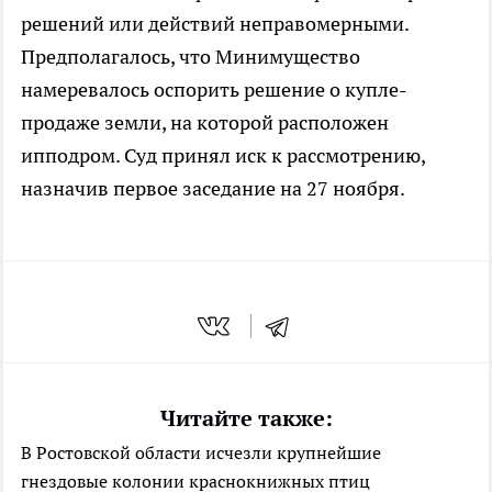
решений или действий неправомерными.
Предполагалось, что Минимущество
намеревалось оспорить решение о купле-
продаже земли, на которой расположен
ипподром. Суд принял иск к рассмотрению,
назначив первое заседание на 27 ноября.
Читайте также:
В Ростовской области исчезли крупнейшие
гнездовые колонии краснокнижных птиц