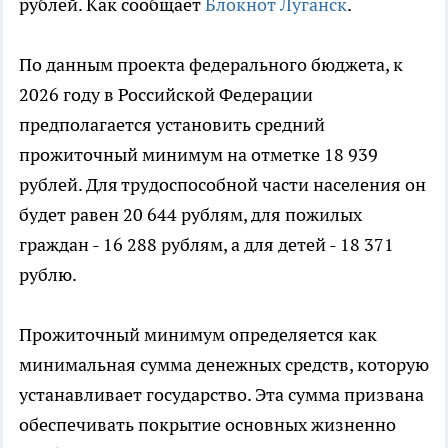
рублей. Как сообщает
Блокнот Луганск
.
По данным проекта федерального бюджета, к
2026 году в Российской Федерации
предполагается установить средний
прожиточный минимум на отметке 18 939
рублей. Для трудоспособной части населения он
будет равен 20 644 рублям, для пожилых
граждан - 16 288 рублям, а для детей - 18 371
рублю.
Прожиточный минимум определяется как
минимальная сумма денежных средств, которую
устанавливает государство. Эта сумма призвана
обеспечивать покрытие основных жизненно