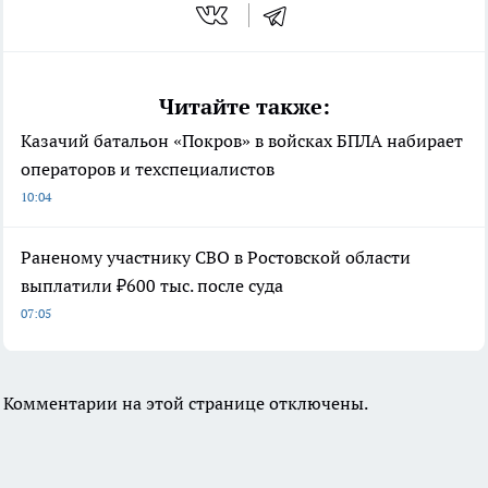
Читайте также:
Казачий батальон «Покров» в войсках БПЛА набирает
операторов и техспециалистов
10:04
Раненому участнику СВО в Ростовской области
выплатили ₽600 тыс. после суда
07:05
Комментарии на этой странице отключены.