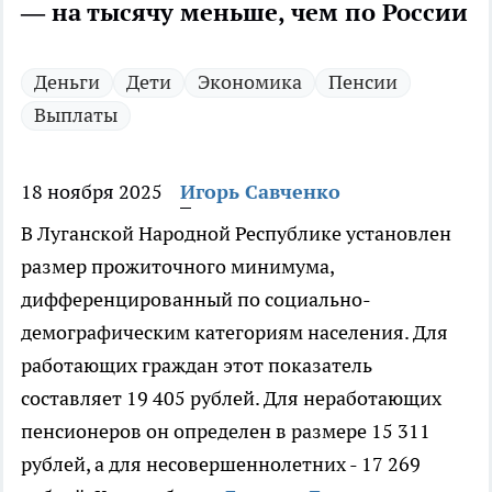
— на тысячу меньше, чем по России
Деньги
Дети
Экономика
Пенсии
Выплаты
18 ноября 2025
Игорь Савченко
В Луганской Народной Республике установлен
размер прожиточного минимума,
дифференцированный по социально-
демографическим категориям населения. Для
работающих граждан этот показатель
составляет 19 405 рублей. Для неработающих
пенсионеров он определен в размере 15 311
рублей, а для несовершеннолетних - 17 269