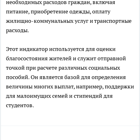
необходимых расходов граждан, включая
питание, приобретение одежды, оплату
жилищно-коммунальных услуг и транспортные
расходы.
Этот индикатор используется для оценки
благосостояния жителей и служит отправной
точкой при расчете различных социальных
пособий. Он является базой для определения
величины многих выплат, например, поддержки
для малоимущих семей и стипендий для
студентов.