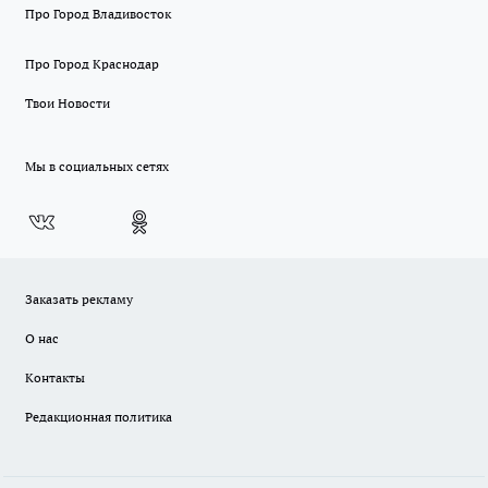
Про Город Владивосток
Про Город Краснодар
Твои Новости
Мы в социальных сетях
Заказать рекламу
О нас
Контакты
Редакционная политика