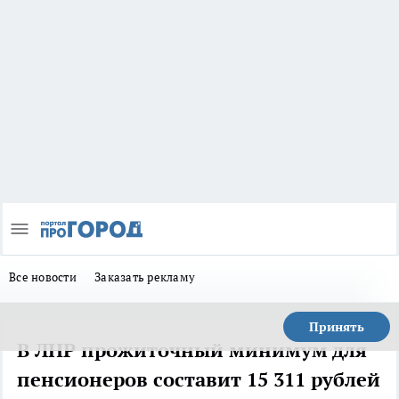
Все новости
Заказать рекламу
Принять
В ЛНР прожиточный минимум для
пенсионеров составит 15 311 рублей