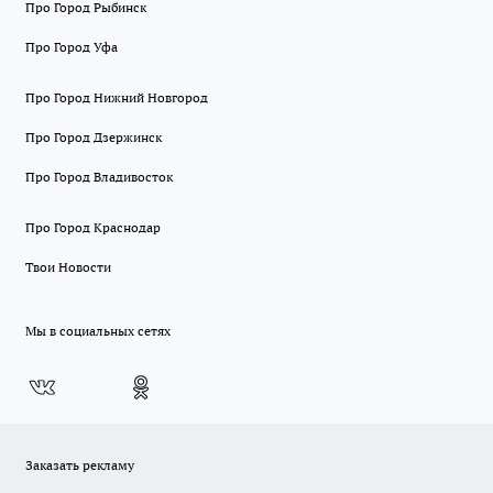
Про Город Рыбинск
Про Город Уфа
Про Город Нижний Новгород
Про Город Дзержинск
Про Город Владивосток
Про Город Краснодар
Твои Новости
Мы в социальных сетях
Заказать рекламу