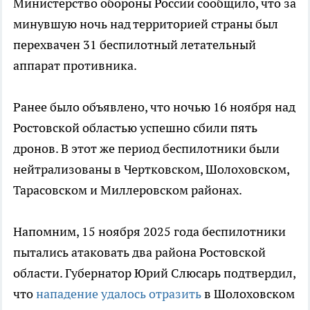
Министерство обороны России сообщило, что за
минувшую ночь над территорией страны был
перехвачен 31 беспилотный летательный
аппарат противника.
Ранее было объявлено, что ночью 16 ноября над
Ростовской областью успешно сбили пять
дронов. В этот же период беспилотники были
нейтрализованы в Чертковском, Шолоховском,
Тарасовском и Миллеровском районах.
Напомним, 15 ноября 2025 года беспилотники
пытались атаковать два района Ростовской
области. Губернатор Юрий Слюсарь подтвердил,
что
нападение удалось отразить
в Шолоховском