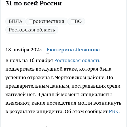
31 по всей России
БПЛА
Происшествия
ПВО
Ростовская область
18 ноября 2025
Екатерина Леванова
В ночь на 16 ноября
Ростовская область
подверглась воздушной атаке, которая была
успешно отражена в Чертковском районе. По
предварительным данным, пострадавших среди
жителей нет. В данный момент специалисты
выясняют, какие последствия могли возникнуть
в результате инцидента. Об этом сообщает
РБК
.