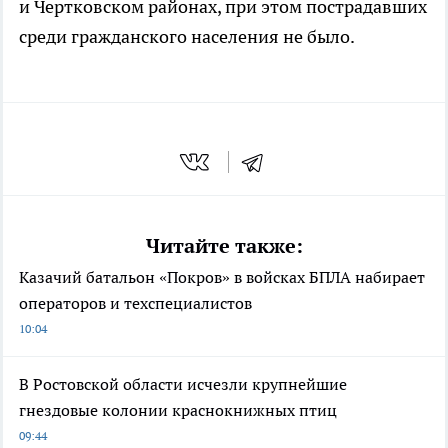
и Чертковском районах, при этом пострадавших
среди гражданского населения не было.
Читайте также:
Казачий батальон «Покров» в войсках БПЛА набирает
операторов и техспециалистов
10:04
В Ростовской области исчезли крупнейшие
гнездовые колонии краснокнижных птиц
09:44