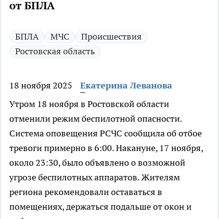
от БПЛА
БПЛА
МЧС
Происшествия
Ростовская область
18 ноября 2025
Екатерина Леванова
Утром 18 ноября в Ростовской области
отменили режим беспилотной опасности.
Система оповещения РСЧС сообщила об отбое
тревоги примерно в 6:00. Накануне, 17 ноября,
около 23:30, было объявлено о возможной
угрозе беспилотных аппаратов. Жителям
региона рекомендовали оставаться в
помещениях, держаться подальше от окон и