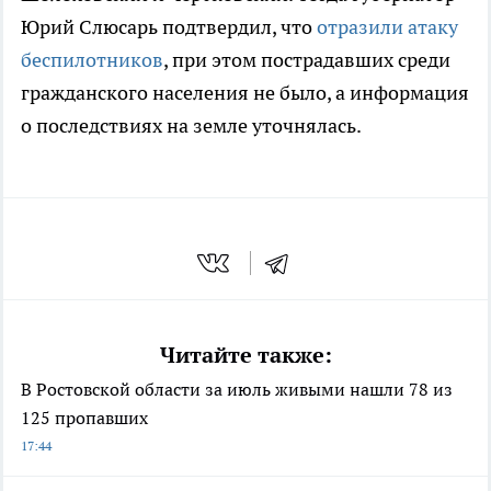
Юрий Слюсарь подтвердил, что
отразили атаку
беспилотников
, при этом пострадавших среди
гражданского населения не было, а информация
о последствиях на земле уточнялась.
Читайте также:
В Ростовской области за июль живыми нашли 78 из
125 пропавших
17:44