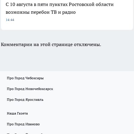
С 10 августа в пяти пунктах Ростовской области
возможны перебои ТВ и радио
14:44
Комментарии на этой странице отключены.
Про Город Чебоксары
Про Город Новочебоксарск
Про Город Ярославль
Наша Газета
Про Город Иваново