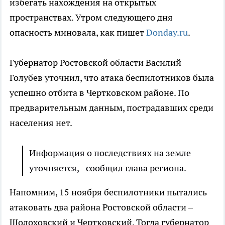
избегать нахождения на открытых
пространствах. Утром следующего дня
опасность миновала, как пишет
Donday.ru
.
Губернатор Ростовской области Василий
Голубев уточнил, что атака беспилотников была
успешно отбита в Чертковском районе. По
предварительным данным, пострадавших среди
населения нет.
Информация о последствиях на земле
уточняется, - сообщил глава региона.
Напомним, 15 ноября беспилотники пытались
атаковать два района Ростовской области –
Шолоховский и Чертковский. Тогда губернатор