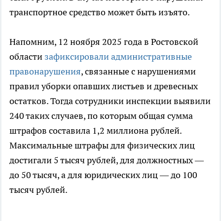
транспортное средство может быть изъято.
Напомним, 12 ноября 2025 года в Ростовской
области
зафиксировали административные
правонарушения
, связанные с нарушениями
правил уборки опавших листьев и древесных
остатков. Тогда сотрудники инспекции выявили
240 таких случаев, по которым общая сумма
штрафов составила 1,2 миллиона рублей.
Максимальные штрафы для физических лиц
достигали 5 тысяч рублей, для должностных —
до 50 тысяч, а для юридических лиц — до 100
тысяч рублей.