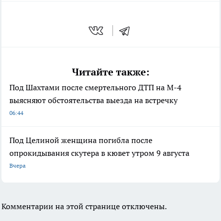
Читайте также:
Под Шахтами после смертельного ДТП на М-4
выясняют обстоятельства выезда на встречку
06:44
Под Целиной женщина погибла после
опрокидывания скутера в кювет утром 9 августа
Вчера
Комментарии на этой странице отключены.