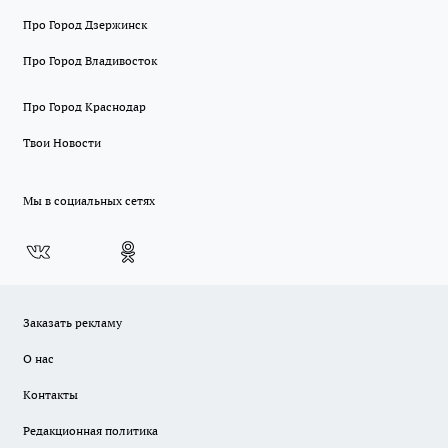
Про Город Дзержинск
Про Город Владивосток
Про Город Краснодар
Твои Новости
Мы в социальных сетях
Заказать рекламу
О нас
Контакты
Редакционная политика