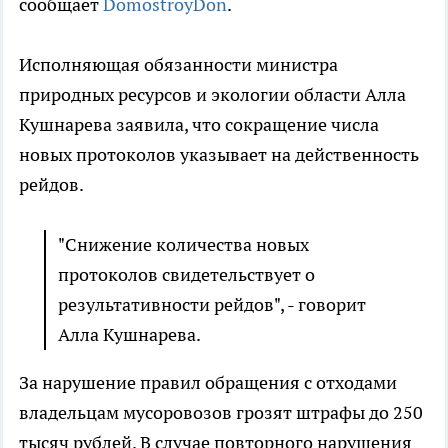
сообщает
DomostroyDon
.
Исполняющая обязанности министра
природных ресурсов и экологии области Алла
Кушнарева заявила, что сокращение числа
новых протоколов указывает на действенность
рейдов.
"Снижение количества новых
протоколов свидетельствует о
результативности рейдов", - говорит
Алла Кушнарева.
За нарушение правил обращения с отходами
владельцам мусоровозов грозят штрафы до 250
тысяч рублей. В случае повторного нарушения