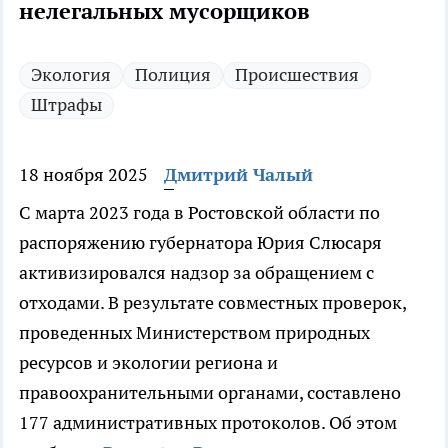
нелегальных мусорщиков
Экология
Полиция
Происшествия
Штрафы
18 ноября 2025
Дмитрий Чалый
С марта 2023 года в Ростовской области по
распоряжению губернатора Юрия Слюсаря
активизировался надзор за обращением с
отходами. В результате совместных проверок,
проведенных Министерством природных
ресурсов и экологии региона и
правоохранительными органами, составлено
177 административных протоколов. Об этом