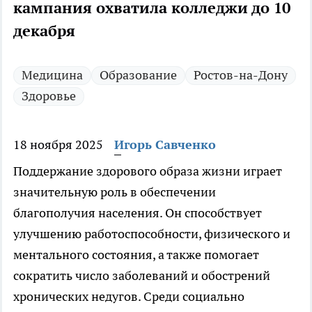
кампания охватила колледжи до 10
декабря
Медицина
Образование
Ростов-на-Дону
Здоровье
18 ноября 2025
Игорь Савченко
Поддержание здорового образа жизни играет
значительную роль в обеспечении
благополучия населения. Он способствует
улучшению работоспособности, физического и
ментального состояния, а также помогает
сократить число заболеваний и обострений
хронических недугов. Среди социально