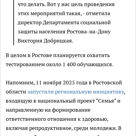
что делать. Вот у нас цель проведения
этих мероприятий такая, - отметила
директор Департамента социальной
защиты населения Ростова-на-Дону
Виктория Добрицкая.
В целом в Ростове планируется охватить
тестированием около 1 400 обучающихся.
Напомним, 11 ноября 2025 года в Ростовской
области
запустили региональную инициативу
,
входящую в национальный проект "Семья" и
направленную на формирование
ответственного отношения к здоровью,
включая репродуктивное, среди молодежи. В