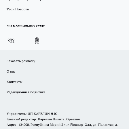
Твои Новости
Мы в социальных сетях
Заказать рекламу
О нас
Контакты
Редакционная политика
Учредитель: ИП КАРЕЛИН Н.Ю.
Главный редактор: Карелин Никита Юрьевич
Адрес: 424000, Республика Марий Эл, г. Йошкар-Ола, ул. Палантая, д.