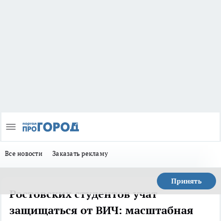
Все новости
Заказать рекламу
Принять
Ростовских студентов учат
защищаться от ВИЧ: масштабная