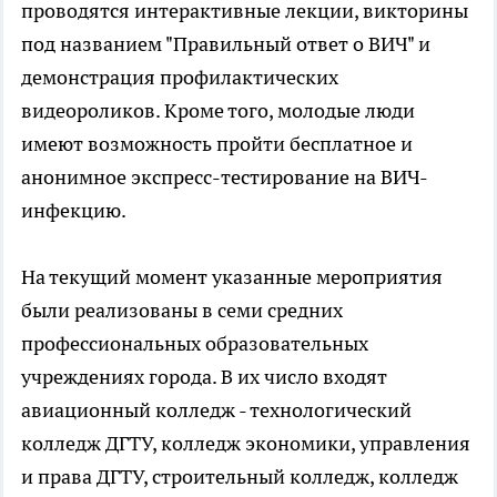
проводятся интерактивные лекции, викторины
под названием "Правильный ответ о ВИЧ" и
демонстрация профилактических
видеороликов. Кроме того, молодые люди
имеют возможность пройти бесплатное и
анонимное экспресс-тестирование на ВИЧ-
инфекцию.
На текущий момент указанные мероприятия
были реализованы в семи средних
профессиональных образовательных
учреждениях города. В их число входят
авиационный колледж - технологический
колледж ДГТУ, колледж экономики, управления
и права ДГТУ, строительный колледж, колледж