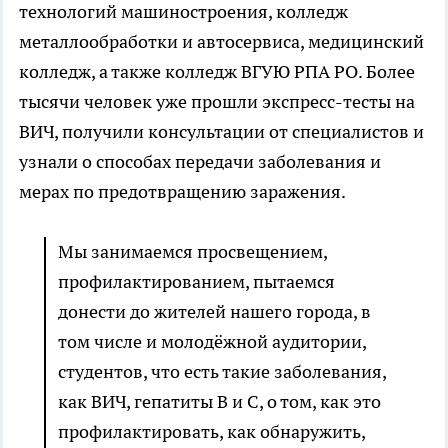
технологий машиностроения, колледж
металлообработки и автосервиса, медицинский
колледж, а также колледж ВГУЮ РПА РО. Более
тысячи человек уже прошли экспресс-тесты на
ВИЧ, получили консультации от специалистов и
узнали о способах передачи заболевания и
мерах по предотвращению заражения.
Мы занимаемся просвещением,
профилактированием, пытаемся
донести до жителей нашего города, в
том числе и молодёжной аудитории,
студентов, что есть такие заболевания,
как ВИЧ, гепатиты В и С, о том, как это
профилактировать, как обнаружить,