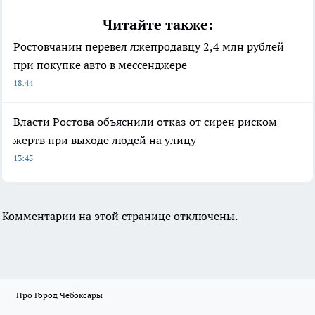
Читайте также:
Ростовчанин перевел лжепродавцу 2,4 млн рублей
при покупке авто в мессенджере
18:44
Власти Ростова объяснили отказ от сирен риском
жертв при выходе людей на улицу
13:45
Комментарии на этой странице отключены.
Про Город Чебоксары