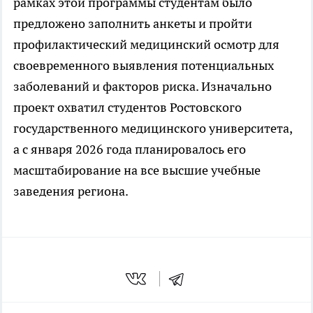
рамках этой программы студентам было
предложено заполнить анкеты и пройти
профилактический медицинский осмотр для
своевременного выявления потенциальных
заболеваний и факторов риска. Изначально
проект охватил студентов Ростовского
государственного медицинского университета,
а с января 2026 года планировалось его
масштабирование на все высшие учебные
заведения региона.