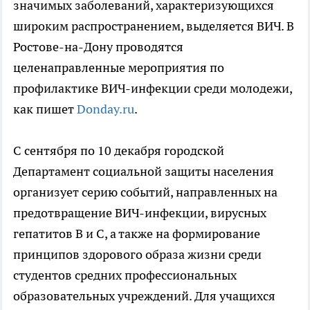
значимых заболеваний, характеризующихся
широким распространением, выделяется ВИЧ. В
Ростове-на-Дону проводятся
целенаправленные мероприятия по
профилактике ВИЧ-инфекции среди молодежи,
как пишет
Donday.ru
.
С сентября по 10 декабря городской
Департамент социальной защиты населения
организует серию событий, направленных на
предотвращение ВИЧ-инфекции, вирусных
гепатитов В и С, а также на формирование
принципов здорового образа жизни среди
студентов средних профессиональных
образовательных учреждений. Для учащихся