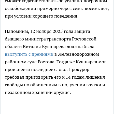
сможет ходатайствовать об условно-досрочном
освобождении примерно через семь-восемь лет,
при условии хорошего поведения.
Напомним, 12 ноября 2025 года защита
бывшего министра транспорта Ростовской
области Виталия Кушнарева должна была
выступить с прениями
в Железнодорожном
районном суде Ростова. Тогда же Кушнарев мог
произнести последнее слово. Прокурор
требовал приговорить его к 14 годам лишения
свободы по обвинениям в получении взятки и
незаконном хранении оружия.