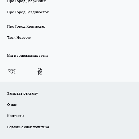
Про Город Дзержинск
Про Город Владивосток
Про Город Краснодар
Твои Новости
Мы в социальных сетях
Заказать рекламу
О нас
Контакты
Редакционная политика