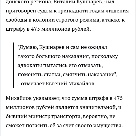
донского региона, Виталий Кушнарев, был
приговорен судом к тринадцати годам лишения
свободы в колонии строгого режима, а также к
штрафу в 475 миллионов рублей.
"Думаю, Кушнарев и сам не ожидал
такого большого наказания, поскольку
адвокаты пытались его отмазать,
поменять статьи, смягчить наказание",
- отмечает Евгений Михайлов.
Михайлов указывает, что сумма штрафа в 475
миллионов рублей является значительной, и
бывший министр транспорта, вероятно, не
сможет погасить её за счет своего имущества.