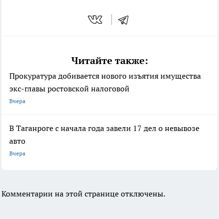
Читайте также:
Прокуратура добивается нового изъятия имущества
экс-главы ростовской налоговой
Вчера
В Таганроге с начала года завели 17 дел о невывозе
авто
Вчера
Комментарии на этой странице отключены.