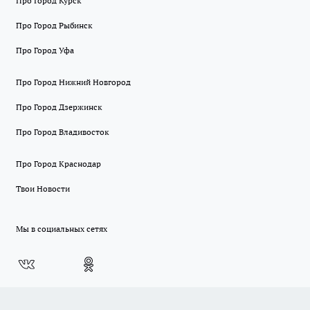
Про Город Курск
Про Город Рыбинск
Про Город Уфа
Про Город Нижний Новгород
Про Город Дзержинск
Про Город Владивосток
Про Город Краснодар
Твои Новости
Мы в социальных сетях