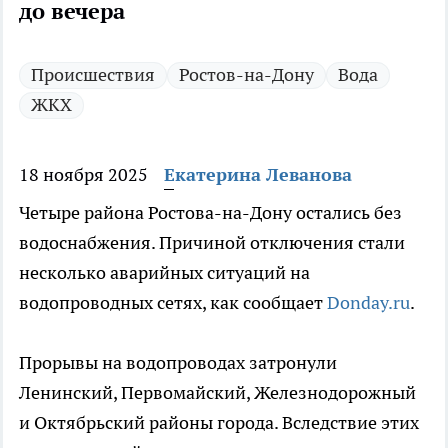
до вечера
Происшествия
Ростов-на-Дону
Вода
ЖКХ
18 ноября 2025
Екатерина Леванова
Четыре района Ростова-на-Дону остались без
водоснабжения. Причиной отключения стали
несколько аварийных ситуаций на
водопроводных сетях, как сообщает
Donday.ru
.
Прорывы на водопроводах затронули
Ленинский, Первомайский, Железнодорожный
и Октябрьский районы города. Вследствие этих