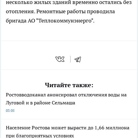
несколько жилых зданий временно остались без
отопления. Ремонтные работы проводила
бригада АО "Теплокоммунэнерго".
Читайте также:
Ростовводоканал анонсировал отключения воды на
Луговой и в районе Сельмаша
03:05
Население Ростова может вырасти до 1,66 миллиона
при благоприятных условиях