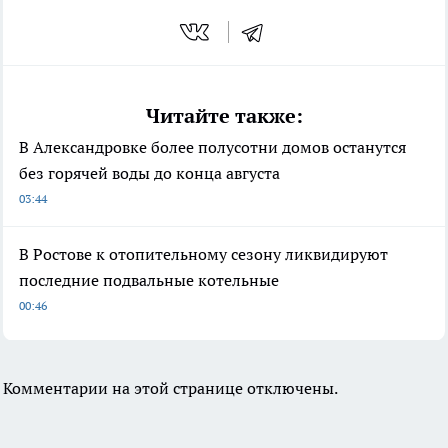
Читайте также:
В Александровке более полусотни домов останутся
без горячей воды до конца августа
03:44
В Ростове к отопительному сезону ликвидируют
последние подвальные котельные
00:46
Комментарии на этой странице отключены.