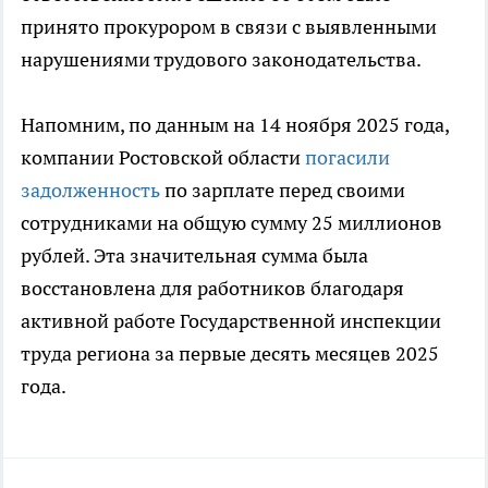
принято прокурором в связи с выявленными
нарушениями трудового законодательства.
Напомним, по данным на 14 ноября 2025 года,
компании Ростовской области
погасили
задолженность
по зарплате перед своими
сотрудниками на общую сумму 25 миллионов
рублей. Эта значительная сумма была
восстановлена для работников благодаря
активной работе Государственной инспекции
труда региона за первые десять месяцев 2025
года.