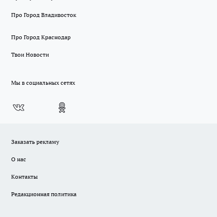
Про Город Владивосток
Про Город Краснодар
Твои Новости
Мы в социальных сетях
Заказать рекламу
О нас
Контакты
Редакционная политика