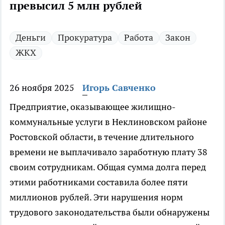
превысил 5 млн рублей
Деньги
Прокуратура
Работа
Закон
ЖКХ
26 ноября 2025
Игорь Савченко
Предприятие, оказывающее жилищно-
коммунальные услуги в Неклиновском районе
Ростовской области, в течение длительного
времени не выплачивало заработную плату 38
своим сотрудникам. Общая сумма долга перед
этими работниками составила более пяти
миллионов рублей. Эти нарушения норм
трудового законодательства были обнаружены