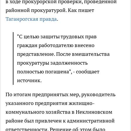
в ходе прокурорской проверки, проведенной
районной прокуратурой. Как пишет
Таганрогская правда
.
"С целью защиты трудовых прав
граждан работодателю внесено
представление. После вмешательства
прокуратуры задолженность
полностью погашена", - сообщает
источник.
По итогам предпринятых мер, руководитель
указанного предприятия жилищно-
коммунального хозяйства в Неклиновском
районе был привлечен к административной
ответственности. Решение об этом было