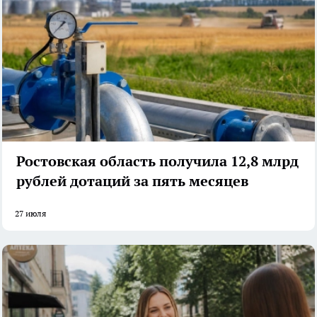
Ростовская область получила 12,8 млрд
рублей дотаций за пять месяцев
27 июля