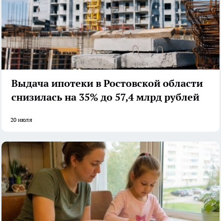
Выдача ипотеки в Ростовской области
снизилась на 35% до 57,4 млрд рублей
20 июля