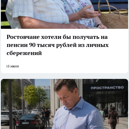
Ростовчане хотели бы получать на
пенсии 90 тысяч рублей из личных
сбережений
15 июля