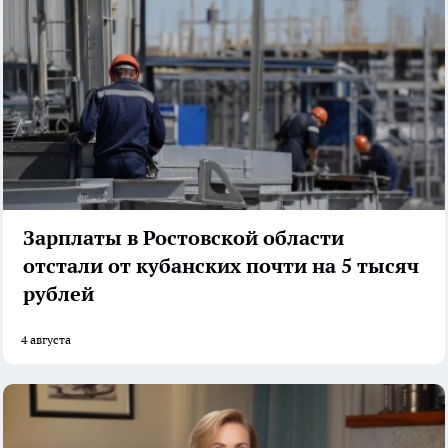
Зарплаты в Ростовской области
отстали от кубанских почти на 5 тысяч
рублей
4 августа