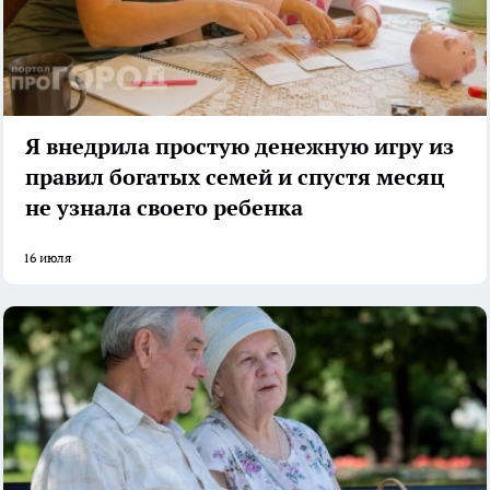
Я внедрила простую денежную игру из
правил богатых семей и спустя месяц
не узнала своего ребенка
16 июля