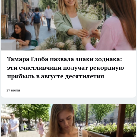
Тамара Глоба назвала знаки зодиака:
эти счастливчики получат рекордную
прибыль в августе десятилетия
27 июля