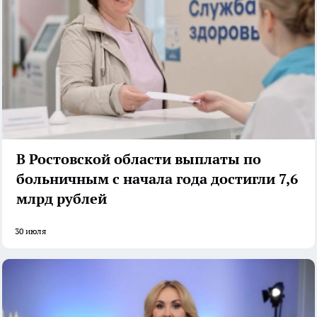
В Ростовской области выплаты по
больничным с начала года достигли 7,6
млрд рублей
30 июля