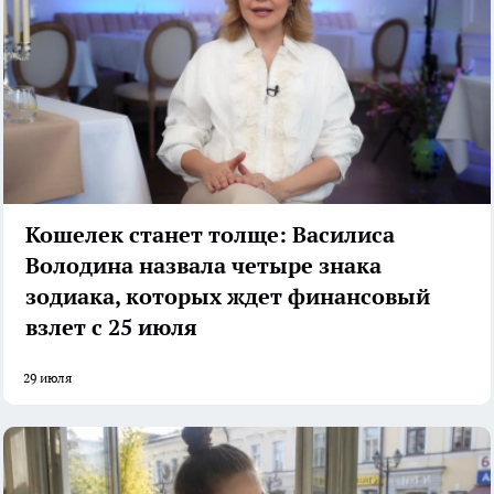
Кошелек станет толще: Василиса
Володина назвала четыре знака
зодиака, которых ждет финансовый
взлет с 25 июля
29 июля