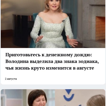
Приготовьтесь к денежному дождю:
Володина выделила два знака зодиака,
чья жизнь круто изменится в августе
2 августа