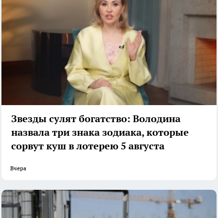
Звезды сулят богатство: Володина
назвала три знака зодиака, которые
сорвут куш в лотерею 5 августа
Вчера