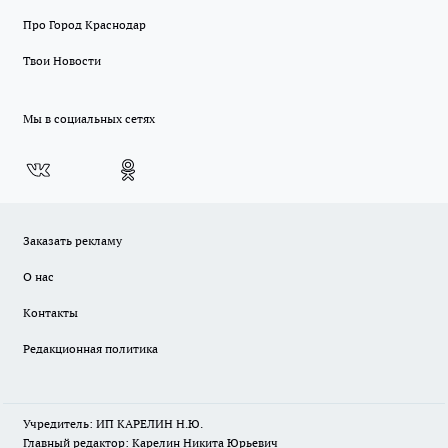
Про Город Краснодар
Твои Новости
Мы в социальных сетях
Заказать рекламу
О нас
Контакты
Редакционная политика
Учредитель: ИП КАРЕЛИН Н.Ю.
Главный редактор: Карелин Никита Юрьевич