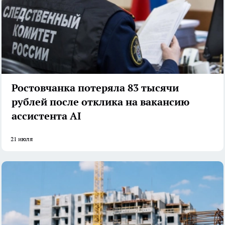
Ростовчанка потеряла 83 тысячи
рублей после отклика на вакансию
ассистента AI
21 июля