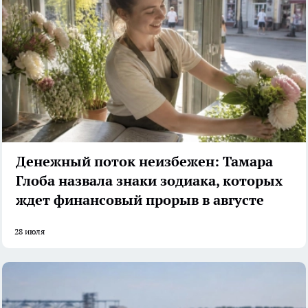
Денежный поток неизбежен: Тамара
Глоба назвала знаки зодиака, которых
ждет финансовый прорыв в августе
28 июля