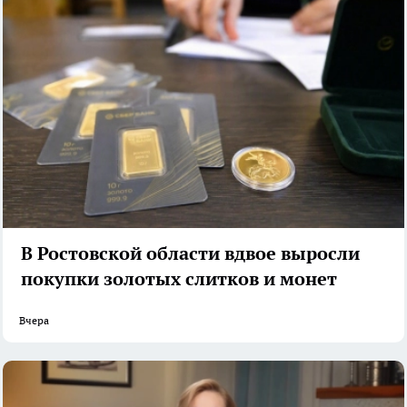
В Ростовской области вдвое выросли
покупки золотых слитков и монет
Вчера