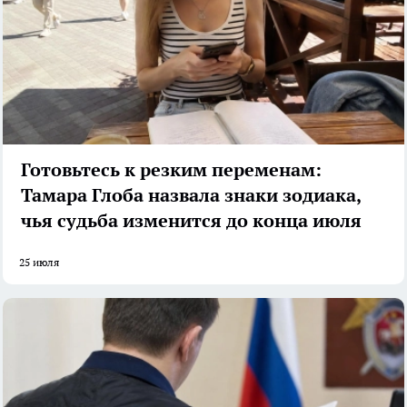
Готовьтесь к резким переменам:
Тамара Глоба назвала знаки зодиака,
чья судьба изменится до конца июля
25 июля