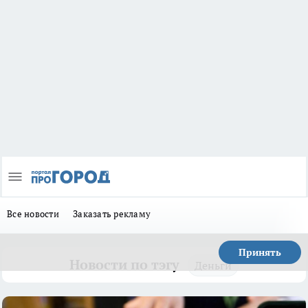
Все новости
Заказать рекламу
Принять
Новости по тэгу
Деньги