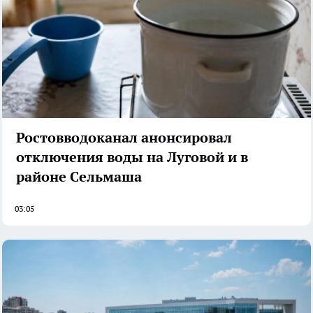
Ростовводоканал анонсировал
отключения воды на Луговой и в
районе Сельмаша
03:05