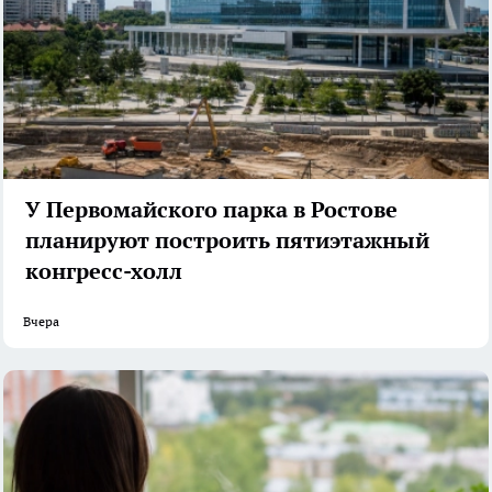
У Первомайского парка в Ростове
планируют построить пятиэтажный
конгресс-холл
Вчера