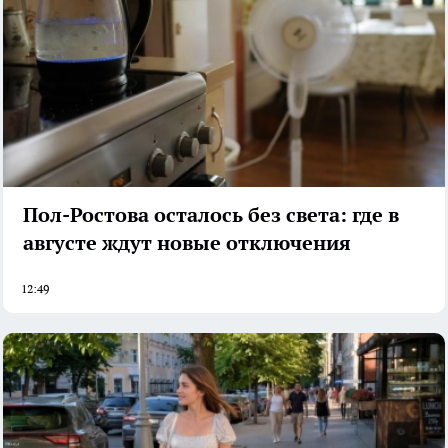
Пол-Ростова осталось без света: где в
августе ждут новые отключения
12:49