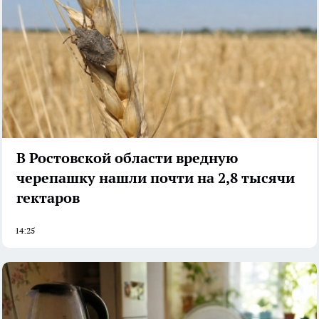
В Ростовской области вредную
черепашку нашли почти на 2,8 тысячи
гектаров
14:25