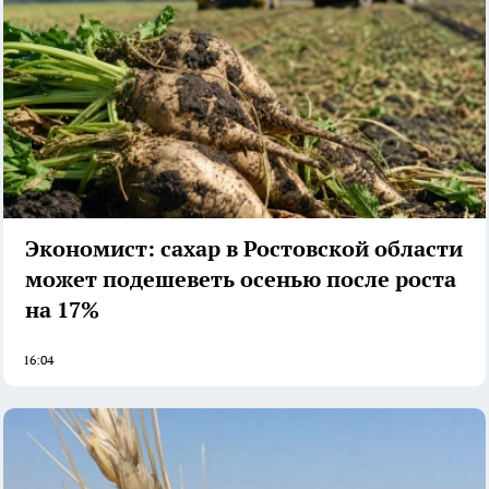
Экономист: сахар в Ростовской области
может подешеветь осенью после роста
на 17%
16:04