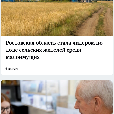
Ростовская область стала лидером по
доле сельских жителей среди
малоимущих
6 августа