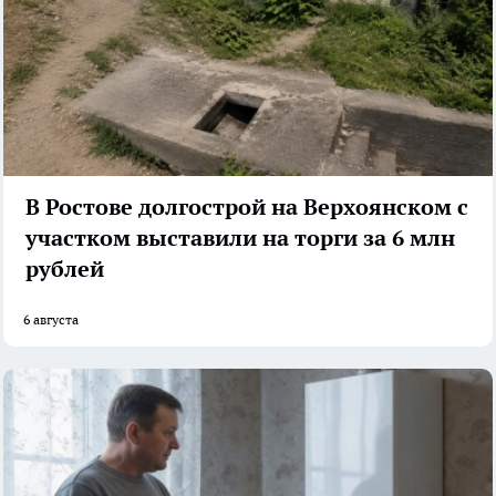
В Ростове долгострой на Верхоянском с
участком выставили на торги за 6 млн
рублей
6 августа