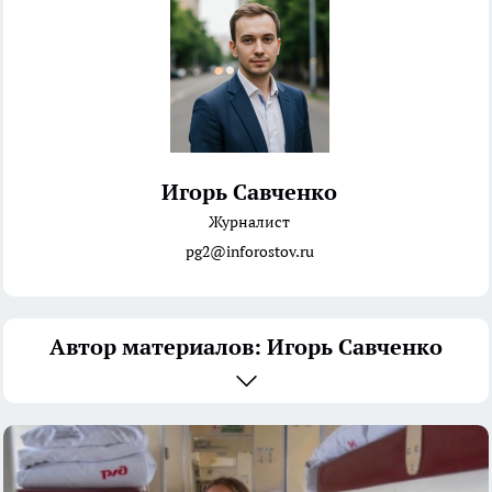
Игорь Савченко
Журналист
pg2@inforostov.ru
Автор материалов: Игорь Савченко