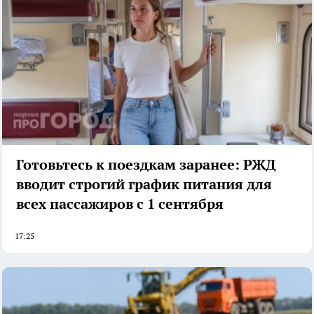
Готовьтесь к поездкам заранее: РЖД
вводит строгий график питания для
всех пассажиров с 1 сентября
17:25