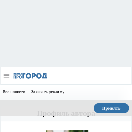
Все новости
Заказать рекламу
Принять
Профиль автора