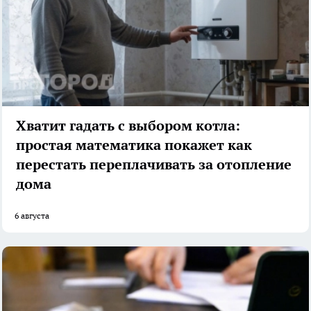
Хватит гадать с выбором котла:
простая математика покажет как
перестать переплачивать за отопление
дома
6 августа