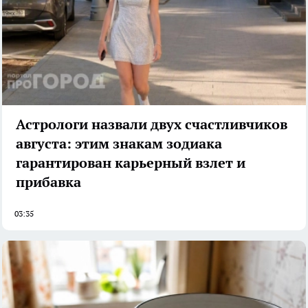
Астрологи назвали двух счастливчиков
августа: этим знакам зодиака
гарантирован карьерный взлет и
прибавка
03:35