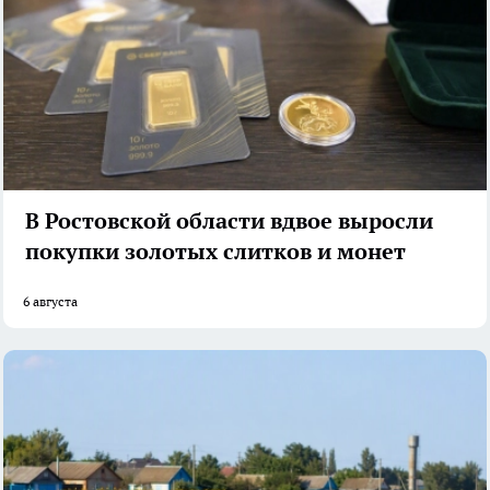
В Ростовской области вдвое выросли
покупки золотых слитков и монет
6 августа