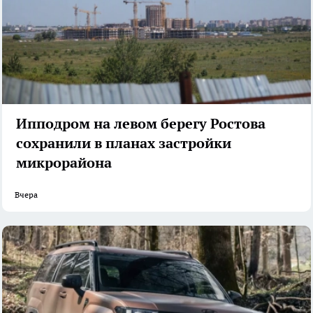
Ипподром на левом берегу Ростова
сохранили в планах застройки
микрорайона
Вчера