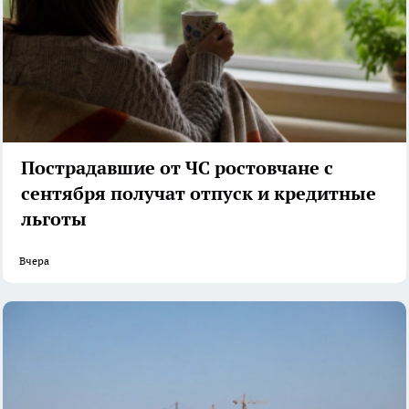
Пострадавшие от ЧС ростовчане с
сентября получат отпуск и кредитные
льготы
Вчера