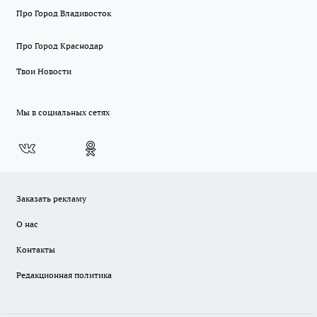
Про Город Владивосток
Про Город Краснодар
Твои Новости
Мы в социальных сетях
Заказать рекламу
О нас
Контакты
Редакционная политика