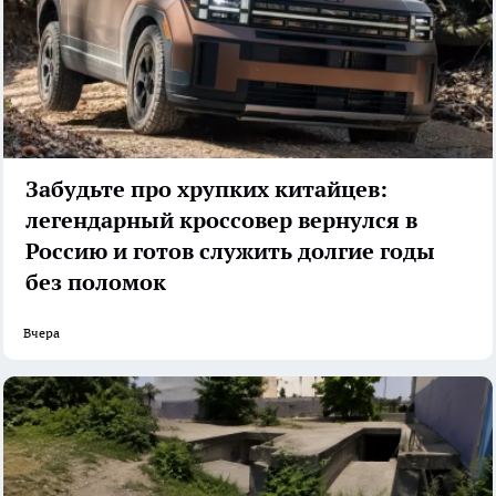
Забудьте про хрупких китайцев:
легендарный кроссовер вернулся в
Россию и готов служить долгие годы
без поломок
Вчера