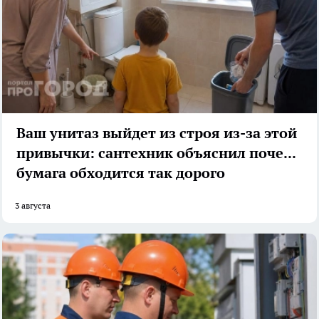
Ваш унитаз выйдет из строя из-за этой
привычки: сантехник объяснил почему
бумага обходится так дорого
3 августа