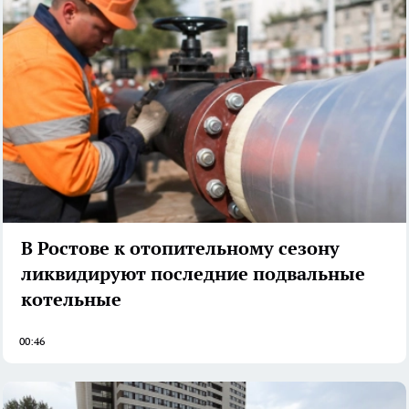
В Ростове к отопительному сезону
ликвидируют последние подвальные
котельные
00:46