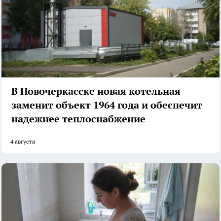
В Новочеркасске новая котельная
заменит объект 1964 года и обеспечит
надежнее теплоснабжение
4 августа