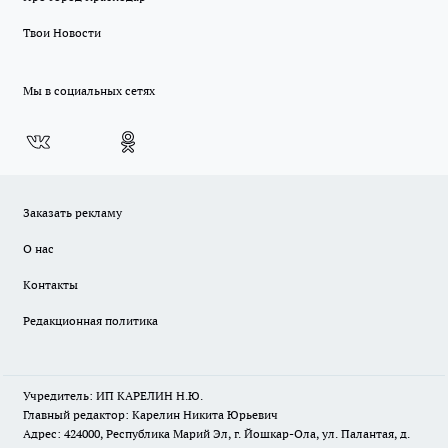
Твои Новости
Мы в социальных сетях
Заказать рекламу
О нас
Контакты
Редакционная политика
Учредитель: ИП КАРЕЛИН Н.Ю.
Главный редактор: Карелин Никита Юрьевич
Адрес: 424000, Республика Марий Эл, г. Йошкар-Ола, ул. Палантая, д.