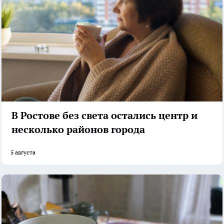
В Ростове без света остались центр и
несколько районов города
5 августа