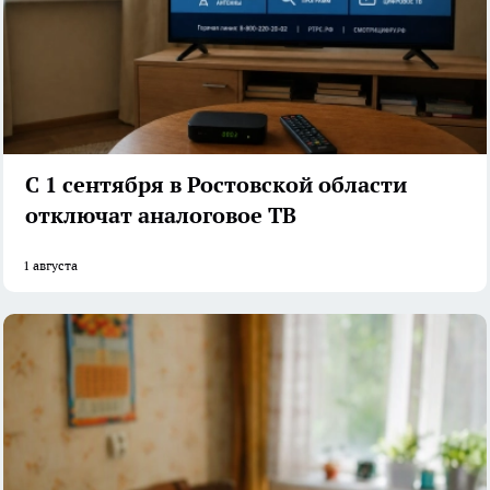
С 1 сентября в Ростовской области
отключат аналоговое ТВ
1 августа