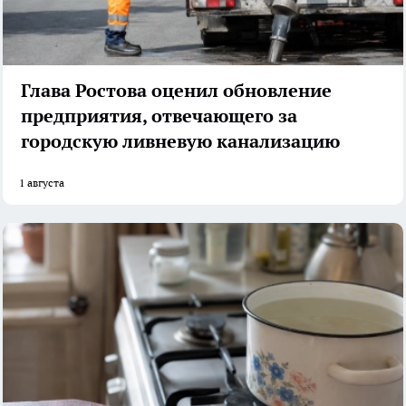
Глава Ростова оценил обновление
предприятия, отвечающего за
городскую ливневую канализацию
1 августа