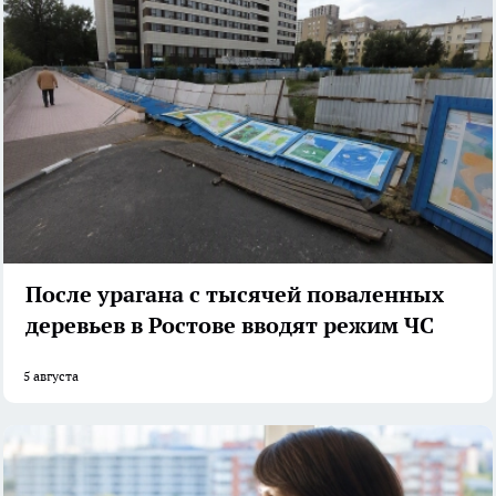
После урагана с тысячей поваленных
деревьев в Ростове вводят режим ЧС
5 августа