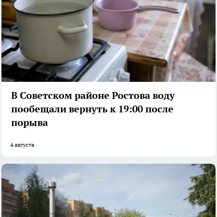
В Советском районе Ростова воду
пообещали вернуть к 19:00 после
порыва
4 августа