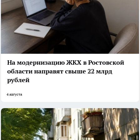
На модернизацию ЖКХ в Ростовской
области направят свыше 22 млрд
рублей
4 августа