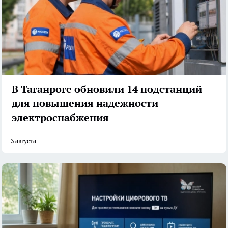
В Таганроге обновили 14 подстанций
для повышения надежности
электроснабжения
3 августа