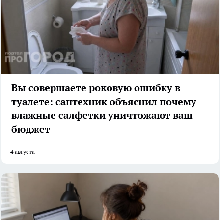
Вы совершаете роковую ошибку в
туалете: сантехник объяснил почему
влажные салфетки уничтожают ваш
бюджет
4 августа