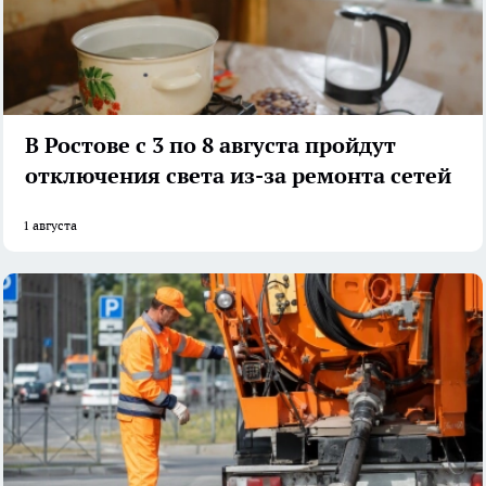
В Ростове с 3 по 8 августа пройдут
отключения света из-за ремонта сетей
1 августа