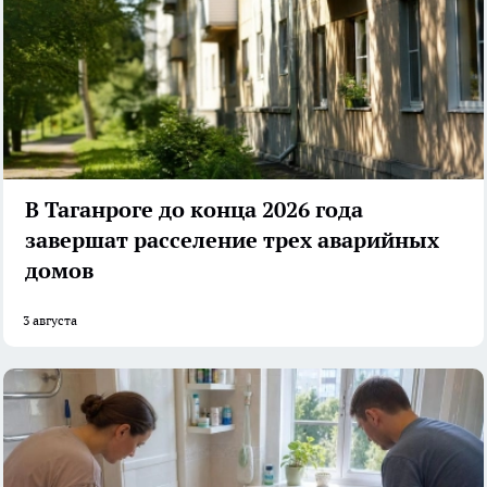
В Таганроге до конца 2026 года
завершат расселение трех аварийных
домов
3 августа