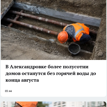
В Александровке более полусотни
домов останутся без горячей воды до
конца августа
03:44