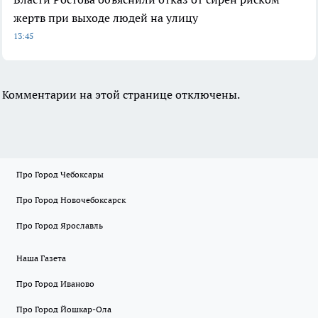
жертв при выходе людей на улицу
13:45
Комментарии на этой странице отключены.
Про Город Чебоксары
Про Город Новочебоксарск
Про Город Ярославль
Наша Газета
Про Город Иваново
Про Город Йошкар-Ола