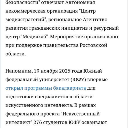
безопасности" отвечают Автономная
некоммерческая организация "Центр
медиастратегий", региональное Агентство
развития гражданских инициатив и ресурсный
центр "Медиахаб". Мероприятие организовано
при поддержке правительства Ростовской
области.
Напомним, 19 ноября 2025 года Южный
федеральный университет (ЮФУ) впервые
открыл программы бакалавриата
для
подготовки специалистов в области
искусственного интеллекта. В рамках
федерального проекта "Искусственный
интеллект" 276 студентов ЮФУ осваивают