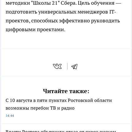
методики "Школы 21" Сбера. Цель обучения —
подготовить универсальных менеджеров IT-
проектов, способных эффективно руководить
цифровыми проектами.
Читайте также:
С 10 августа в пяти пунктах Ростовской области
возможны перебои ТВ и радио
14:44
Власти Ростова объяснили отказ от сирен риском