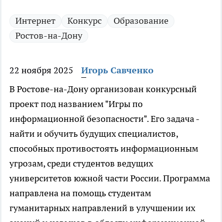
Интернет
Конкурс
Образование
Ростов-на-Дону
22 ноября 2025
Игорь Савченко
В Ростове-на-Дону организован конкурсный
проект под названием "Игры по
информационной безопасности". Его задача -
найти и обучить будущих специалистов,
способных противостоять информационным
угрозам, среди студентов ведущих
университетов южной части России. Программа
направлена на помощь студентам
гуманитарных направлений в улучшении их