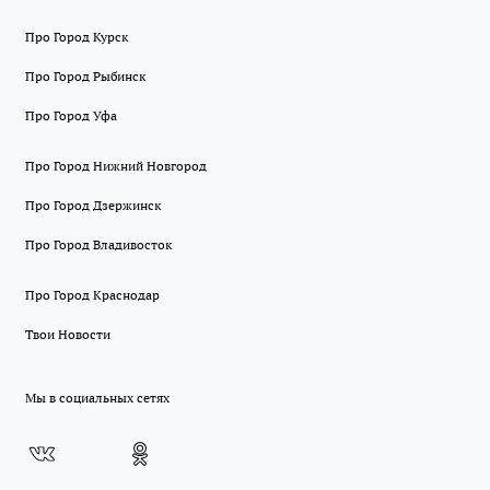
Про Город Курск
Про Город Рыбинск
Про Город Уфа
Про Город Нижний Новгород
Про Город Дзержинск
Про Город Владивосток
Про Город Краснодар
Твои Новости
Мы в социальных сетях