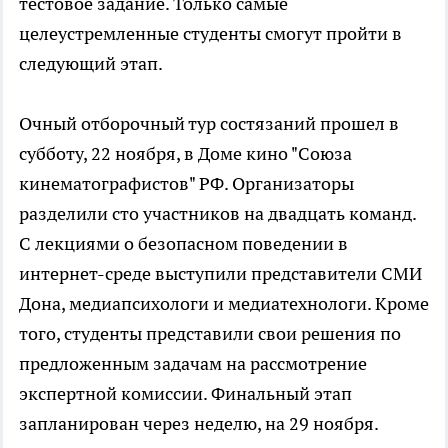
тестовое задание. Только самые
целеустремленные студенты смогут пройти в
следующий этап.
Очный отборочный тур состязаний прошел в
субботу, 22 ноября, в Доме кино "Союза
кинематографистов" РФ. Организаторы
разделили сто участников на двадцать команд.
С лекциями о безопасном поведении в
интернет-среде выступили представители СМИ
Дона, медиапсихологи и медиатехнологи. Кроме
того, студенты представили свои решения по
предложенным задачам на рассмотрение
экспертной комиссии. Финальный этап
запланирован через неделю, на 29 ноября.