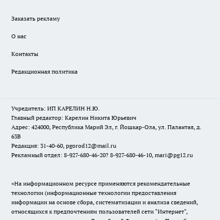
Заказать рекламу
О нас
Контакты
Редакционная политика
Учредитель: ИП КАРЕЛИН Н.Ю.
Главный редактор: Карелин Никита Юрьевич
Адрес: 424000, Республика Марий Эл, г. Йошкар-Ола, ул. Палантая, д.
63В
Редакция: 31-40-60, pgorod12@mail.ru
Рекламный отдел: 8-927-680-46-20? 8-927-680-46-10, mari@pg12.ru
«На информационном ресурсе применяются рекомендательные
технологии (информационные технологии предоставления
информации на основе сбора, систематизации и анализа сведений,
относящихся к предпочтениям пользователей сети "Интернет",