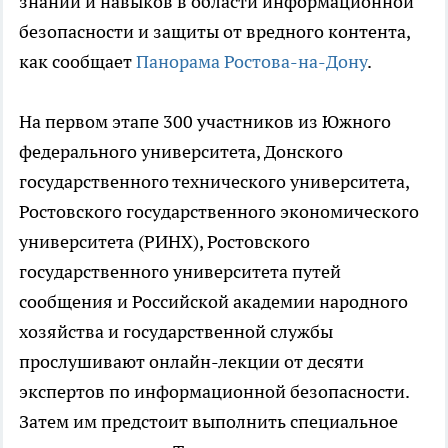
знаний и навыков в области информационной
безопасности и защиты от вредного контента,
как сообщает
Панорама Ростова-на-Дону
.
На первом этапе 300 участников из Южного
федерального университета, Донского
государственного технического университета,
Ростовского государственного экономического
университета (РИНХ), Ростовского
государственного университета путей
сообщения и Российской академии народного
хозяйства и государственной службы
прослушивают онлайн-лекции от десяти
экспертов по информационной безопасности.
Затем им предстоит выполнить специальное