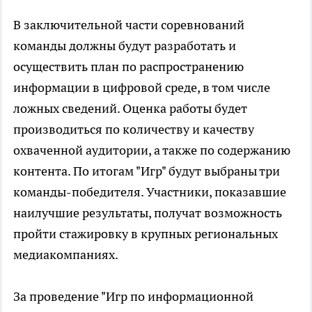
В заключительной части соревнований
команды должны будут разработать и
осуществить план по распространению
информации в цифровой среде, в том числе
ложных сведений. Оценка работы будет
производиться по количеству и качеству
охваченной аудитории, а также по содержанию
контента. По итогам "Игр" будут выбраны три
команды-победителя. Участники, показавшие
наилучшие результаты, получат возможность
пройти стажировку в крупных региональных
медиакомпаниях.
За проведение "Игр по информационной