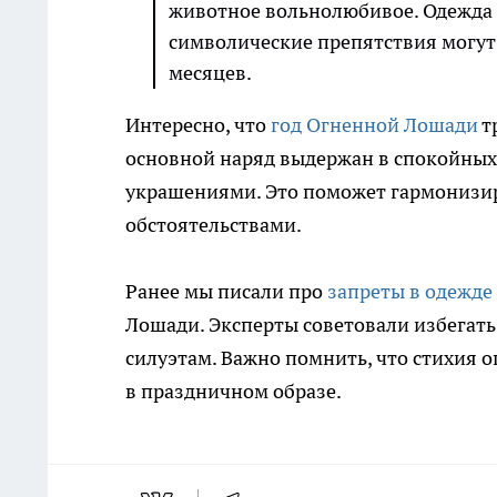
животное вольнолюбивое. Одежда 
символические препятствия могут
месяцев.
Интересно, что
год Огненной Лошади
т
основной наряд выдержан в спокойных 
украшениями. Это поможет гармонизи
обстоятельствами.
Ранее мы писали про
запреты в одежде
Лошади. Эксперты советовали избегать
силуэтам. Важно помнить, что стихия о
в праздничном образе.