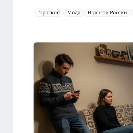
Гороскоп
Мода
Новости России