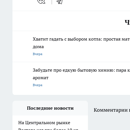
Ч
Хватит гадать с выбором котла: простая ма
дома
Вчера
Забудьте про едкую бытовую химию: пара к
аромат
Вчера
Последние новости
Комментарии н
На Центральном рынке