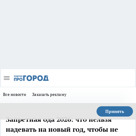
Все новости
Заказать рекламу
Принять
Запретная ода 2026: что нельзя
надевать на новый год, чтобы не