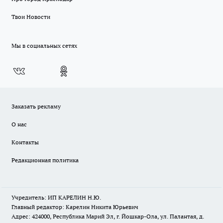
Твои Новости
Мы в социальных сетях
Заказать рекламу
О нас
Контакты
Редакционная политика
Учредитель: ИП КАРЕЛИН Н.Ю.
Главный редактор: Карелин Никита Юрьевич
Адрес: 424000, Республика Марий Эл, г. Йошкар-Ола, ул. Палантая, д.