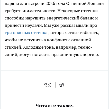
наряда для встречи 2026 года Огненной Лошади
требует внимательности. Некоторые оттенки
способны нарушить энергетический баланс и
принести неудачи. Мы уже рассказывали про
три опасных оттенка
, которых стоит избегать,
чтобы не вступить в конфликт с огненной
стихией. Холодные тона, например, темно-
синий, могут погасить праздничную энергию.
Читайте также: