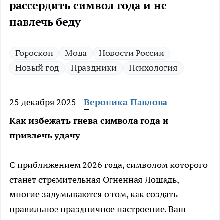
рассердить символ года и не
навлечь беду
Гороскоп
Мода
Новости России
Новый год
Праздники
Психология
25 декабря 2025
Вероника Павлова
Как избежать гнева символа года и
привлечь удачу
С приближением 2026 года, символом которого
станет стремительная Огненная Лошадь,
многие задумываются о том, как создать
правильное праздничное настроение. Ваш