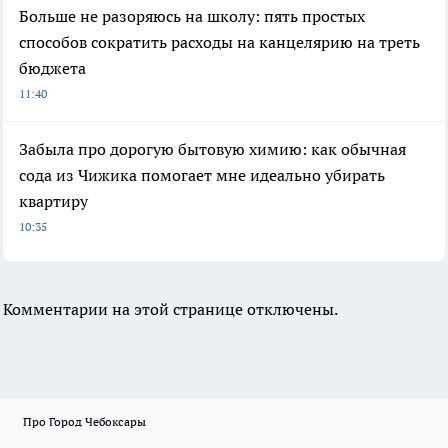
Больше не разоряюсь на школу: пять простых
способов сократить расходы на канцелярию на треть
бюджета
11:40
Забыла про дорогую бытовую химию: как обычная
сода из Чижика помогает мне идеально убирать
квартиру
10:35
Комментарии на этой странице отключены.
Про Город Чебоксары