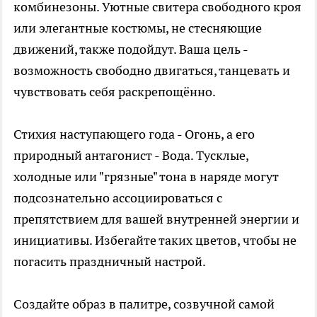
комбинезоны. Уютные свитера свободного кроя
или элегантные костюмы, не стесняющие
движений, также подойдут. Ваша цель -
возможность свободно двигаться, танцевать и
чувствовать себя раскрепощённо.
Стихия наступающего года - Огонь, а его
природный антагонист - Вода. Тусклые,
холодные или "грязные" тона в наряде могут
подсознательно ассоциироваться с
препятствием для вашей внутренней энергии и
инициативы. Избегайте таких цветов, чтобы не
погасить праздничный настрой.
Создайте образ в палитре, созвучной самой