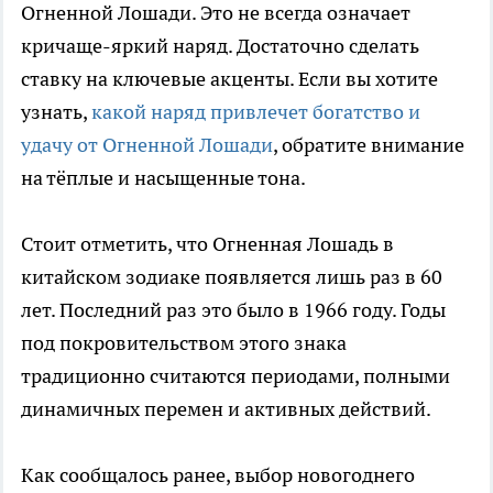
Огненной Лошади. Это не всегда означает
кричаще-яркий наряд. Достаточно сделать
ставку на ключевые акценты. Если вы хотите
узнать,
какой наряд привлечет богатство и
удачу от Огненной Лошади
, обратите внимание
на тёплые и насыщенные тона.
Стоит отметить, что Огненная Лошадь в
китайском зодиаке появляется лишь раз в 60
лет. Последний раз это было в 1966 году. Годы
под покровительством этого знака
традиционно считаются периодами, полными
динамичных перемен и активных действий.
Как сообщалось ранее, выбор новогоднего