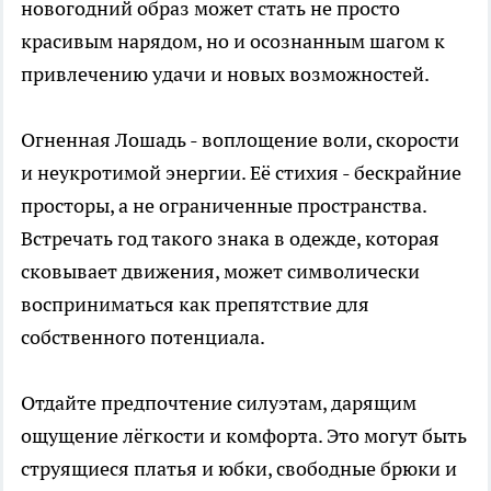
новогодний образ может стать не просто
красивым нарядом, но и осознанным шагом к
привлечению удачи и новых возможностей.
Огненная Лошадь - воплощение воли, скорости
и неукротимой энергии. Её стихия - бескрайние
просторы, а не ограниченные пространства.
Встречать год такого знака в одежде, которая
сковывает движения, может символически
восприниматься как препятствие для
собственного потенциала.
Отдайте предпочтение силуэтам, дарящим
ощущение лёгкости и комфорта. Это могут быть
струящиеся платья и юбки, свободные брюки и