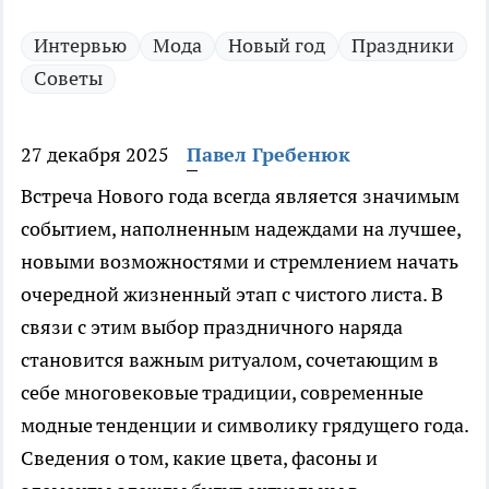
Интервью
Мода
Новый год
Праздники
Советы
27 декабря 2025
Павел Гребенюк
Встреча Нового года всегда является значимым
событием, наполненным надеждами на лучшее,
новыми возможностями и стремлением начать
очередной жизненный этап с чистого листа. В
связи с этим выбор праздничного наряда
становится важным ритуалом, сочетающим в
себе многовековые традиции, современные
модные тенденции и символику грядущего года.
Сведения о том, какие цвета, фасоны и