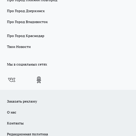
Про Город Дзержинск
Про Город Владивосток
Про Город Краснодар
Твои Новости
Мы в социальных сетях
Заказать рекламу
О нас
Контакты
Редакционная политика