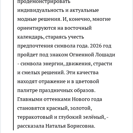
продемонстрировать
индивидуальность и актуальные
модные решения. И, конечно, многие
ориентируются на восточный
календарь, стараясь учесть
предпочтения символа года. 2026 год
пройдет под знаком Огненной Лошади
- символа энергии, движения, страсти
и смелых решений. Эти качества
находят отражение и в цветовой
палитре праздничных образов.
Главными оттенками Нового года
становятся красный, золотой,
терракотовый и глубокий зелёный, -
рассказала Наталья Борисовна.