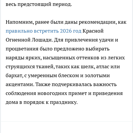
весь предстоящий период.
Напомним, ранее были даны рекомендации, как
правильно встретить 2026 год
Красной
Огненной Лошади. Для привлечения удачи и
процветания было предложено выбирать
наряды ярких, насыщенных оттенков из легких
струящихся тканей, таких как шелк, атлас или
бархат, с умеренным блеском и золотыми
акцентами. Также подчеркивалась важность
соблюдения новогодних примет и приведения
дома в порядок к празднику.