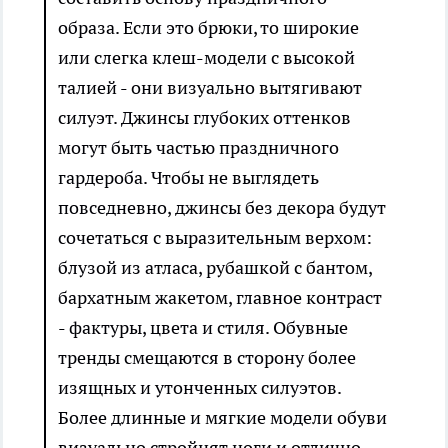
образа. Если это брюки, то широкие
или слегка клеш-модели с высокой
талией - они визуально вытягивают
силуэт. Джинсы глубоких оттенков
могут быть частью праздничного
гардероба. Чтобы не выглядеть
повседневно, джинсы без декора будут
сочетаться с выразительным верхом:
блузой из атласа, рубашкой с бантом,
бархатным жакетом, главное контраст
- фактуры, цвета и стиля. Обувные
тренды смещаются в сторону более
изящных и утонченных силуэтов.
Более длинные и мягкие модели обуви
визуально стройнят ноги и отлично