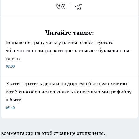
Читайте также:
Больше не трачу часы у плиты: секрет густого
яблочного повидла, которое застывает буквально на
глазах
08:00
Хватит тратить деньги на дорогую бытовую химию:
вот 7 способов использовать копеечную микрофибру
в быту
05:40
Комментарии на этой странице отключены.