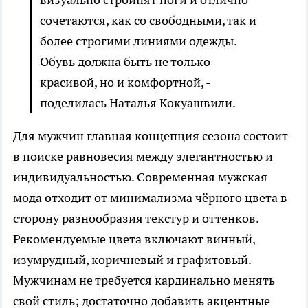
сочетаются, как со свободными, так и
более строгими линиями одежды.
Обувь должна быть не только
красивой, но и комфортной, -
поделилась Наталья Кокуашвили.
Для мужчин главная концепция сезона состоит
в поиске равновесия между элегантностью и
индивидуальностью. Современная мужская
мода отходит от минимализма чёрного цвета в
сторону разнообразия текстур и оттенков.
Рекомендуемые цвета включают винный,
изумрудный, коричневый и графитовый.
Мужчинам не требуется кардинально менять
свой стиль; достаточно добавить акцентные