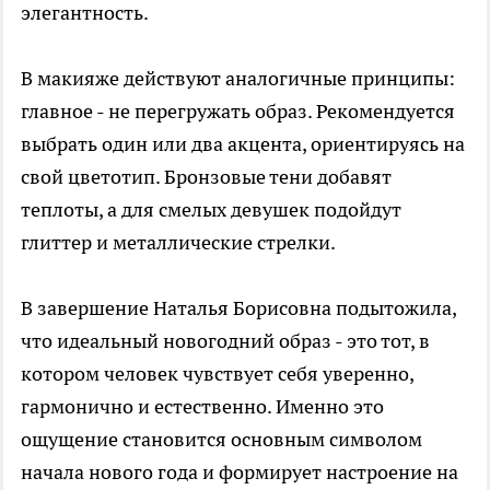
элегантность.
В макияже действуют аналогичные принципы:
главное - не перегружать образ. Рекомендуется
выбрать один или два акцента, ориентируясь на
свой цветотип. Бронзовые тени добавят
теплоты, а для смелых девушек подойдут
глиттер и металлические стрелки.
В завершение Наталья Борисовна подытожила,
что идеальный новогодний образ - это тот, в
котором человек чувствует себя уверенно,
гармонично и естественно. Именно это
ощущение становится основным символом
начала нового года и формирует настроение на