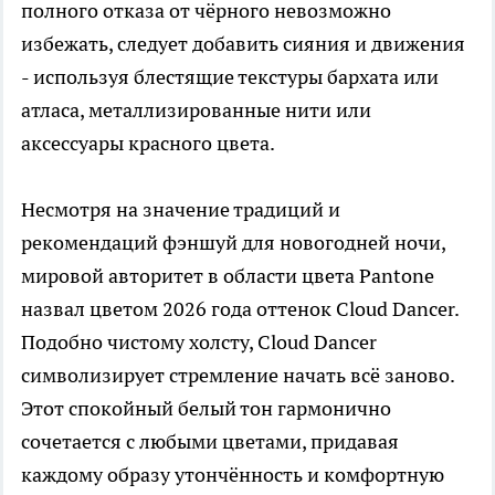
полного отказа от чёрного невозможно
избежать, следует добавить сияния и движения
- используя блестящие текстуры бархата или
атласа, металлизированные нити или
аксессуары красного цвета.
Несмотря на значение традиций и
рекомендаций фэншуй для новогодней ночи,
мировой авторитет в области цвета Pantone
назвал цветом 2026 года оттенок Cloud Dancer.
Подобно чистому холсту, Cloud Dancer
символизирует стремление начать всё заново.
Этот спокойный белый тон гармонично
сочетается с любыми цветами, придавая
каждому образу утончённость и комфортную