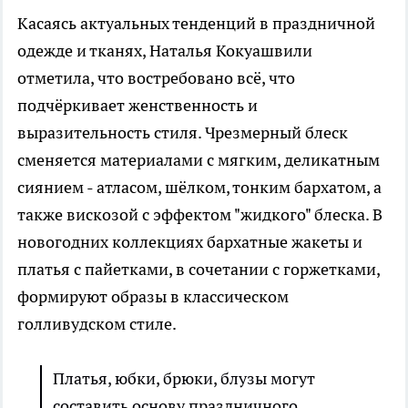
Касаясь актуальных тенденций в праздничной
одежде и тканях, Наталья Кокуашвили
отметила, что востребовано всё, что
подчёркивает женственность и
выразительность стиля. Чрезмерный блеск
сменяется материалами с мягким, деликатным
сиянием - атласом, шёлком, тонким бархатом, а
также вискозой с эффектом "жидкого" блеска. В
новогодних коллекциях бархатные жакеты и
платья с пайетками, в сочетании с горжетками,
формируют образы в классическом
голливудском стиле.
Платья, юбки, брюки, блузы могут
составить основу праздничного