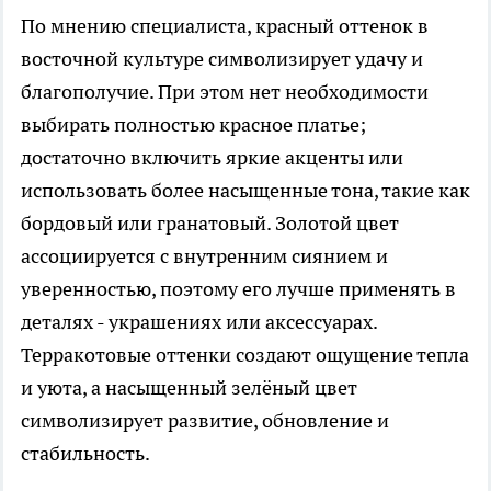
По мнению специалиста, красный оттенок в
восточной культуре символизирует удачу и
благополучие. При этом нет необходимости
выбирать полностью красное платье;
достаточно включить яркие акценты или
использовать более насыщенные тона, такие как
бордовый или гранатовый. Золотой цвет
ассоциируется с внутренним сиянием и
уверенностью, поэтому его лучше применять в
деталях - украшениях или аксессуарах.
Терракотовые оттенки создают ощущение тепла
и уюта, а насыщенный зелёный цвет
символизирует развитие, обновление и
стабильность.