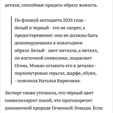
детали, способные придать образу живость.
По фэншуй антицвета 2026 года -
белый и черный - это не запрет, а
предостережение: они не должны быть
доминирующими в новогоднем
образе. Белый - цвет металла, а металл,
по восточной символике, подавляет
Огонь. Можно оставить его в деталях -
перламутровых серьгах, шарфе, обуви,
- пояснила Наталья Борисовна.
Эксперт также уточнила, что чёрный цвет
символизирует покой, что противоречит
динамичной природе Огненной Лошади. Если