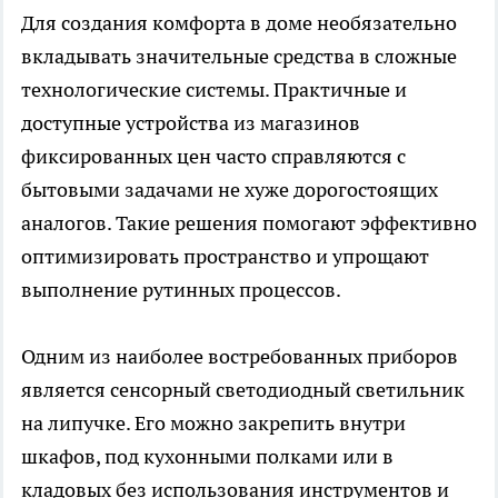
Для создания комфорта в доме необязательно
вкладывать значительные средства в сложные
технологические системы. Практичные и
доступные устройства из магазинов
фиксированных цен часто справляются с
бытовыми задачами не хуже дорогостоящих
аналогов. Такие решения помогают эффективно
оптимизировать пространство и упрощают
выполнение рутинных процессов.
Одним из наиболее востребованных приборов
является сенсорный светодиодный светильник
на липучке. Его можно закрепить внутри
шкафов, под кухонными полками или в
кладовых без использования инструментов и