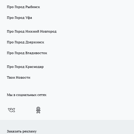
Про Город Рыбинск
Про Город Уфа
Про Город Нижний Новгород
Про Город Дзержинск
Про Город Владивосток
Про Город Краснодар
Твои Новости
Мы в социальных сетях
Заказать рекламу