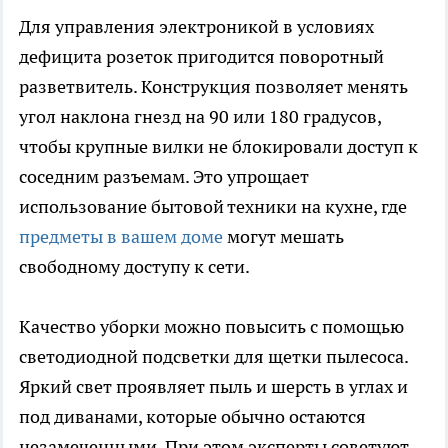
Для управления электроникой в условиях
дефицита розеток пригодится поворотный
разветвитель. Конструкция позволяет менять
угол наклона гнезд на 90 или 180 градусов,
чтобы крупные вилки не блокировали доступ к
соседним разъемам. Это упрощает
использование бытовой техники на кухне, где
предметы в вашем доме
могут мешать
свободному доступу к сети.
Качество уборки можно повысить с помощью
светодиодной подсветки для щетки пылесоса.
Яркий свет проявляет пыль и шерсть в углах и
под диванами, которые обычно остаются
незамеченными. При этом эксперты советуют