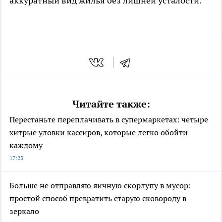
аккуратный вид жилья без лишней усталости.
Читайте также:
Перестаньте переплачивать в супермаркетах: четыре
хитрые уловки кассиров, которые легко обойти
каждому
17:25
Больше не отправляю яичную скорлупу в мусор:
простой способ превратить старую сковороду в
зеркало