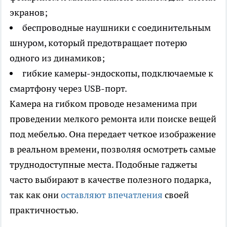
экранов;
беспроводные наушники с соединительным
шнуром, который предотвращает потерю
одного из динамиков;
гибкие камеры-эндоскопы, подключаемые к
смартфону через USB-порт.
Камера на гибком проводе незаменима при
проведении мелкого ремонта или поиске вещей
под мебелью. Она передает четкое изображение
в реальном времени, позволяя осмотреть самые
труднодоступные места. Подобные гаджеты
часто выбирают в качестве полезного подарка,
так как они
оставляют впечатления
своей
практичностью.