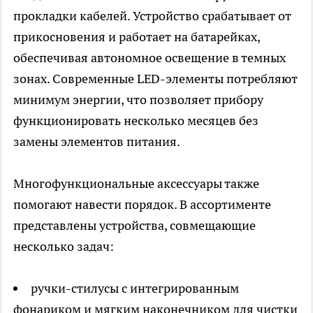
прокладки кабелей. Устройство срабатывает от
прикосновения и работает на батарейках,
обеспечивая автономное освещение в темных
зонах. Современные LED-элементы потребляют
минимум энергии, что позволяет прибору
функционировать несколько месяцев без
замены элементов питания.
Многофункциональные аксессуары также
помогают навести порядок. В ассортименте
представлены устройства, совмещающие
несколько задач:
ручки-стилусы с интегрированным
фонариком и мягким наконечником для чистки