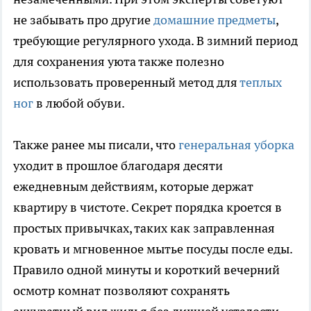
не забывать про другие
домашние предметы
,
требующие регулярного ухода. В зимний период
для сохранения уюта также полезно
использовать проверенный метод для
теплых
ног
в любой обуви.
Также ранее мы писали, что
генеральная уборка
уходит в прошлое благодаря десяти
ежедневным действиям, которые держат
квартиру в чистоте. Секрет порядка кроется в
простых привычках, таких как заправленная
кровать и мгновенное мытье посуды после еды.
Правило одной минуты и короткий вечерний
осмотр комнат позволяют сохранять