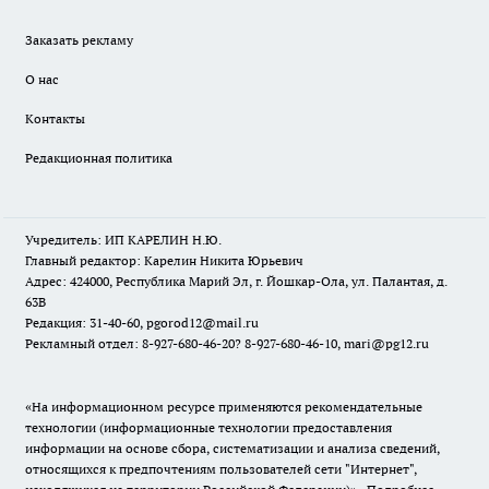
Заказать рекламу
О нас
Контакты
Редакционная политика
Учредитель: ИП КАРЕЛИН Н.Ю.
Главный редактор: Карелин Никита Юрьевич
Адрес: 424000, Республика Марий Эл, г. Йошкар-Ола, ул. Палантая, д.
63В
Редакция: 31-40-60, pgorod12@mail.ru
Рекламный отдел: 8-927-680-46-20? 8-927-680-46-10, mari@pg12.ru
«На информационном ресурсе применяются рекомендательные
технологии (информационные технологии предоставления
информации на основе сбора, систематизации и анализа сведений,
относящихся к предпочтениям пользователей сети "Интернет",