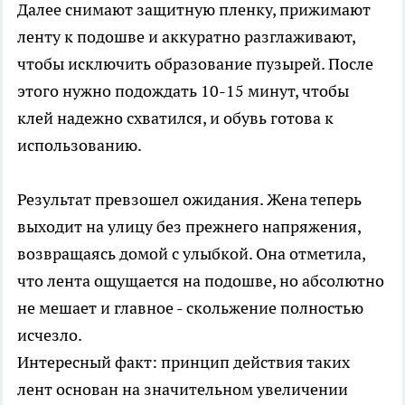
Далее снимают защитную пленку, прижимают
ленту к подошве и аккуратно разглаживают,
чтобы исключить образование пузырей. После
этого нужно подождать 10-15 минут, чтобы
клей надежно схватился, и обувь готова к
использованию.
Результат превзошел ожидания. Жена теперь
выходит на улицу без прежнего напряжения,
возвращаясь домой с улыбкой. Она отметила,
что лента ощущается на подошве, но абсолютно
не мешает и главное - скольжение полностью
исчезло.
Интересный факт: принцип действия таких
лент основан на значительном увеличении