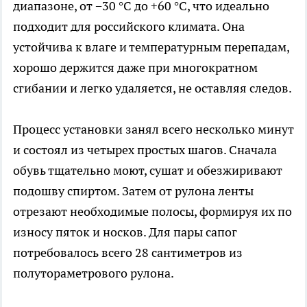
диапазоне, от −30 °C до +60 °C, что идеально
подходит для российского климата. Она
устойчива к влаге и температурным перепадам,
хорошо держится даже при многократном
сгибании и легко удаляется, не оставляя следов.
Процесс установки занял всего несколько минут
и состоял из четырех простых шагов. Сначала
обувь тщательно моют, сушат и обезжиривают
подошву спиртом. Затем от рулона ленты
отрезают необходимые полосы, формируя их по
износу пяток и носков. Для пары сапог
потребовалось всего 28 сантиметров из
полутораметрового рулона.