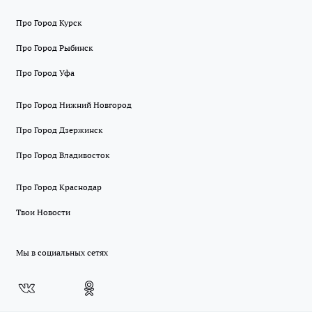
Про Город Курск
Про Город Рыбинск
Про Город Уфа
Про Город Нижний Новгород
Про Город Дзержинск
Про Город Владивосток
Про Город Краснодар
Твои Новости
Мы в социальных сетях