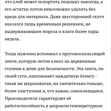
что клей может испортить подошву навсегда, а
его остатки потом невозможно удалить без
вреда для материала. Даже двусторонний скотч
оказался лишь временным решением, не
выдерживающим мороза и влаги более пары
недель.
Тогда мужчина вспомнил о противоскользящей
ленте, которую летом клеил на деревянные
ступени в доме для безопасности. Эта лента, по
своей сути, напоминает наждачную бумагу -
такая же шероховатая, но значительно тоньше,
более эластичная и, что важно, самоклеящаяся.
Производители гарантируют её
работоспособность в широком температурном