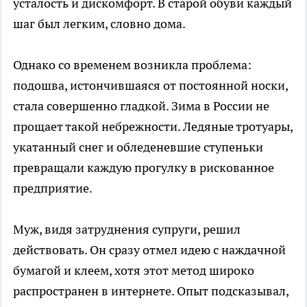
усталость и дискомфорт. В старой обуви каждый
шаг был легким, словно дома.
Однако со временем возникла проблема:
подошва, истончившаяся от постоянной носки,
стала совершенно гладкой. Зима в России не
прощает такой небрежности. Ледяные тротуары,
укатанный снег и обледеневшие ступеньки
превращали каждую прогулку в рискованное
предприятие.
Муж, видя затруднения супруги, решил
действовать. Он сразу отмел идею с наждачной
бумагой и клеем, хотя этот метод широко
распространен в интернете. Опыт подсказывал,