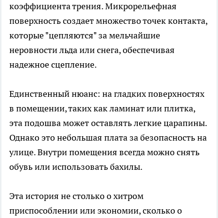
коэффициента трения. Микрорельефная
поверхность создает множество точек контакта,
которые "цепляются" за мельчайшие
неровности льда или снега, обеспечивая
надежное сцепление.
Единственный нюанс: на гладких поверхностях
в помещении, таких как ламинат или плитка,
эта подошва может оставлять легкие царапины.
Однако это небольшая плата за безопасность на
улице. Внутри помещения всегда можно снять
обувь или использовать бахилы.
Эта история не столько о хитром
приспособлении или экономии, сколько о