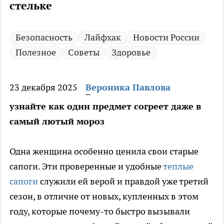
стельке
Безопасность
Лайфхак
Новости России
Полезное
Советы
Здоровье
23 декабря 2025
Вероника Павлова
узнайте как один предмет согреет даже в
самый лютый мороз
Одна женщина особенно ценила свои старые
сапоги. Эти проверенные и удобные
теплые
сапоги
служили ей верой и правдой уже третий
сезон, в отличие от новых, купленных в этом
году, которые почему-то быстро вызывали