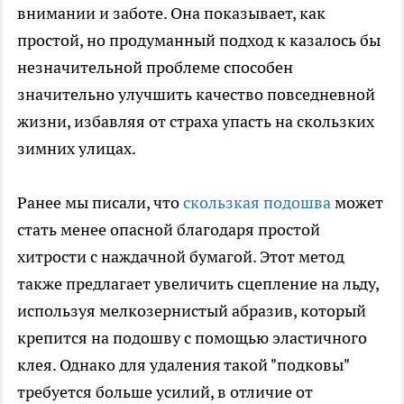
внимании и заботе. Она показывает, как
простой, но продуманный подход к казалось бы
незначительной проблеме способен
значительно улучшить качество повседневной
жизни, избавляя от страха упасть на скользких
зимних улицах.
Ранее мы писали, что
скользкая подошва
может
стать менее опасной благодаря простой
хитрости с наждачной бумагой. Этот метод
также предлагает увеличить сцепление на льду,
используя мелкозернистый абразив, который
крепится на подошву с помощью эластичного
клея. Однако для удаления такой "подковы"
требуется больше усилий, в отличие от