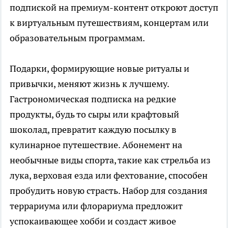
подпиской на премиум-контент откроют доступ
к виртуальным путешествиям, концертам или
образовательным программам.
Подарки, формирующие новые ритуалы и
привычки, меняют жизнь к лучшему.
Гастрономическая подписка на редкие
продукты, будь то сыры или крафтовый
шоколад, превратит каждую посылку в
кулинарное путешествие. Абонемент на
необычные виды спорта, такие как стрельба из
лука, верховая езда или фехтование, способен
пробудить новую страсть. Набор для создания
террариума или флорариума предложит
успокаивающее хобби и создаст живое