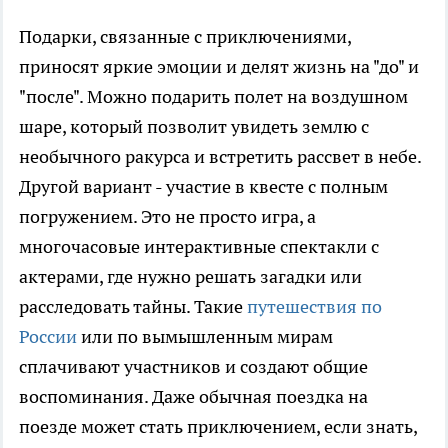
Подарки, связанные с приключениями,
приносят яркие эмоции и делят жизнь на "до" и
"после". Можно подарить полет на воздушном
шаре, который позволит увидеть землю с
необычного ракурса и встретить рассвет в небе.
Другой вариант - участие в квесте с полным
погружением. Это не просто игра, а
многочасовые интерактивные спектакли с
актерами, где нужно решать загадки или
расследовать тайны. Такие
путешествия по
России
или по вымышленным мирам
сплачивают участников и создают общие
воспоминания. Даже обычная поездка на
поезде может стать приключением, если знать,