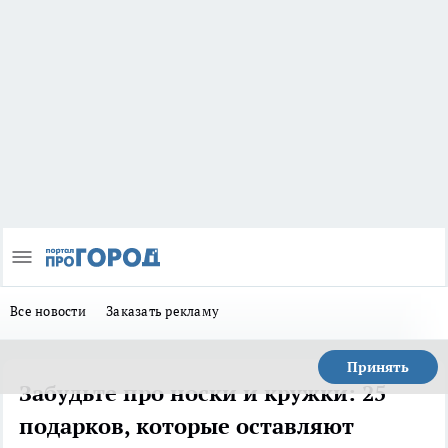
Все новости
Заказать рекламу
Принять
Забудьте про носки и кружки: 25
подарков, которые оставляют