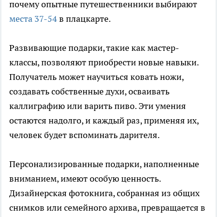
почему опытные путешественники выбирают
места 37-54
в плацкарте.
Развивающие подарки, такие как мастер-
классы, позволяют приобрести новые навыки.
Получатель может научиться ковать ножи,
создавать собственные духи, осваивать
каллиграфию или варить пиво. Эти умения
остаются надолго, и каждый раз, применяя их,
человек будет вспоминать дарителя.
Персонализированные подарки, наполненные
вниманием, имеют особую ценность.
Дизайнерская фотокнига, собранная из общих
снимков или семейного архива, превращается в