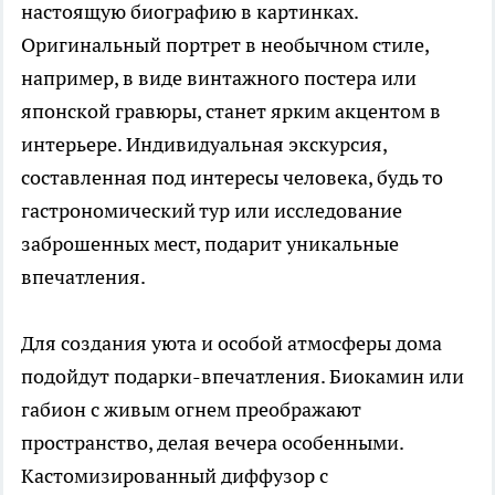
настоящую биографию в картинках.
Оригинальный портрет в необычном стиле,
например, в виде винтажного постера или
японской гравюры, станет ярким акцентом в
интерьере. Индивидуальная экскурсия,
составленная под интересы человека, будь то
гастрономический тур или исследование
заброшенных мест, подарит уникальные
впечатления.
Для создания уюта и особой атмосферы дома
подойдут подарки-впечатления. Биокамин или
габион с живым огнем преображают
пространство, делая вечера особенными.
Кастомизированный диффузор с