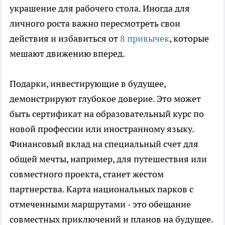
украшение для рабочего стола. Иногда для
личного роста важно пересмотреть свои
действия и избавиться от
8 привычек
, которые
мешают движению вперед.
Подарки, инвестирующие в будущее,
демонстрируют глубокое доверие. Это может
быть сертификат на образовательный курс по
новой профессии или иностранному языку.
Финансовый вклад на специальный счет для
общей мечты, например, для путешествия или
совместного проекта, станет жестом
партнерства. Карта национальных парков с
отмеченными маршрутами - это обещание
совместных приключений и планов на будущее.