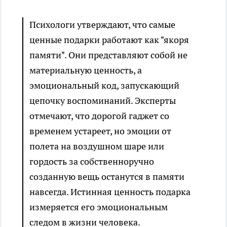
Психологи утверждают, что самые
ценные подарки работают как "якоря
памяти". Они представляют собой не
материальную ценность, а
эмоциональный код, запускающий
цепочку воспоминаний. Эксперты
отмечают, что дорогой гаджет со
временем устареет, но эмоции от
полета на воздушном шаре или
гордость за собственноручно
созданную вещь останутся в памяти
навсегда. Истинная ценность подарка
измеряется его эмоциональным
следом в жизни человека.