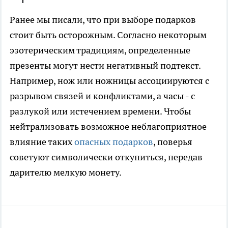
Ранее мы писали, что при выборе подарков
стоит быть осторожным. Согласно некоторым
эзотерическим традициям, определенные
презенты могут нести негативный подтекст.
Например, нож или ножницы ассоциируются с
разрывом связей и конфликтами, а часы - с
разлукой или истечением времени. Чтобы
нейтрализовать возможное неблагоприятное
влияние таких
опасных подарков
, поверья
советуют символически откупиться, передав
дарителю мелкую монету.