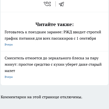
Читайте также:
Готовьтесь к поездкам заранее: РЖД вводит строгий
график питания для всех пассажиров с 1 сентября
Вчера
Смеситель отмоется до зеркального блеска за пару
минут: простое средство с кухни уберет даже старый
налет
Вчера
Комментарии на этой странице отключены.