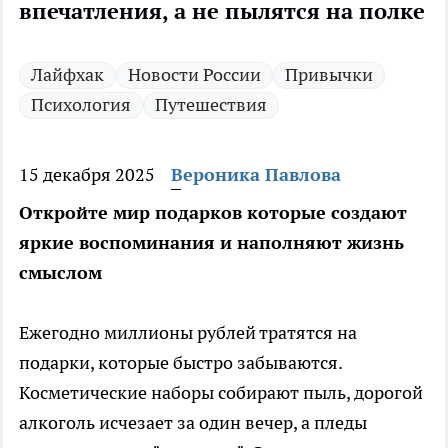
впечатления, а не пылятся на полке
Лайфхак
Новости России
Привычки
Психология
Путешествия
15 декабря 2025
Вероника Павлова
Откройте мир подарков которые создают
яркие воспоминания и наполняют жизнь
смыслом
Ежегодно миллионы рублей тратятся на
подарки, которые быстро забываются.
Косметические наборы собирают пыль, дорогой
алкоголь исчезает за один вечер, а пледы