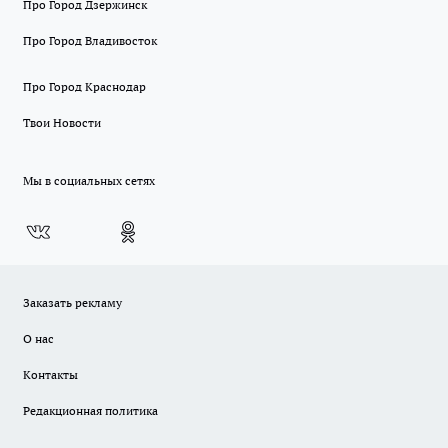
Про Город Дзержинск
Про Город Владивосток
Про Город Краснодар
Твои Новости
Мы в социальных сетях
Заказать рекламу
О нас
Контакты
Редакционная политика