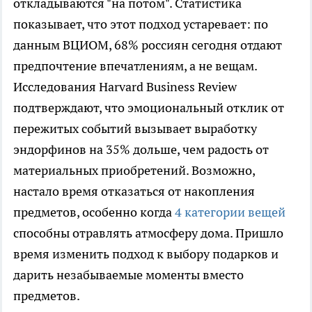
откладываются "на потом". Статистика
показывает, что этот подход устаревает: по
данным ВЦИОМ, 68% россиян сегодня отдают
предпочтение впечатлениям, а не вещам.
Исследования Harvard Business Review
подтверждают, что эмоциональный отклик от
пережитых событий вызывает выработку
эндорфинов на 35% дольше, чем радость от
материальных приобретений. Возможно,
настало время отказаться от накопления
предметов, особенно когда
4 категории вещей
способны отравлять атмосферу дома. Пришло
время изменить подход к выбору подарков и
дарить незабываемые моменты вместо
предметов.