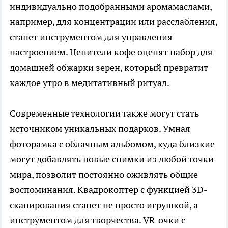
индивидуально подобранными аромамаслами,
например, для концентрации или расслабления,
станет инструментом для управления
настроением. Ценители кофе оценят набор для
домашней обжарки зерен, который превратит
каждое утро в медитативный ритуал.
Современные технологии также могут стать
источником уникальных подарков. Умная
фоторамка с облачным альбомом, куда близкие
могут добавлять новые снимки из любой точки
мира, позволит постоянно оживлять общие
воспоминания. Квадрокоптер с функцией 3D-
сканирования станет не просто игрушкой, а
инструментом для творчества. VR-очки с