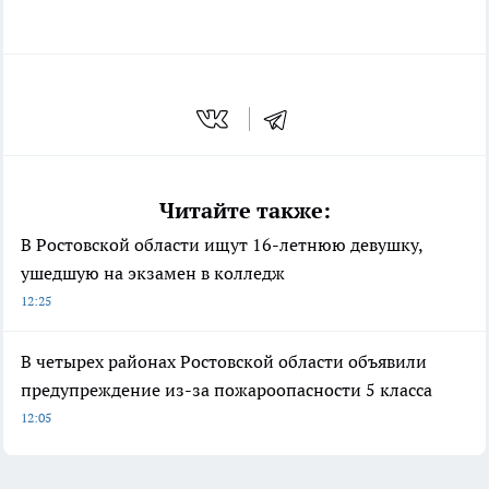
Читайте также:
В Ростовской области ищут 16-летнюю девушку,
ушедшую на экзамен в колледж
12:25
В четырех районах Ростовской области объявили
предупреждение из-за пожароопасности 5 класса
12:05