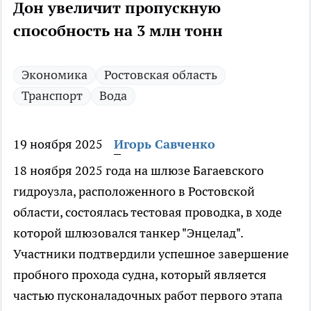
Дон увеличит пропускную
способность на 3 млн тонн
Экономика
Ростовская область
Транспорт
Вода
19 ноября 2025
Игорь Савченко
18 ноября 2025 года на шлюзе Багаевского
гидроузла, расположенного в Ростовской
области, состоялась тестовая проводка, в ходе
которой шлюзовался танкер "Энцелад".
Участники подтвердили успешное завершение
пробного прохода судна, который является
частью пусконаладочных работ первого этапа