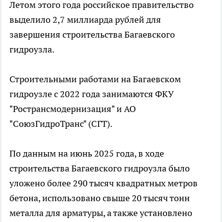
Летом этого года российское правительство
выделило 2,7 миллиарда рублей для
завершения строительства Багаевского
гидроузла.
Строительными работами на Багаевском
гидроузле с 2022 года занимаются ФКУ
"Ространсмодернизация" и АО
"СоюзГидроТранс" (СГТ).
По данным на июнь 2025 года, в ходе
строительства Багаевского гидроузла было
уложено более 290 тысяч квадратных метров
бетона, использовано свыше 20 тысяч тонн
металла для арматуры, а также установлено