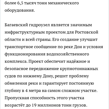
более 6,5 тысяч тонн механического
оборудования.
Багаевский гидроузел является значимым
инфраструктурным проектом для Ростовской
области и всей страны. Его создание улучшит
транспортное сообщение по реке Дон и условия
функционирования водохозяйственного
комплекса. Проект обеспечит надёжное и
безопасное передвижение крупнотоннажных
судов по нижнему Дону, решит проблему
обмеления реки и гарантирует постоянную
глубину в 4 метра на самом сложном участке.
Пропускная способность этого участка
возрастёт до 19 миллионов тонн грузов.