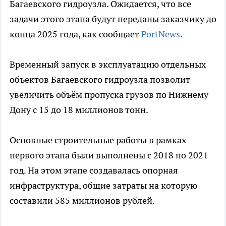
Багаевского гидроузла. Ожидается, что все
задачи этого этапа будут переданы заказчику до
конца 2025 года, как сообщает
PortNews
.
Временный запуск в эксплуатацию отдельных
объектов Багаевского гидроузла позволит
увеличить объём пропуска грузов по Нижнему
Дону с 15 до 18 миллионов тонн.
Основные строительные работы в рамках
первого этапа были выполнены с 2018 по 2021
год. На этом этапе создавалась опорная
инфраструктура, общие затраты на которую
составили 585 миллионов рублей.