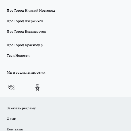
Про Город Нижний Новгород
Про Город Дзержинск
Про Город Владивосток
Про Город Краснодар
Твои Новости
Мы в социальных сетях
Заказать рекламу
О нас
Контакты