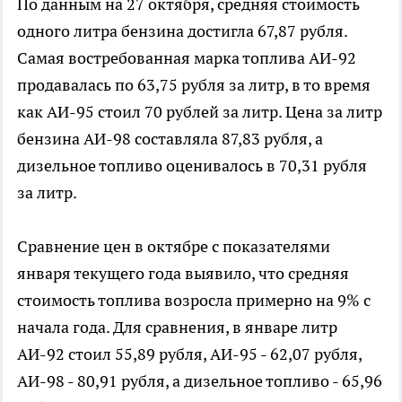
По данным на 27 октября, средняя стоимость
одного литра бензина достигла 67,87 рубля.
Самая востребованная марка топлива АИ-92
продавалась по 63,75 рубля за литр, в то время
как АИ-95 стоил 70 рублей за литр. Цена за литр
бензина АИ-98 составляла 87,83 рубля, а
дизельное топливо оценивалось в 70,31 рубля
за литр.
Сравнение цен в октябре с показателями
января текущего года выявило, что средняя
стоимость топлива возросла примерно на 9% с
начала года. Для сравнения, в январе литр
АИ-92 стоил 55,89 рубля, АИ-95 - 62,07 рубля,
АИ-98 - 80,91 рубля, а дизельное топливо - 65,96