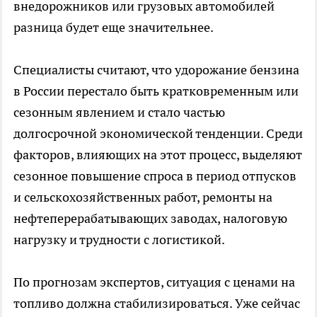
внедорожников или грузовых автомобилей
разница будет еще значительнее.
Специалисты считают, что удорожание бензина
в России перестало быть кратковременным или
сезонным явлением и стало частью
долгосрочной экономической тенденции. Среди
факторов, влияющих на этот процесс, выделяют
сезонное повышение спроса в период отпусков
и сельскохозяйственных работ, ремонты на
нефтеперерабатывающих заводах, налоговую
нагрузку и трудности с логистикой.
По прогнозам экспертов, ситуация с ценами на
топливо должна стабилизироваться. Уже сейчас