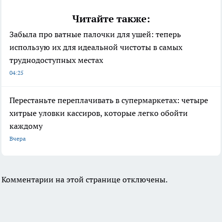
Читайте также:
Забыла про ватные палочки для ушей: теперь
использую их для идеальной чистоты в самых
труднодоступных местах
04:25
Перестаньте переплачивать в супермаркетах: четыре
хитрые уловки кассиров, которые легко обойти
каждому
Вчера
Комментарии на этой странице отключены.