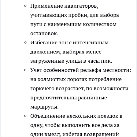
Применение навигаторов,
учитывающих пробки, для выбора
пути с наименьшим количеством
остановок.
Избегание зон с интенсивным
движением, выбирая менее
загруженные улицы в часы пик.
Учет особенностей рельефа местности:
на холмистых дорогах потребление
горючего возрастает, по возможности
предпочтительны равнинные
маршруты.
Объединение нескольких поездок в
одну, чтобы выполнить все дела за
один выезд, избегая возвращений