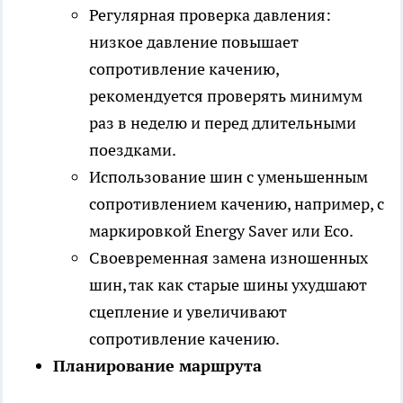
Регулярная проверка давления:
низкое давление повышает
сопротивление качению,
рекомендуется проверять минимум
раз в неделю и перед длительными
поездками.
Использование шин с уменьшенным
сопротивлением качению, например, с
маркировкой Energy Saver или Eco.
Своевременная замена изношенных
шин, так как старые шины ухудшают
сцепление и увеличивают
сопротивление качению.
Планирование маршрута