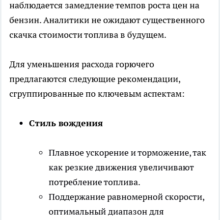
наблюдается замедление темпов роста цен на
бензин. Аналитики не ожидают существенного
скачка стоимости топлива в будущем.
Для уменьшения расхода горючего
предлагаются следующие рекомендации,
сгруппированные по ключевым аспектам:
Стиль вождения
Плавное ускорение и торможение, так
как резкие движения увеличивают
потребление топлива.
Поддержание равномерной скорости,
оптимальный диапазон для