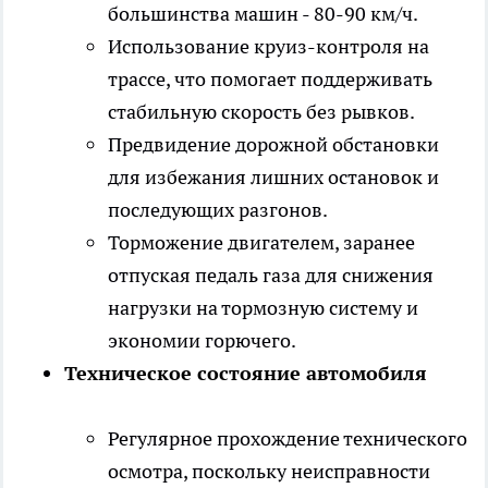
большинства машин - 80-90 км/ч.
Использование круиз-контроля на
трассе, что помогает поддерживать
стабильную скорость без рывков.
Предвидение дорожной обстановки
для избежания лишних остановок и
последующих разгонов.
Торможение двигателем, заранее
отпуская педаль газа для снижения
нагрузки на тормозную систему и
экономии горючего.
Техническое состояние автомобиля
Регулярное прохождение технического
осмотра, поскольку неисправности