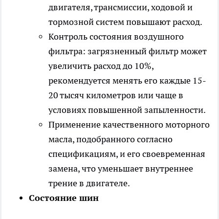
двигателя, трансмиссии, ходовой и
тормозной систем повышают расход.
Контроль состояния воздушного
фильтра: загрязненный фильтр может
увеличить расход до 10%,
рекомендуется менять его каждые 15-
20 тысяч километров или чаще в
условиях повышенной запыленности.
Применение качественного моторного
масла, подобранного согласно
спецификациям, и его своевременная
замена, что уменьшает внутреннее
трение в двигателе.
Состояние шин