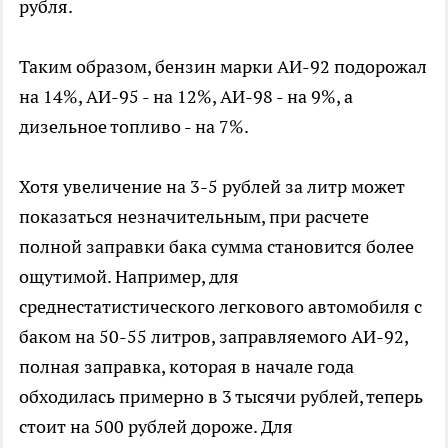
рубля.
Таким образом, бензин марки АИ-92 подорожал
на 14%, АИ-95 - на 12%, АИ-98 - на 9%, а
дизельное топливо - на 7%.
Хотя увеличение на 3-5 рублей за литр может
показаться незначительным, при расчете
полной заправки бака сумма становится более
ощутимой. Например, для
среднестатистического легкового автомобиля с
баком на 50-55 литров, заправляемого АИ-92,
полная заправка, которая в начале года
обходилась примерно в 3 тысячи рублей, теперь
стоит на 500 рублей дороже. Для