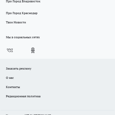
Про Город Владивосток
Про Город Краснодар
Твои Новости
Мы в социальных сетях
Заказать рекламу
О нас
Контакты
Редакционная политика