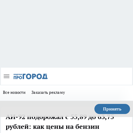
Все новости
Заказать рекламу
Принять
АИ-92 подорожал с 55,89 до 63,75
рублей: как цены на бензин