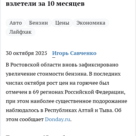
взлетели за 10 месяцев
Авто
Бензин
Цены
Экономика
Лайфхак
30 октября 2025
Игорь Савченко
В Ростовской области вновь зафиксировано
увеличение стоимости бензина. В последних
числах октября рост цен на горючее был
отмечен в 69 регионах Российской Федерации,
при этом наиболее существенное подорожание
наблюдалось в Республиках Алтай и Тыва. Об
этом сообщает
Donday.ru
.