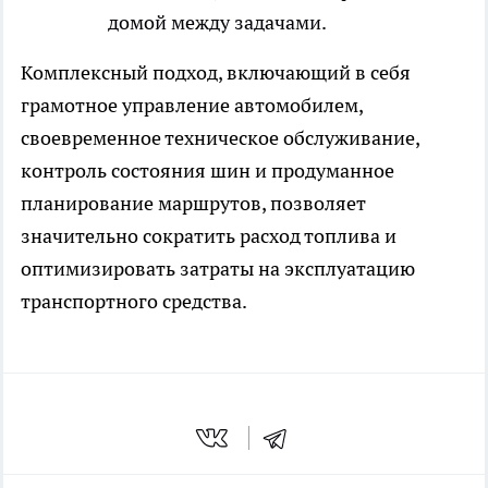
домой между задачами.
Комплексный подход, включающий в себя
грамотное управление автомобилем,
своевременное техническое обслуживание,
контроль состояния шин и продуманное
планирование маршрутов, позволяет
значительно сократить расход топлива и
оптимизировать затраты на эксплуатацию
транспортного средства.