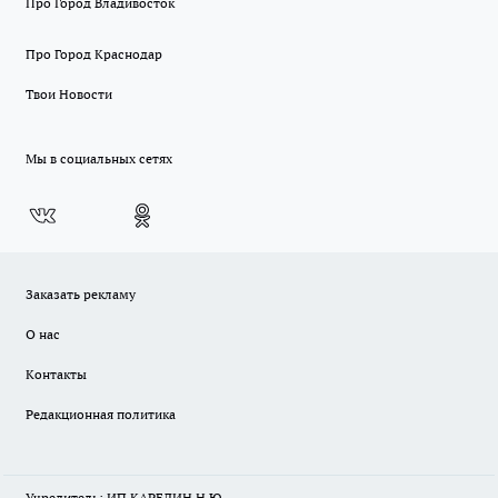
Про Город Владивосток
Про Город Краснодар
Твои Новости
Мы в социальных сетях
Заказать рекламу
О нас
Контакты
Редакционная политика
Учредитель: ИП КАРЕЛИН Н.Ю.