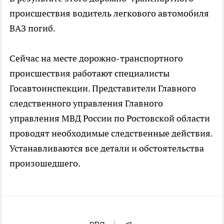
происшествия водитель легкового автомобиля
ВАЗ погиб.
Сейчас на месте дорожно-транспортного
происшествия работают специалисты
Госавтоинспекции. Представители Главного
следственного управления Главного
управления МВД России по Ростовской области
проводят необходимые следственные действия.
Устанавливаются все детали и обстоятельства
произошедшего.