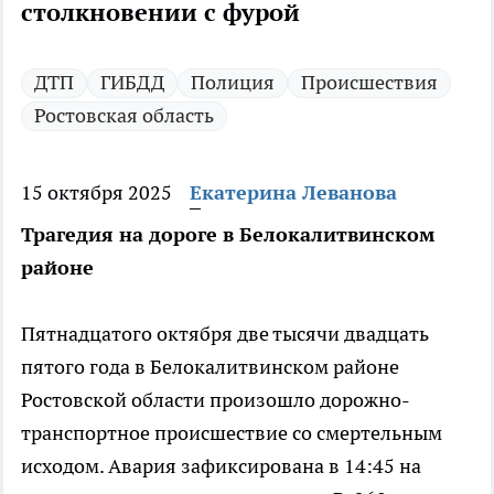
столкновении с фурой
ДТП
ГИБДД
Полиция
Происшествия
Ростовская область
15 октября 2025
Екатерина Леванова
Трагедия на дороге в Белокалитвинском
районе
Пятнадцатого октября две тысячи двадцать
пятого года в Белокалитвинском районе
Ростовской области произошло дорожно-
транспортное происшествие со смертельным
исходом. Авария зафиксирована в 14:45 на