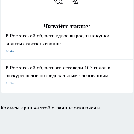
Читайте также:
В Ростовской области вдвое выросли покупки
золотых слитков и монет
16:45
В Ростовской области аттестовали 107 гидов и
экскурсоводов по федеральным требованиям
15:26
Комментарии на этой странице отключены.