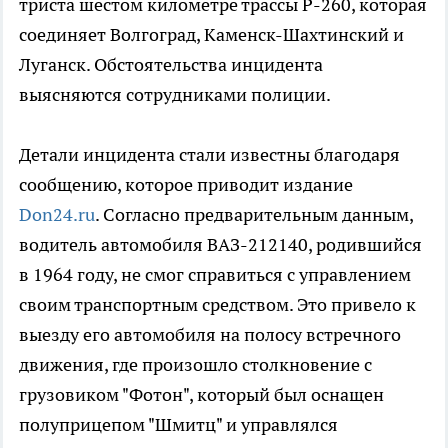
триста шестом километре трассы Р-260, которая
соединяет Волгоград, Каменск-Шахтинский и
Луганск. Обстоятельства инцидента
выясняются сотрудниками полиции.
Детали инцидента стали известны благодаря
сообщению, которое приводит издание
Don24.ru
. Согласно предварительным данным,
водитель автомобиля ВАЗ-212140, родившийся
в 1964 году, не смог справиться с управлением
своим транспортным средством. Это привело к
выезду его автомобиля на полосу встречного
движения, где произошло столкновение с
грузовиком "Фотон", который был оснащен
полуприцепом "Шмитц" и управлялся