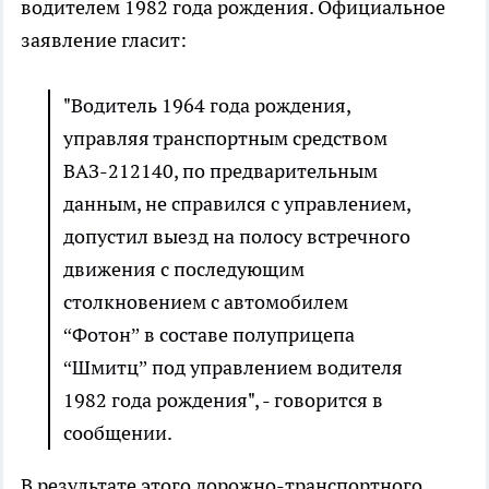
водителем 1982 года рождения. Официальное
заявление гласит:
"Водитель 1964 года рождения,
управляя транспортным средством
ВАЗ-212140, по предварительным
данным, не справился с управлением,
допустил выезд на полосу встречного
движения с последующим
столкновением с автомобилем
“Фотон” в составе полуприцепа
“Шмитц” под управлением водителя
1982 года рождения", - говорится в
сообщении.
В результате этого дорожно-транспортного