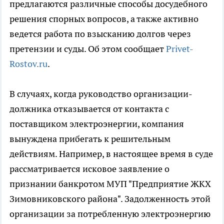
предлагаются различные способы досудебного
решения спорных вопросов, а также активно
ведется работа по взысканию долгов через
претензии и суды. Об этом сообщает
Privet-
Rostov.ru
.
В случаях, когда руководство организации-
должника отказывается от контакта с
поставщиком электроэнергии, компания
вынуждена прибегать к решительным
действиям. Например, в настоящее время в суде
рассматривается исковое заявление о
признании банкротом МУП "Предприятие ЖКХ
Зимовниковского района". Задолженность этой
организации за потребленную электроэнергию