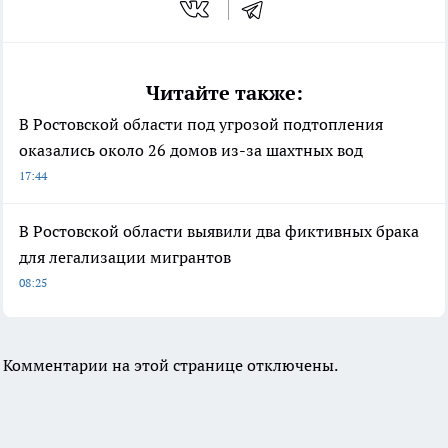
Читайте также:
В Ростовской области под угрозой подтопления
оказались около 26 домов из-за шахтных вод
17:44
В Ростовской области выявили два фиктивных брака
для легализации мигрантов
08:25
Комментарии на этой странице отключены.