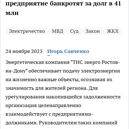
предприятие банкротят за долг в 41
млн
Электричество
МВД
Суд
Закон
ЖКХ
24 ноября 2025
Игорь Савченко
Энергетическая компания "ТНС энерго Ростов-
на-Дону" обеспечивает подачу электроэнергии
на жизненно важные объекты, осознавая их
значимость для жителей региона. Для
урегулирования накопившейся задолженности
организация целенаправленно
взаимодействует с предприятиями-
должниками. Руководителям таких компаний