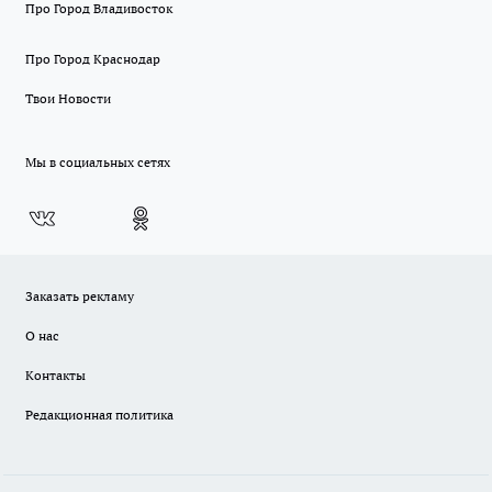
Про Город Владивосток
Про Город Краснодар
Твои Новости
Мы в социальных сетях
Заказать рекламу
О нас
Контакты
Редакционная политика