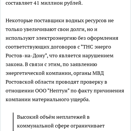
составляет 41 миллион рублей.
Некоторые поставщики водных ресурсов не
только увеличивают свои долги, но и
используют электроэнергию без оформления
соответствующих договоров с "ТНС энерго
Ростов-на-Дону", что является нарушением
закона. В связи с этим, по заявлению
энергетической компании, органы МВД
Ростовской области проводят проверку в
отношении ООО "Нептун" по факту причинения
компании материального ущерба.
Высокий объём неплатежей в
коммунальной сфере ограничивает