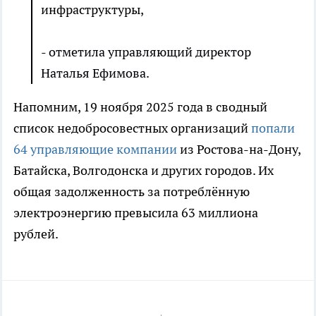
инфраструктуры,
- отметила управляющий директор
Наталья Ефимова.
Напомним, 19 ноября 2025 года в сводный
список недобросовестных организаций
попали
64 управляющие компании
из Ростова-на-Дону,
Батайска, Волгодонска и других городов. Их
общая задолженность за потреблённую
электроэнергию превысила 63 миллиона
рублей.