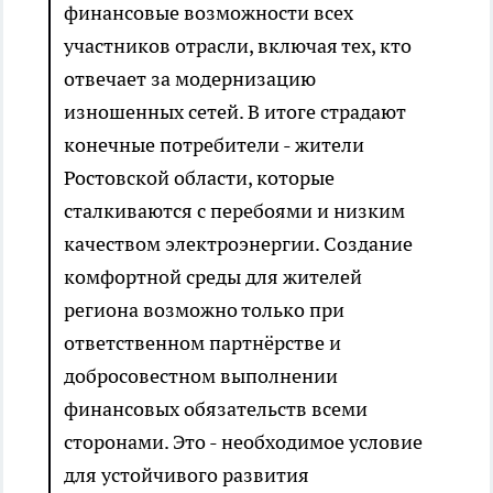
финансовые возможности всех
участников отрасли, включая тех, кто
отвечает за модернизацию
изношенных сетей. В итоге страдают
конечные потребители - жители
Ростовской области, которые
сталкиваются с перебоями и низким
качеством электроэнергии. Создание
комфортной среды для жителей
региона возможно только при
ответственном партнёрстве и
добросовестном выполнении
финансовых обязательств всеми
сторонами. Это - необходимое условие
для устойчивого развития