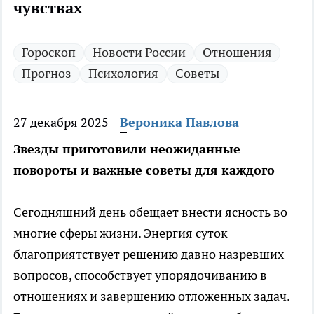
чувствах
Гороскоп
Новости России
Отношения
Прогноз
Психология
Советы
27 декабря 2025
Вероника Павлова
Звезды приготовили неожиданные
повороты и важные советы для каждого
Сегодняшний день обещает внести ясность во
многие сферы жизни. Энергия суток
благоприятствует решению давно назревших
вопросов, способствует упорядочиванию в
отношениях и завершению отложенных задач.