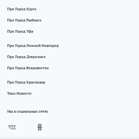
Про Город Курск
Про Город Рыбинск
Про Город Уфа
Про Город Нижний Новгород
Про Город Дзержинск
Про Город Владивосток
Про Город Краснодар
Твои Новости
Мы в социальных сетях