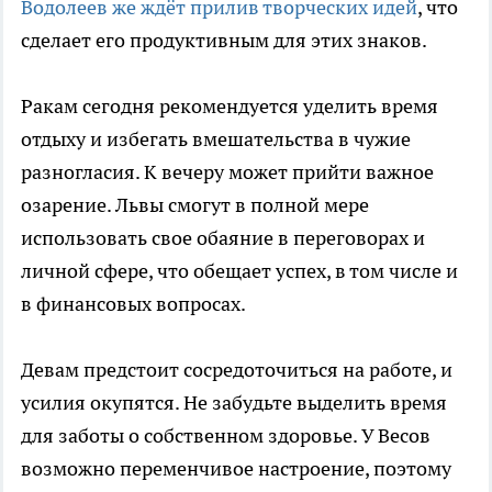
Водолеев же ждёт прилив творческих идей
, что
сделает его продуктивным для этих знаков.
Ракам сегодня рекомендуется уделить время
отдыху и избегать вмешательства в чужие
разногласия. К вечеру может прийти важное
озарение. Львы смогут в полной мере
использовать свое обаяние в переговорах и
личной сфере, что обещает успех, в том числе и
в финансовых вопросах.
Девам предстоит сосредоточиться на работе, и
усилия окупятся. Не забудьте выделить время
для заботы о собственном здоровье. У Весов
возможно переменчивое настроение, поэтому