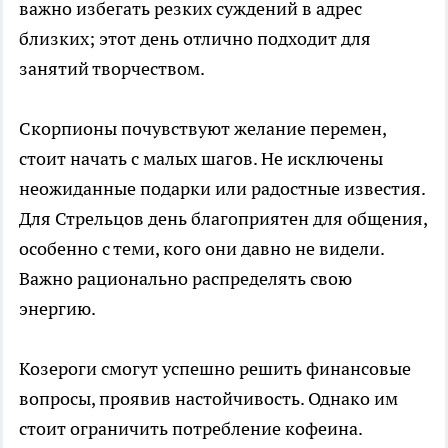
важно избегать резких суждений в адрес
близких; этот день отлично подходит для
занятий творчеством.
Скорпионы почувствуют желание перемен,
стоит начать с малых шагов. Не исключены
неожиданные подарки или радостные известия.
Для Стрельцов день благоприятен для общения,
особенно с теми, кого они давно не видели.
Важно рационально распределять свою
энергию.
Козероги смогут успешно решить финансовые
вопросы, проявив настойчивость. Однако им
стоит ограничить потребление кофеина.