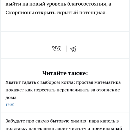
выйти на новый уровень благосостояния, а
Скорпионы открыть скрытый потенциал.
Читайте также:
Хватит гадать с выбором котла: простая математика
покажет как перестать переплачивать за отопление
дома
17:25
Забудьте про едкую бытовую химию: пара капель в
подставку для ершика дарит чистоту и премиальный