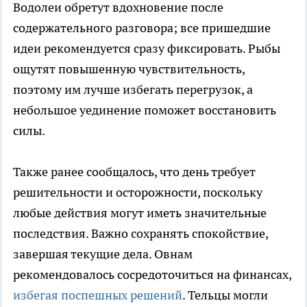
Водолеи обретут вдохновение после
содержательного разговора; все пришедшие
идеи рекомендуется сразу фиксировать. Рыбы
ощутят повышенную чувствительность,
поэтому им лучше избегать перегрузок, а
небольшое уединение поможет восстановить
силы.
Также ранее сообщалось, что день требует
решительности и осторожности, поскольку
любые действия могут иметь значительные
последствия. Важно сохранять спокойствие,
завершая текущие дела. Овнам
рекомендовалось сосредоточиться на финансах,
избегая поспешных решений
. Тельцы могли