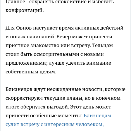
Главное - сохранять спокойствие и избегать
конфронтаций.
Для Овнов наступает время активных действий
и новых начинаний. Вечер может принести
приятное знакомство или встречу. Тельцам
стоит быть осмотрительными с новыми
предложениями; лучше уделить внимание
собственным целям.
Близнецов ждут неожиданные новости, которые
скорректируют текущие планы, но в конечном
итоге обернутся выгодой. Этот день может
принести особенные моменты:
Близнецам
сулит встречу с интересным человеком,