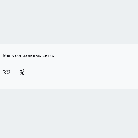
Мы в социальных сетях