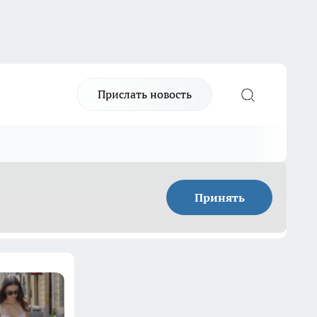
Прислать новость
Принять