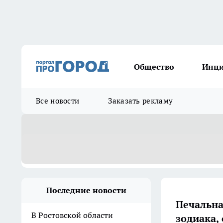
Общество
Инц
Все новости
Заказать рекламу
Последние новости
Печальна
В Ростовской области
зодиака,