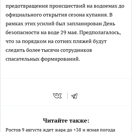
предотвращения происшествий на водоемах до
официального открытия сезона купания. В
рамках этих усилий был запланирован День
безопасности на воде 29 мая. Предполагалось,
что за порядком на сотнях пляжей будут
следить более тысячи сотрудников
спасательных формирований.
Читайте также:
Ростов 9 августа ждет жара до +38 и ясная погода