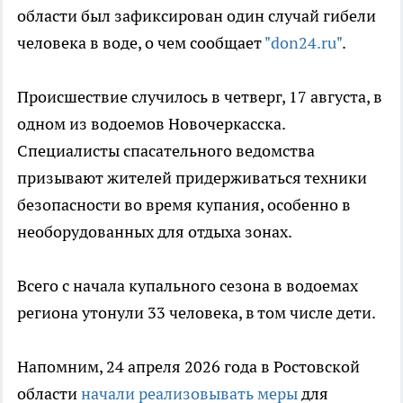
области был зафиксирован один случай гибели
человека в воде, о чем сообщает
"don24.ru"
.
Происшествие случилось в четверг, 17 августа, в
одном из водоемов Новочеркасска.
Специалисты спасательного ведомства
призывают жителей придерживаться техники
безопасности во время купания, особенно в
необорудованных для отдыха зонах.
Всего с начала купального сезона в водоемах
региона утонули 33 человека, в том числе дети.
Напомним, 24 апреля 2026 года в Ростовской
области
начали реализовывать меры
для