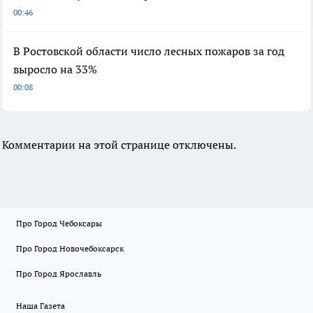
00:46
В Ростовской области число лесных пожаров за год
выросло на 33%
00:08
Комментарии на этой странице отключены.
Про Город Чебоксары
Про Город Новочебоксарск
Про Город Ярославль
Наша Газета