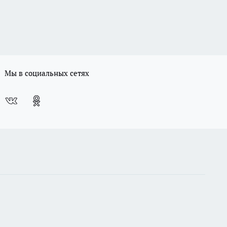
Мы в социальных сетях