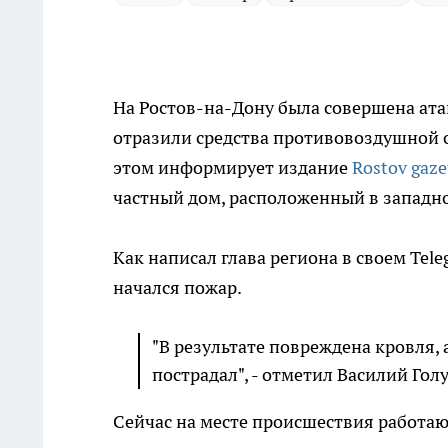
На Ростов-на-Дону была совершена ата
отразили средства противовоздушной о
этом информирует издание
Rostov gaze
частный дом, расположенный в западно
Как написал глава региона в своем Tel
начался пожар.
"В результате повреждена кровля, 
пострадал", - отметил Василий Гол
Сейчас на месте происшествия работаю