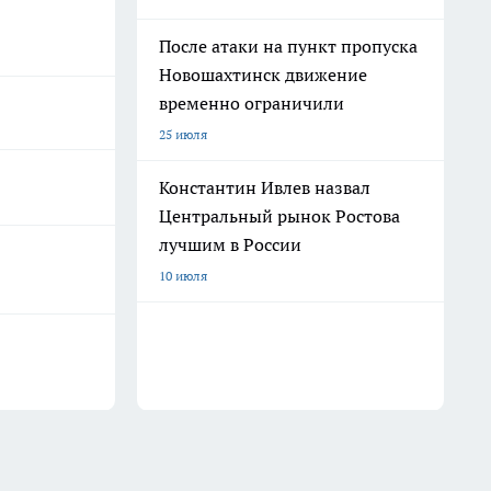
После атаки на пункт пропуска
Новошахтинск движение
временно ограничили
25 июля
Константин Ивлев назвал
Центральный рынок Ростова
лучшим в России
10 июля