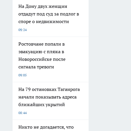
На Дону двух женщин
отдадут под суд за подлог в
споре о недвижимости
09:24
Ростовчане попали в
эвакуацию с пляжа в
Новороссийске после
сигнала тревоги
09:05
На 79 остановках Таганрога
начали показывать адреса
ближайших укрытий
08:44
Никто не догадается, что