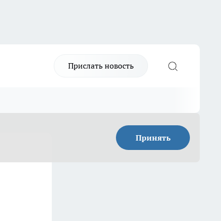
Прислать новость
Принять