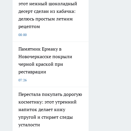
этот нежный шоколадный
десерт сделан из кабачка:
делюсь простым летним
рецептом
08:00
Памятник Ермаку в
Новочеркасске покрыли
черной краской при
реставрации
07:26
Перестала покупать дорогую
косметику: этот утренний
напиток делает кожу
упругой и стирает следы
усталости