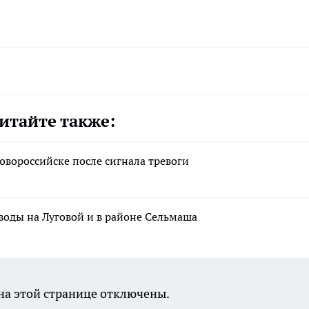
итайте также:
овороссийске после сигнала тревоги
воды на Луговой и в районе Сельмаша
а этой странице отключены.