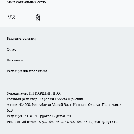
Мы в социальных сетях
Заказать рекламу
О нас
Контакты
Редакционная политика
Учредитель: ИП КАРЕЛИН Н.Ю.
Главный редактор: Карелин Никита Юрьевич
Адрес: 424000, Республика Марий Эл, г. Йошкар-Ола, ул. Палантая, д.
63В
Редакция: 31-40-60, pgorod12@mail.ru
Рекламный отдел: 8-927-680-46-20? 8-927-680-46-10, mari@pg12.ru