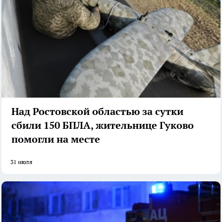
Над Ростовской областью за сутки
сбили 150 БПЛА, жительнице Гуково
помогли на месте
31 июля