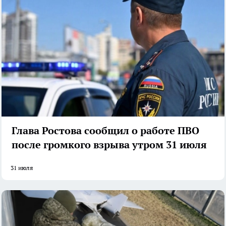
Глава Ростова сообщил о работе ПВО
после громкого взрыва утром 31 июля
31 июля