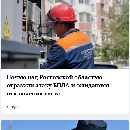
Ночью над Ростовской областью
отразили атаку БПЛА и ожидаются
отключения света
2 августа