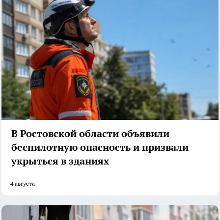
В Ростовской области объявили
беспилотную опасность и призвали
укрыться в зданиях
4 августа