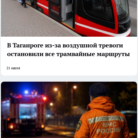
В Таганроге из-за воздушной тревоги
остановили все трамвайные маршруты
21 июля