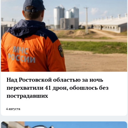
Над Ростовской областью за ночь
перехватили 41 дрон, обошлось без
пострадавших
4 августа