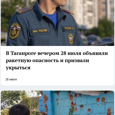
В Таганроге вечером 28 июля объявили
ракетную опасность и призвали
укрыться
28 июля