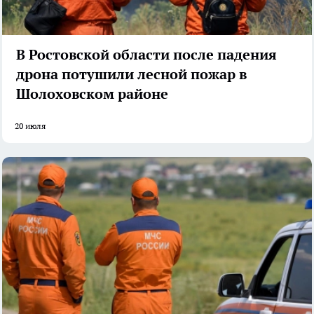
В Ростовской области после падения
дрона потушили лесной пожар в
Шолоховском районе
20 июля