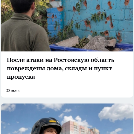
После атаки на Ростовскую область
повреждены дома, склады и пункт
пропуска
25 июля