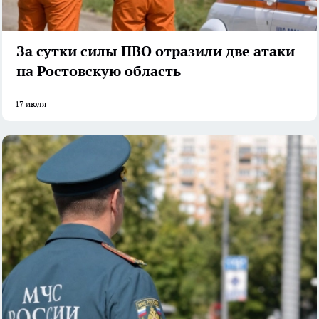
За сутки силы ПВО отразили две атаки
на Ростовскую область
17 июля