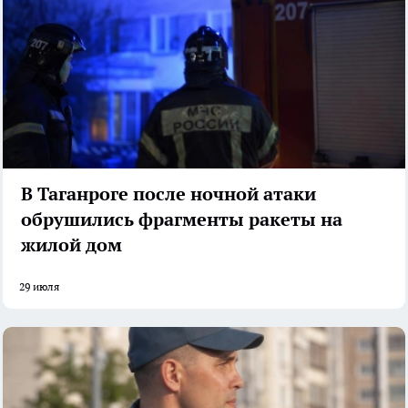
В Таганроге после ночной атаки
обрушились фрагменты ракеты на
жилой дом
29 июля