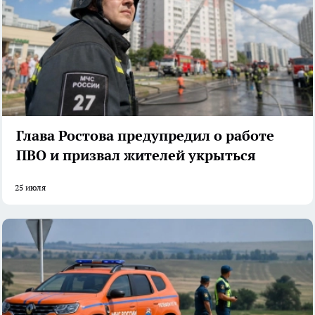
Глава Ростова предупредил о работе
ПВО и призвал жителей укрыться
25 июля