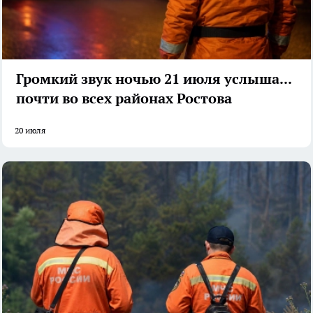
Громкий звук ночью 21 июля услышали
почти во всех районах Ростова
20 июля