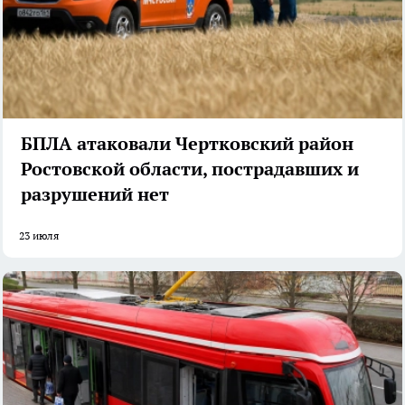
БПЛА атаковали Чертковский район
Ростовской области, пострадавших и
разрушений нет
23 июля