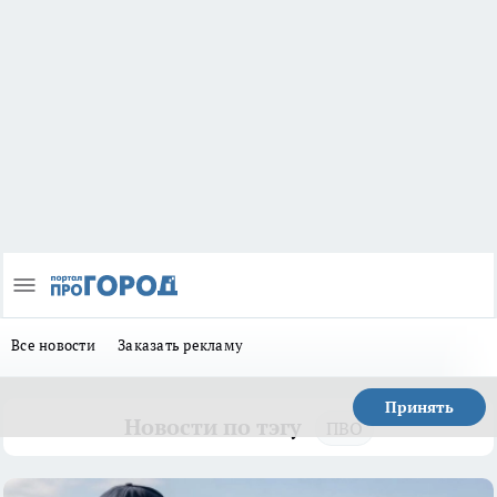
Все новости
Заказать рекламу
Принять
Новости по тэгу
ПВО