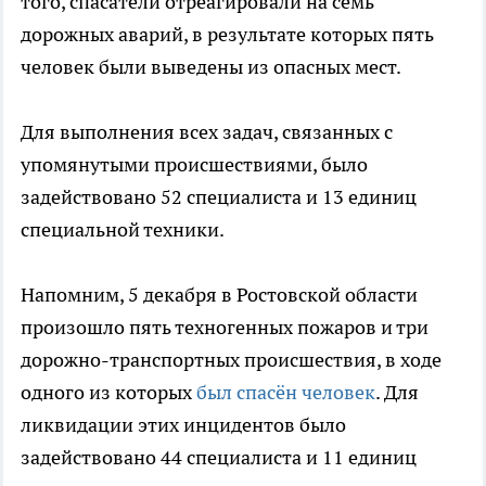
того, спасатели отреагировали на семь
дорожных аварий, в результате которых пять
человек были выведены из опасных мест.
Для выполнения всех задач, связанных с
упомянутыми происшествиями, было
задействовано 52 специалиста и 13 единиц
специальной техники.
Напомним, 5 декабря в Ростовской области
произошло пять техногенных пожаров и три
дорожно-транспортных происшествия, в ходе
одного из которых
был спасён человек
. Для
ликвидации этих инцидентов было
задействовано 44 специалиста и 11 единиц