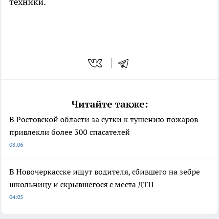
техники.
Читайте также:
В Ростовской области за сутки к тушению пожаров
привлекли более 300 спасателей
08:06
В Новочеркасске ищут водителя, сбившего на зебре
школьницу и скрывшегося с места ДТП
04:05