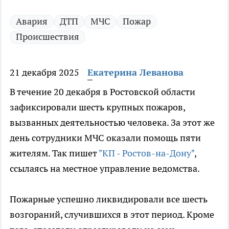
Авария
ДТП
МЧС
Пожар
Происшествия
21 декабря 2025
Екатерина Леванова
В течение 20 декабря в Ростовской области
зафиксировали шесть крупных пожаров,
вызванных деятельностью человека. За этот же
день сотрудники МЧС оказали помощь пяти
жителям. Так пишет
"КП - Ростов-на-Дону"
,
ссылаясь на местное управление ведомства.
Пожарные успешно ликвидировали все шесть
возгораний, случившихся в этот период. Кроме