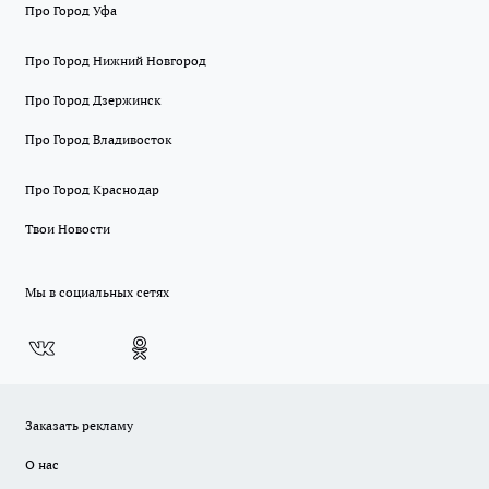
Про Город Уфа
Про Город Нижний Новгород
Про Город Дзержинск
Про Город Владивосток
Про Город Краснодар
Твои Новости
Мы в социальных сетях
Заказать рекламу
О нас