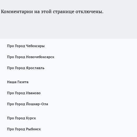
Комментарии на этой странице отключены.
Про Город Чебоксары
Про Город Новочебоксарск
Про Город Ярославль
Наша Газета
Про Город Иваново
Про Город Йошкар-Ола
Про Город Курск
Про Город Рыбинск