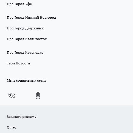
Про Город Уфа
Про Город Нижний Новгород
Про Город Дзержинск
Про Город Владивосток
Про Город Краснодар
Твои Новости
Мы в социальных сетях
Заказать рекламу
О нас