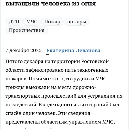
вытащили человека из огня
ДТП
МЧС
Пожар
пожары
Происшествия
7 декабря 2025
Екатерина Леванова
Пятого декабря на территории Ростовской
области зафиксировано пять техногенных
пожаров. Помимо этого, сотрудники МЧС
трижды выезжали на места дорожно-
транспортных происшествий для устранения их
последствий. В ходе одного из возгораний был
спасён один человек. Эти сведения
представлены областным управлением МЧС,