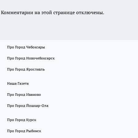
Комментарии на этой странице отключены.
Про Город Чебоксары
Про Город Новочебоксарск
Про Город Ярославль
Наша Газета
Про Город Иваново
Про Город Йошкар-Ола
Про Город Курск
Про Город Рыбинск