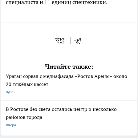
специалиста и 11 единиц спецтехники.
Читайте также:
Ураган сорвал с медиафасада «Ростов Арены» около
20 тяжёлых кассет
09:25
В Ростове без света остались центр и несколько
районов города
Вчера