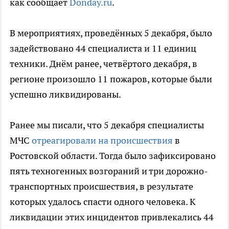
как сообщает
Donday.ru
.
В мероприятиях, проведённых 5 декабря, было
задействовано 44 специалиста и 11 единиц
техники. Днём ранее, четвёртого декабря, в
регионе произошло 11 пожаров, которые были
успешно ликвидированы.
Ранее мы писали, что 5 декабря специалисты
МЧС
отреагировали на происшествия
в
Ростовской области. Тогда было зафиксировано
пять техногенных возгораний и три дорожно-
транспортных происшествия, в результате
которых удалось спасти одного человека. К
ликвидации этих инцидентов привлекались 44