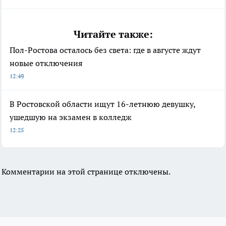
Читайте также:
Пол-Ростова осталось без света: где в августе ждут
новые отключения
12:49
В Ростовской области ищут 16-летнюю девушку,
ушедшую на экзамен в колледж
12:25
Комментарии на этой странице отключены.