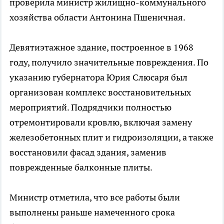
проверила министр жилищно-коммунального
хозяйства области Антонина Пшеничная.
Девятиэтажное здание, построенное в 1968
году, получило значительные повреждения. По
указанию губернатора Юрия Слюсаря был
организован комплекс восстановительных
мероприятий. Подрядчики полностью
отремонтировали кровлю, включая замену
железобетонных плит и гидроизоляции, а также
восстановили фасад здания, заменив
поврежденные балконные плиты.
Министр отметила, что все работы были
выполнены раньше намеченного срока