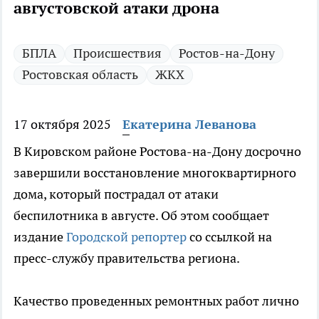
августовской атаки дрона
БПЛА
Происшествия
Ростов-на-Дону
Ростовская область
ЖКХ
17 октября 2025
Екатерина Леванова
В Кировском районе Ростова-на-Дону досрочно
завершили восстановление многоквартирного
дома, который пострадал от атаки
беспилотника в августе. Об этом сообщает
издание
Городской репортер
со ссылкой на
пресс-службу правительства региона.
Качество проведенных ремонтных работ лично