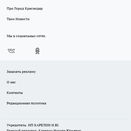
Про Город Краснодар
Твои Новости
Мы в социальных сетях
Заказать рекламу
О нас
Контакты
Редакционная политика
Учредитель: ИП КАРЕЛИН Н.Ю.
Главный редактор: Карелин Никита Юрьевич