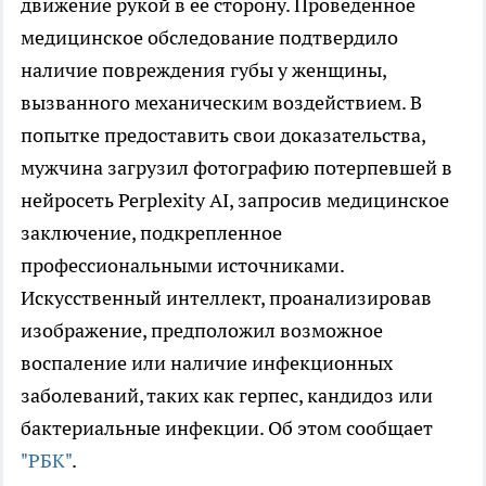
движение рукой в ее сторону. Проведенное
медицинское обследование подтвердило
наличие повреждения губы у женщины,
вызванного механическим воздействием. В
попытке предоставить свои доказательства,
мужчина загрузил фотографию потерпевшей в
нейросеть Perplexity AI, запросив медицинское
заключение, подкрепленное
профессиональными источниками.
Искусственный интеллект, проанализировав
изображение, предположил возможное
воспаление или наличие инфекционных
заболеваний, таких как герпес, кандидоз или
бактериальные инфекции. Об этом сообщает
"РБК"
.