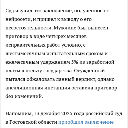
Суд изучил это заключение, полученное от
нейросети, и пришел к выводу о его
несостоятельности. Мужчине был вынесен
приговор в виде четырех месяцев
исправительных работ условно, с
шестимесячным испытательным сроком и
ежемесячным удержанием 5% из заработной
платы в пользу государства. Осужденный
пытался обжаловать данный вердикт, однако
апелляционная инстанция оставила приговор
без изменений.
Напомним, 13 декабря 2025 года российский суд
в Ростовской области
приобщил заключение