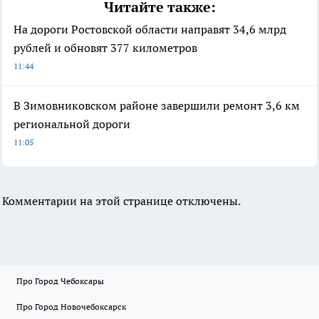
Читайте также:
На дороги Ростовской области направят 34,6 млрд
рублей и обновят 377 километров
11:44
В Зимовниковском районе завершили ремонт 3,6 км
региональной дороги
11:05
Комментарии на этой странице отключены.
Про Город Чебоксары
Про Город Новочебоксарск