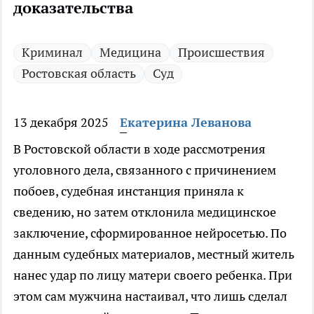
доказательства
Криминал
Медицина
Происшествия
Ростовская область
Суд
13 декабря 2025
Екатерина Леванова
В Ростовской области в ходе рассмотрения
уголовного дела, связанного с причинением
побоев, судебная инстанция приняла к
сведению, но затем отклонила медицинское
заключение, сформированное нейросетью. По
данным судебных материалов, местный житель
нанес удар по лицу матери своего ребенка. При
этом сам мужчина настаивал, что лишь сделал