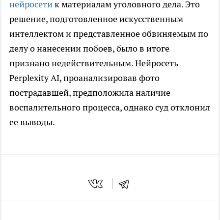
нейросети
к материалам уголовного дела. Это
решение, подготовленное искусственным
интеллектом и представленное обвиняемым по
делу о нанесении побоев, было в итоге
признано недействительным. Нейросеть
Perplexity AI, проанализировав фото
пострадавшей, предположила наличие
воспалительного процесса, однако суд отклонил
ее выводы.