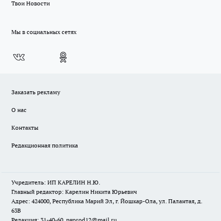
Твои Новости
Мы в социальных сетях
Заказать рекламу
О нас
Контакты
Редакционная политика
Учредитель: ИП КАРЕЛИН Н.Ю.
Главный редактор: Карелин Никита Юрьевич
Адрес: 424000, Республика Марий Эл, г. Йошкар-Ола, ул. Палантая, д.
63В
Редакция: 31-40-60, pgorod12@mail.ru