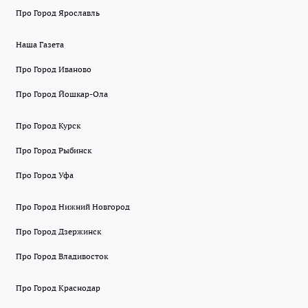
Про Город Ярославль
Наша Газета
Про Город Иваново
Про Город Йошкар-Ола
Про Город Курск
Про Город Рыбинск
Про Город Уфа
Про Город Нижний Новгород
Про Город Дзержинск
Про Город Владивосток
Про Город Краснодар