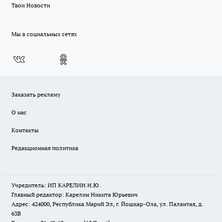
Твои Новости
Мы в социальных сетях
Заказать рекламу
О нас
Контакты
Редакционная политика
Учредитель: ИП КАРЕЛИН Н.Ю.
Главный редактор: Карелин Никита Юрьевич
Адрес: 424000, Республика Марий Эл, г. Йошкар-Ола, ул. Палантая, д.
63В