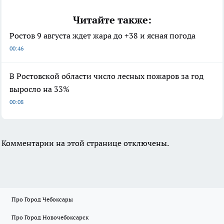
Читайте также:
Ростов 9 августа ждет жара до +38 и ясная погода
00:46
В Ростовской области число лесных пожаров за год
выросло на 33%
00:08
Комментарии на этой странице отключены.
Про Город Чебоксары
Про Город Новочебоксарск