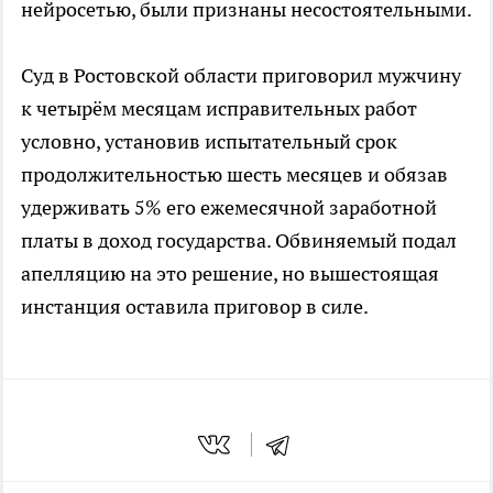
нейросетью, были признаны несостоятельными.
Суд в Ростовской области приговорил мужчину
к четырём месяцам исправительных работ
условно, установив испытательный срок
продолжительностью шесть месяцев и обязав
удерживать 5% его ежемесячной заработной
платы в доход государства. Обвиняемый подал
апелляцию на это решение, но вышестоящая
инстанция оставила приговор в силе.