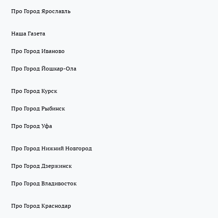
Про Город Ярославль
Наша Газета
Про Город Иваново
Про Город Йошкар-Ола
Про Город Курск
Про Город Рыбинск
Про Город Уфа
Про Город Нижний Новгород
Про Город Дзержинск
Про Город Владивосток
Про Город Краснодар