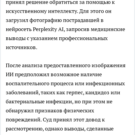
принял решение обратиться за помощью к
искусственному интеллекту. Для этого он
загрузил фотографию пострадавшей в
нейросеть Perplexity AI, запросив медицинские
выводы с указанием профессиональных
источников.
После анализа предоставленного изображения
ИИ предположил возможное наличие
воспалительного процесса или инфекционных
заболеваний, таких как герпес, кандидоз или
бактериальные инфекции, но при этом не
обнаружил признаков физических
повреждений. Суд принял этот довод к
рассмотрению, однако выводы, сделанные