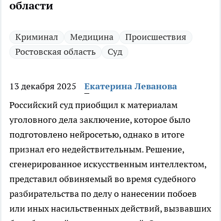
области
Криминал
Медицина
Происшествия
Ростовская область
Суд
13 декабря 2025
Екатерина Леванова
Российский суд приобщил к материалам
уголовного дела заключение, которое было
подготовлено нейросетью, однако в итоге
признал его недействительным. Решение,
сгенерированное искусственным интеллектом,
представил обвиняемый во время судебного
разбирательства по делу о нанесении побоев
или иных насильственных действий, вызвавших