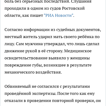
боль без серьёзных последствий. Слушания
проходили в одном из судов Ростовской
области, как пишет
"РИА Новости"
.
Согласно информации из судебных документов,
местный житель ударил мать своего ребёнка по
лицу. Сам мужчина утверждал, что лишь сделал
движение рукой в её сторону. Медицинское
освидетельствование выявило у женщины
повреждение губы, возникшее в результате
механического воздействия.
Обвиняемый не согласился с результатами
проведённой экспертизы. После того как ему
отказали в проведении повторной проверки, он