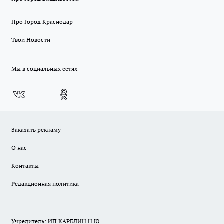
Про Город Краснодар
Твои Новости
Мы в социальных сетях
Заказать рекламу
О нас
Контакты
Редакционная политика
Учредитель: ИП КАРЕЛИН Н.Ю.