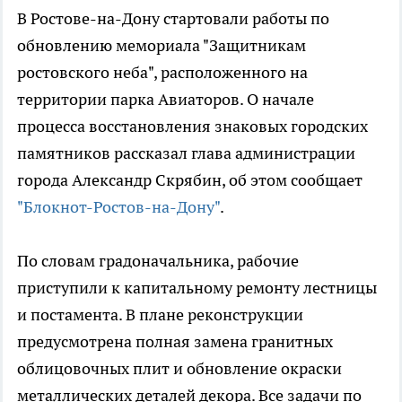
В Ростове-на-Дону стартовали работы по
обновлению мемориала "Защитникам
ростовского неба", расположенного на
территории парка Авиаторов. О начале
процесса восстановления знаковых городских
памятников рассказал глава администрации
города Александр Скрябин, об этом сообщает
"Блoкнoт-Ростов-на-Дону"
.
По словам градоначальника, рабочие
приступили к капитальному ремонту лестницы
и постамента. В плане реконструкции
предусмотрена полная замена гранитных
облицовочных плит и обновление окраски
металлических деталей декора. Все задачи по