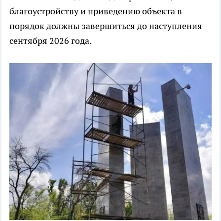
благоустройству и приведению объекта в
порядок должны завершиться до наступления
сентября 2026 года.