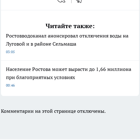
Читайте также:
Ростовводоканал анонсировал отключения воды на
Луговой и в районе Сельмаша
03:05
Население Ростова может вырасти до 1,66 миллиона
при благоприятных условиях
00:46
Комментарии на этой странице отключены.