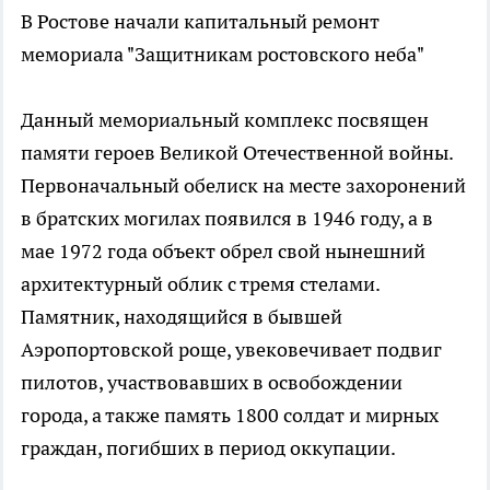
В Ростове начали капитальный ремонт
мемориала "Защитникам ростовского неба"
Данный мемориальный комплекс посвящен
памяти героев Великой Отечественной войны.
Первоначальный обелиск на месте захоронений
в братских могилах появился в 1946 году, а в
мае 1972 года объект обрел свой нынешний
архитектурный облик с тремя стелами.
Памятник, находящийся в бывшей
Аэропортовской роще, увековечивает подвиг
пилотов, участвовавших в освобождении
города, а также память 1800 солдат и мирных
граждан, погибших в период оккупации.