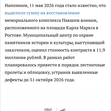
Напомним, 11 мая 2026 года стало известно, что
выделили сумму на восстановление
мемориального комплекса Павшим воинам,
расположенного на площади Карла Маркса в
Ростове. Муниципальный центр по охране
памятников истории и культуры, выступающий
заказчиком, оценил стоимость контракта в 11,9
миллиона рублей. В рамках работ
планировалось привести в порядок лестничные
пролеты и облицовку, устранив выявленные
дефекты до 31 октября 2026 года.