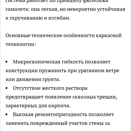
система работает по принципу фюзеляжа
самолета: она легкая, но невероятно устойчивая
к скручиванию и изгибам.
Основные технические особенности каркасной
технологии:
Микроскопическая гибкость позволяет
конструкции пружинить при ураганном ветре
или движении грунта.
Отсутствие жесткого раствора
предотвращает появление сквозных трещин,
характерных для кирпича.
Высокая ремонтопригодность позволяет
заменить поврежденный участок стены за