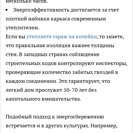
несколько часов.
Энергоэффективность достигается за счет
плотной набивки каркаса современным
утеплителем.
Если вы
утепляете гараж на копейки
, то знаете,
что правильная изоляция важнее толщины
стен. В западных странах соблюдение
строительных кодов контролируют инспекторы,
проверяющие количество забитых гвоздей в
каждом соединении. Это гарантирует, что
легкий дом прослужит 50-70 лет без
капитального вмешательства.
Подобный подход к энергосбережению
встречается и в других культурах. Например,