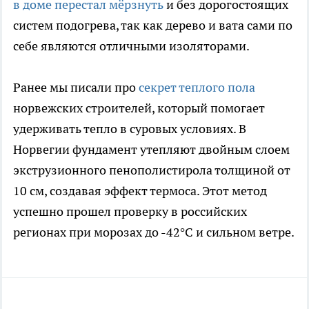
в доме перестал мёрзнуть
и без дорогостоящих
систем подогрева, так как дерево и вата сами по
себе являются отличными изоляторами.
Ранее мы писали про
секрет теплого пола
норвежских строителей, который помогает
удерживать тепло в суровых условиях. В
Норвегии фундамент утепляют двойным слоем
экструзионного пенополистирола толщиной от
10 см, создавая эффект термоса. Этот метод
успешно прошел проверку в российских
регионах при морозах до -42°C и сильном ветре.