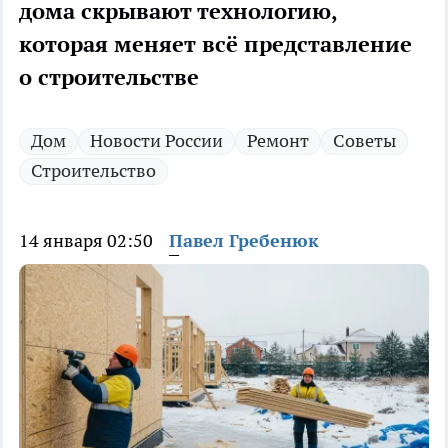
дома скрывают технологию,
которая меняет всё представление
о строительстве
Дом
Новости России
Ремонт
Советы
Строительство
14 января 02:50
Павел Гребенюк