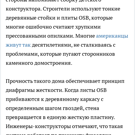
конструктора. Строители используют тонкие
деревянные стойки и плиты OSB, которые
многие ошибочно считают хрупкими
прессованными опилками. Многие
американцы
живут так
десятилетиями, не сталкиваясь с
проблемами, которые пугают сторонников
каменного домостроения.
Прочность такого дома обеспечивает принцип
диафрагмы жесткости. Когда листы OSB
прибиваются к деревянному каркасу с
определенным шагом гвоздей, стена
превращается в единую жесткую пластину.
Инженеры-конструкторы отмечают, что такая