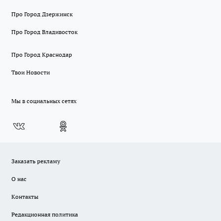
Про Город Дзержинск
Про Город Владивосток
Про Город Краснодар
Твои Новости
Мы в социальных сетях
Заказать рекламу
О нас
Контакты
Редакционная политика