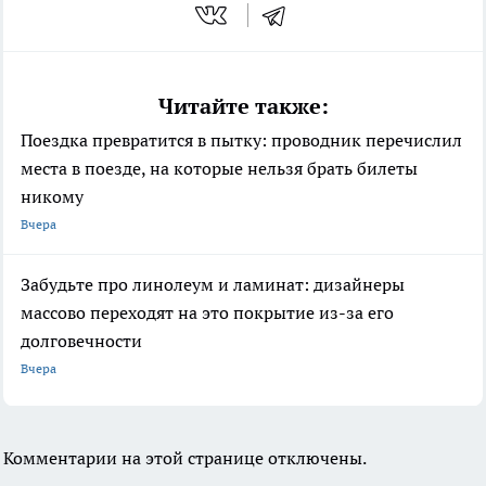
Читайте также:
Поездка превратится в пытку: проводник перечислил
места в поезде, на которые нельзя брать билеты
никому
Вчера
Забудьте про линолеум и ламинат: дизайнеры
массово переходят на это покрытие из-за его
долговечности
Вчера
Комментарии на этой странице отключены.