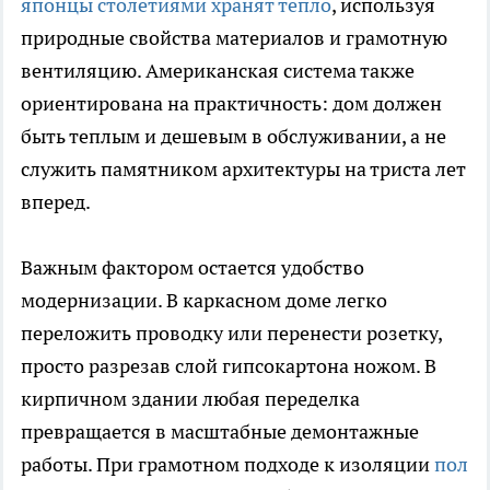
японцы столетиями хранят тепло
, используя
природные свойства материалов и грамотную
вентиляцию. Американская система также
ориентирована на практичность: дом должен
быть теплым и дешевым в обслуживании, а не
служить памятником архитектуры на триста лет
вперед.
Важным фактором остается удобство
модернизации. В каркасном доме легко
переложить проводку или перенести розетку,
просто разрезав слой гипсокартона ножом. В
кирпичном здании любая переделка
превращается в масштабные демонтажные
работы. При грамотном подходе к изоляции
пол