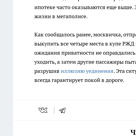
ипотеке часто оказываются еще выше.
жизни в мегаполисе.
Как сообщалось ранее, москвичка, отпр
выкупить все четыре места в купе РЖД 
ожидания приватности не оправдались.
уходить, а затем другие пассажиры пыт
разрушив
иллюзию уединения
. Эта си
всегда гарантирует покой в дороге.
Ч