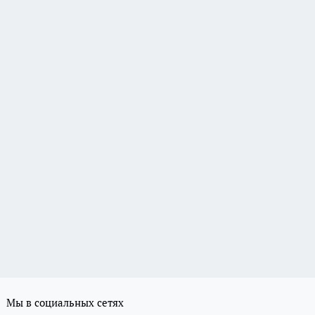
Мы в социальных сетях