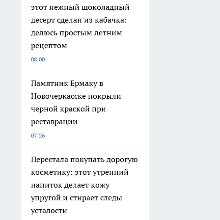
этот нежный шоколадный
десерт сделан из кабачка:
делюсь простым летним
рецептом
08:00
Памятник Ермаку в
Новочеркасске покрыли
черной краской при
реставрации
07:26
Перестала покупать дорогую
косметику: этот утренний
напиток делает кожу
упругой и стирает следы
усталости