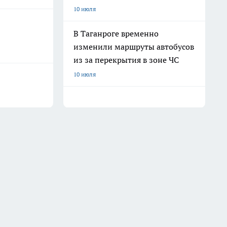
10 июля
В Таганроге временно
изменили маршруты автобусов
из за перекрытия в зоне ЧС
10 июля