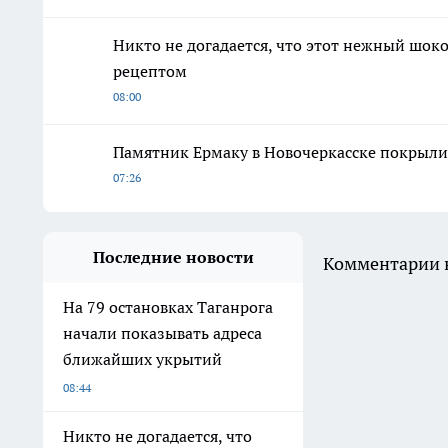
Никто не догадается, что этот нежный шок
рецептом
08:00
Памятник Ермаку в Новочеркасске покрыли
07:26
Последние новости
Комментарии н
На 79 остановках Таганрога
начали показывать адреса
ближайших укрытий
08:44
Никто не догадается, что