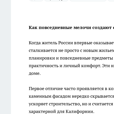
Как повседневные мелочи создают 
Когда житель России впервые оказывае
сталкивается не просто с новым жилье
планировки и повседневные предметы 
практичность и личный комфорт. Эти 
доме.
Первое отличие часто проявляется в 
каменным фасадом нередко скрывается 
ускоряет строительство, но и считаетс
характерной для Калифорнии.