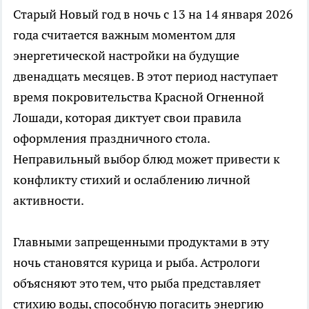
Старый Новый год в ночь с 13 на 14 января 2026
года считается важным моментом для
энергетической настройки на будущие
двенадцать месяцев. В этот период наступает
время покровительства Красной Огненной
Лошади, которая диктует свои правила
оформления праздничного стола.
Неправильный выбор блюд может привести к
конфликту стихий и ослаблению личной
активности.
Главными запрещенными продуктами в эту
ночь становятся курица и рыба. Астрологи
объясняют это тем, что рыба представляет
стихию воды, способную погасить энергию