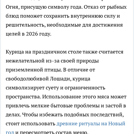
Огня, присущую символу года. Отказ от рыбных
блюд поможет сохранить внутреннюю силу и
решительность, необходимые для достижения
целей в 2026 году.
Курица на праздничном столе также считается
нежелательной из-за своей природы
приземленной птицы. В отличие от
свободолюбивой Лошади, курица
символизирует суету и ограниченность
пространства. Использование этого мяса может
привлечь мелкие бытовые проблемы и застой в
делах. Чтобы избежать подобных последствий,
стоит использовать
древние ритуалы на Новый
год
и пересмотреть состав меню.