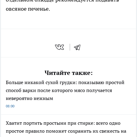
овсяное печенье.
Читайте также:
Больше никакой сухой грудки: показываю простой
способ варки после которого мясо получается
невероятно нежным
08:00
Хватит портить простыни при стирке: всего одно
простое правило поможет сохранить их свежесть на