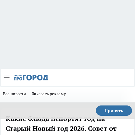
Все новости
Заказать рекламу
Принять
Какие блюда испортят год на
Старый Новый год 2026. Совет от