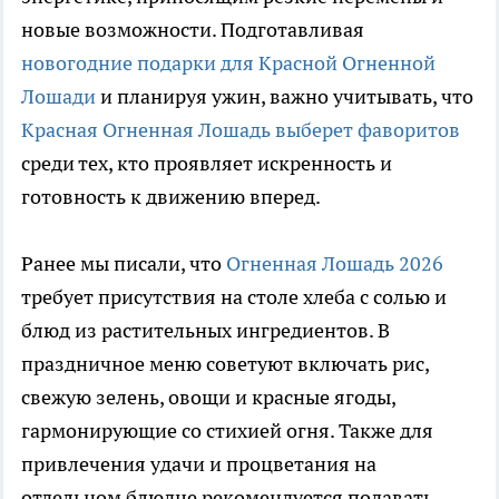
новые возможности. Подготавливая
новогодние подарки для Красной Огненной
Лошади
и планируя ужин, важно учитывать, что
Красная Огненная Лошадь выберет фаворитов
среди тех, кто проявляет искренность и
готовность к движению вперед.
Ранее мы писали, что
Огненная Лошадь 2026
требует присутствия на столе хлеба с солью и
блюд из растительных ингредиентов. В
праздничное меню советуют включать рис,
свежую зелень, овощи и красные ягоды,
гармонирующие со стихией огня. Также для
привлечения удачи и процветания на
отдельном блюдце рекомендуется подавать