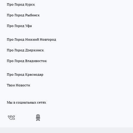
Про Город Курск
Про Город Рыбинск
Про Город Уфа
Про Город Нижний Новгород
Про Город Дзержинск
Про Город Владивосток
Про Город Краснодар
Твои Новости
Мы в социальных сетях