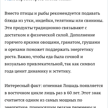
Вместо птицы и рыбы рекомендуется подавать
блюда из утки, индейки, телятины или свинины.
Эти продукты традиционно связывают с
достатком и физической силой. Дополнение
горячего яркими овощами, гранатом, грушами
и орехами поможет поддержать энергетику
роста. Важно, чтобы еда была сочной и
визуально привлекательной, так как символ
года ценит динамику и эстетику.
Интересный факт: огненная Лошадь появляется
в восточном цикле лишь раз в 60 лет. Этот знак
считается одним из самых мощных по
энергетике, приносящим резкие перемены и