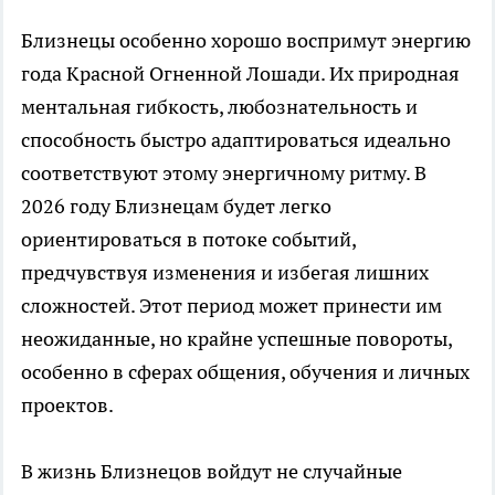
Близнецы особенно хорошо воспримут энергию
года Красной Огненной Лошади. Их природная
ментальная гибкость, любознательность и
способность быстро адаптироваться идеально
соответствуют этому энергичному ритму. В
2026 году Близнецам будет легко
ориентироваться в потоке событий,
предчувствуя изменения и избегая лишних
сложностей. Этот период может принести им
неожиданные, но крайне успешные повороты,
особенно в сферах общения, обучения и личных
проектов.
В жизнь Близнецов войдут не случайные