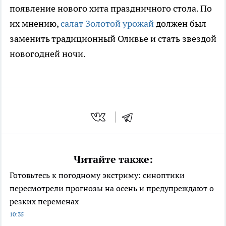
появление нового хита праздничного стола. По
их мнению,
салат Золотой урожай
должен был
заменить традиционный Оливье и стать звездой
новогодней ночи.
Читайте также:
Готовьтесь к погодному экстриму: синоптики
пересмотрели прогнозы на осень и предупреждают о
резких переменах
10:35