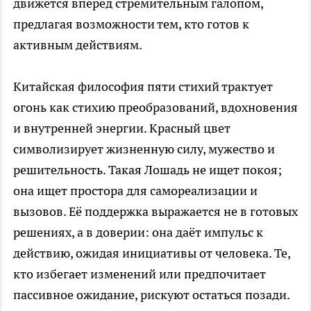
движется вперёд стремительным галопом,
предлагая возможности тем, кто готов к
активным действиям.
Китайская философия пяти стихий трактует
огонь как стихию преобразований, вдохновения
и внутренней энергии. Красный цвет
символизирует жизненную силу, мужество и
решительность. Такая Лошадь не ищет покоя;
она ищет простора для самореализации и
вызовов. Её поддержка выражается не в готовых
решениях, а в доверии: она даёт импульс к
действию, ожидая инициативы от человека. Те,
кто избегает изменений или предпочитает
пассивное ожидание, рискуют остаться позади.