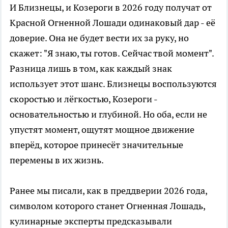
И Близнецы, и Козероги в 2026 году получат от
Красной Огненной Лошади одинаковый дар - её
доверие. Она не будет вести их за руку, но
скажет: "Я знаю, ты готов. Сейчас твой момент".
Разница лишь в том, как каждый знак
использует этот шанс. Близнецы воспользуются
скоростью и лёгкостью, Козероги -
основательностью и глубиной. Но оба, если не
упустят момент, ощутят мощное движение
вперёд, которое принесёт значительные
перемены в их жизнь.
Ранее мы писали, как в преддверии 2026 года,
символом которого станет Огненная Лошадь,
кулинарные эксперты предсказывали