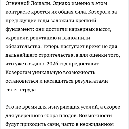
Огненной Лошади. Однако именно в этом
контрасте кроется их общая сила. Козероги за
предыдущие годы заложили крепкий
фундамент: они достигли карьерных высот,
укрепили репутацию и выполнили
обязательства. Теперь наступает время не для
дальнейшего строительства, а для оценки того,
что уже создано. 2026 год предоставит
Козерогам уникальную возможность
остановиться и насладиться результатами
своего труда.
Это не время для изнуряющих усилий, а скорее
для уверенного сбора плодов. Возможности
будут приходить сами, часто в неожиданном