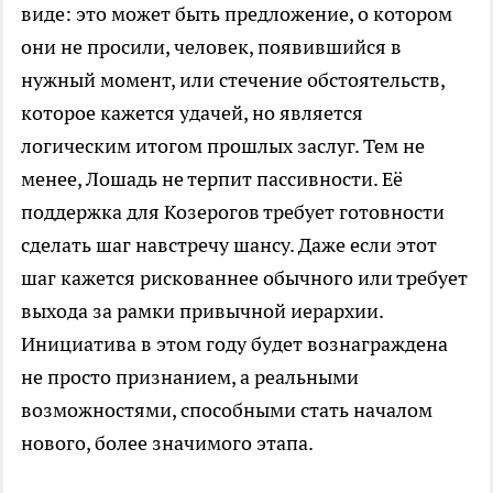
виде: это может быть предложение, о котором
они не просили, человек, появившийся в
нужный момент, или стечение обстоятельств,
которое кажется удачей, но является
логическим итогом прошлых заслуг. Тем не
менее, Лошадь не терпит пассивности. Её
поддержка для Козерогов требует готовности
сделать шаг навстречу шансу. Даже если этот
шаг кажется рискованнее обычного или требует
выхода за рамки привычной иерархии.
Инициатива в этом году будет вознаграждена
не просто признанием, а реальными
возможностями, способными стать началом
нового, более значимого этапа.