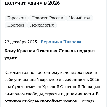
получат удачу в 2026
Гороскоп
Новости России
Новый год
Прогноз
Психология
22 декабря 2025
Вероника Павлова
Кому Красная Огненная Лошадь подарит
удачу
Каждый год по восточному календарю несёт в
себе уникальный характер и особенности. 2026
год будет отмечен Красной Огненной Лошадью -
символом свободы, страсти и динамичности. В
отличие от более спокойных знаков, Лошадь