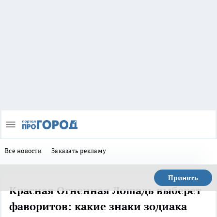
Все новости
Заказать рекламу
Принять
Красная Огненная Лошадь выберет
фаворитов: какие знаки зодиака