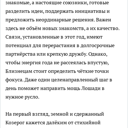
знакомые, а настоящие союзники, готовые
разделить идеи, поддержать инициативы и
предложить неординарные решения. Важен
здесь не объём новых знакомств, а их качество.
Связи, установленные в этот год, имеют
потенциал для перерастания в долгосрочные
партнёрства или крепкую дружбу. Однако,
чтобы энергия года не рассеялась впустую,
Близнецам стоит определить чёткие точки
фокуса. Даже один целенаправленный шаг в
день поможет направить мощь Лошади в
нужное русло.
На первый взгляд, земной и сдержанный
Козерог кажется далёким от стихийной