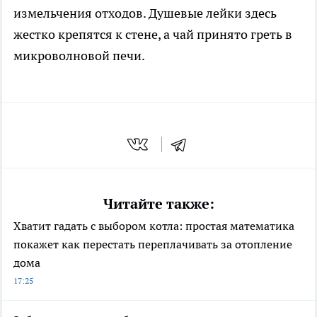
измельчения отходов. Душевые лейки здесь
жестко крепятся к стене, а чай принято греть в
микроволновой печи.
Читайте также:
Хватит гадать с выбором котла: простая математика
покажет как перестать переплачивать за отопление
дома
17:25