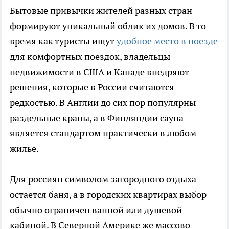
Бытовые привычки жителей разных стран
формируют уникальный облик их домов. В то
время как туристы ищут
удобное место в поезде
для комфортных поездок, владельцы
недвижимости в США и Канаде внедряют
решения, которые в России считаются
редкостью. В Англии до сих пор популярны
раздельные краны, а в Финляндии сауна
является стандартом практически в любом
жилье.
Для россиян символом загородного отдыха
остается баня, а в городских квартирах выбор
обычно ограничен ванной или душевой
кабиной. В Северной Америке же массово