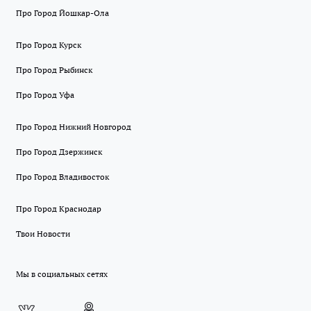
Про Город Йошкар-Ола
Про Город Курск
Про Город Рыбинск
Про Город Уфа
Про Город Нижний Новгород
Про Город Дзержинск
Про Город Владивосток
Про Город Краснодар
Твои Новости
Мы в социальных сетях