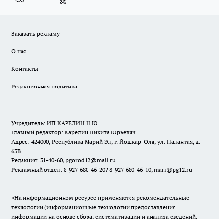
Заказать рекламу
О нас
Контакты
Редакционная политика
Учредитель: ИП КАРЕЛИН Н.Ю.
Главный редактор: Карелин Никита Юрьевич
Адрес: 424000, Республика Марий Эл, г. Йошкар-Ола, ул. Палантая, д.
63В
Редакция: 31-40-60, pgorod12@mail.ru
Рекламный отдел: 8-927-680-46-20? 8-927-680-46-10, mari@pg12.ru
«На информационном ресурсе применяются рекомендательные
технологии (информационные технологии предоставления
информации на основе сбора, систематизации и анализа сведений,