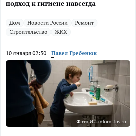
подход к гигиене навсегда
Дом
Новости России
Ремонт
Строительство
ЖКХ
10 января 02:50
Павел Гребенюк
Фото ИИ inforostov.ru