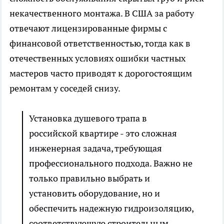
некачественного монтажа. В США за работу
отвечают лицензированные фирмы с
финансовой ответственностью, тогда как в
отечественных условиях ошибки частных
мастеров часто приводят к дорогостоящим
ремонтам у соседей снизу.
Установка душевого трапа в
российской квартире - это сложная
инженерная задача, требующая
профессионального подхода. Важно не
только правильно выбрать и
установить оборудование, но и
обеспечить надежную гидроизоляцию,
соответствующую строительным