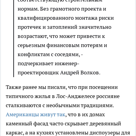
нормам. Без грамотного проекта и
квалифицированного монтажа риски
протечек и затоплений значительно
возрастают, что может привести к
серьезным финансовым потерям и
конфликтам с соседями, -
подчеркивает инженер-
проектировщик Андрей Волков.
Также ранее мы писали, что при посещении
типичного жилья в Лос-Анджелесе россияне
сталкиваются с необычными традициями.
Американцы живут так
, что в их домах
каменный фасад часто скрывает деревянный
каркас, а на кухнях установлены диспоузеры для