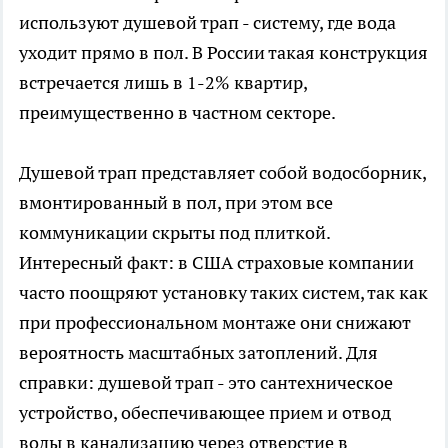
используют душевой трап - систему, где вода
уходит прямо в пол. В России такая конструкция
встречается лишь в 1-2% квартир,
преимущественно в частном секторе.
Душевой трап представляет собой водосборник,
вмонтированный в пол, при этом все
коммуникации скрыты под плиткой.
Интересный факт: в США страховые компании
часто поощряют установку таких систем, так как
при профессиональном монтаже они снижают
вероятность масштабных затоплений. Для
справки: душевой трап - это сантехническое
устройство, обеспечивающее прием и отвод
воды в канализацию через отверстие в