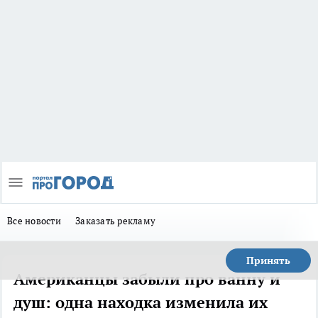
Все новости
Заказать рекламу
Принять
Американцы забыли про ванну и
душ: одна находка изменила их