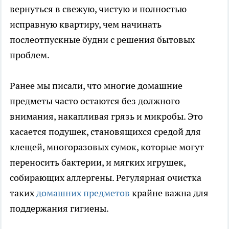
вернуться в свежую, чистую и полностью
исправную квартиру, чем начинать
послеотпускные будни с решения бытовых
проблем.
Ранее мы писали, что многие домашние
предметы часто остаются без должного
внимания, накапливая грязь и микробы. Это
касается подушек, становящихся средой для
клещей, многоразовых сумок, которые могут
переносить бактерии, и мягких игрушек,
собирающих аллергены. Регулярная очистка
таких
домашних предметов
крайне важна для
поддержания гигиены.