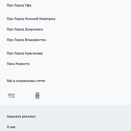
Про Город Уфа
Про Город Нижний Новгород
Про Город Дзержинск
Про Город Владивосток
Про Город Краснодар
Твои Новости
Мы в социальных сетях
Заказать рекламу
О нас