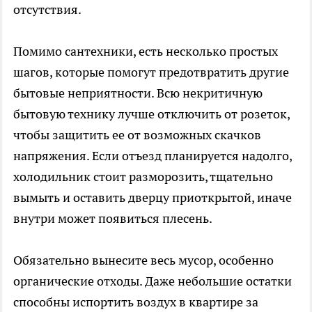
отсутствия.
Помимо сантехники, есть несколько простых
шагов, которые помогут предотвратить другие
бытовые неприятности. Всю некритичную
бытовую технику лучше отключить от розеток,
чтобы защитить ее от возможных скачков
напряжения. Если отъезд планируется надолго,
холодильник стоит разморозить, тщательно
вымыть и оставить дверцу приоткрытой, иначе
внутри может появиться плесень.
Обязательно вынесите весь мусор, особенно
органические отходы. Даже небольшие остатки
способны испортить воздух в квартире за