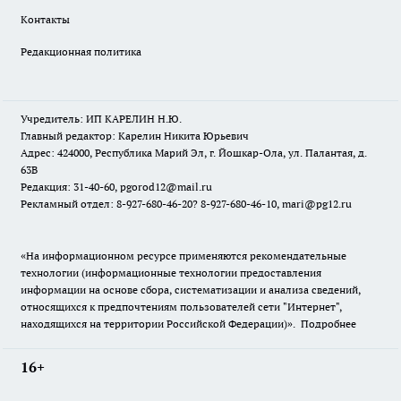
Контакты
Редакционная политика
Учредитель: ИП КАРЕЛИН Н.Ю.
Главный редактор: Карелин Никита Юрьевич
Адрес: 424000, Республика Марий Эл, г. Йошкар-Ола, ул. Палантая, д.
63В
Редакция: 31-40-60, pgorod12@mail.ru
Рекламный отдел: 8-927-680-46-20? 8-927-680-46-10, mari@pg12.ru
«На информационном ресурсе применяются рекомендательные
технологии (информационные технологии предоставления
информации на основе сбора, систематизации и анализа сведений,
относящихся к предпочтениям пользователей сети "Интернет",
находящихся на территории Российской Федерации)».
Подробнее
16+