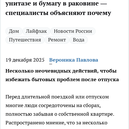
унитазе и бумагу в раковине —
специалисты объясняют почему
Дом
Лайфхак
Новости России
Путешествия
Ремонт
Вода
19 декабря 2025
Вероника Павлова
Несколько неочевидных действий, чтобы
избежать бытовых проблем после отпуска
Перед длительной поездкой или отпуском
многие люди сосредоточены на сборах,
полностью забывая о собственной квартире.
Распространено мнение, что за несколько