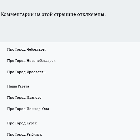
Комментарии на этой странице отключены.
Про Город Чебоксары
Про Город Новочебоксарск
Про Город Ярославль
Наша Газета
Про Город Иваново
Про Город Йошкар-Ола
Про Город Курск
Про Город Рыбинск