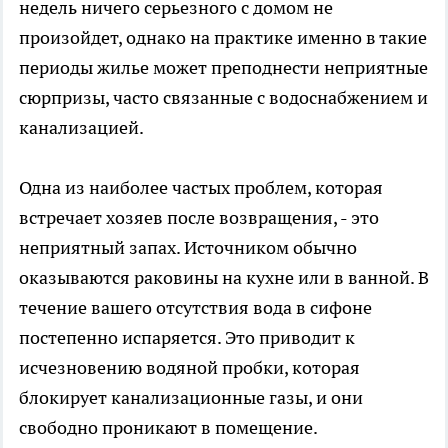
недель ничего серьезного с домом не
произойдет, однако на практике именно в такие
периоды жилье может преподнести неприятные
сюрпризы, часто связанные с водоснабжением и
канализацией.
Одна из наиболее частых проблем, которая
встречает хозяев после возвращения, - это
неприятный запах. Источником обычно
оказываются раковины на кухне или в ванной. В
течение вашего отсутствия вода в сифоне
постепенно испаряется. Это приводит к
исчезновению водяной пробки, которая
блокирует канализационные газы, и они
свободно проникают в помещение.