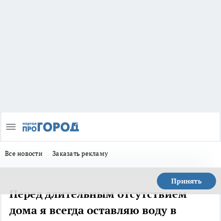
Все новости
Заказать рекламу
Принять
Перед длительным отсутствием
дома я всегда оставляю воду в