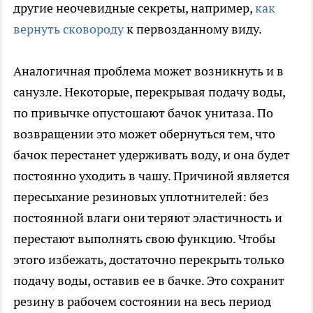
другие неочевидные секреты, например,
как
вернуть сковороду
к первозданному виду.
Аналогичная проблема может возникнуть и в
санузле. Некоторые, перекрывая подачу воды,
по привычке опустошают бачок унитаза. По
возвращении это может обернуться тем, что
бачок перестанет удерживать воду, и она будет
постоянно уходить в чашу. Причиной является
пересыхание резиновых уплотнителей: без
постоянной влаги они теряют эластичность и
перестают выполнять свою функцию. Чтобы
этого избежать, достаточно перекрыть только
подачу воды, оставив ее в бачке. Это сохранит
резину в рабочем состоянии на весь период