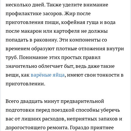
несколько дней. Также уделите внимание
профилактике засоров. Жир после
приготовления пищи, кофейная гуща и вода
после макарон или картофеля не должны
попадать в раковину. Эти компоненты со
временем образуют плотные отложения внутри
труб. Понимание этих простых правил
значительно облегчает быт, ведь даже такие
вещи, как
варёные яйца
, имеют свои тонкости в
приготовлении.
Всего двадцать минут предварительной
подготовки перед поездкой способны уберечь
вас от лишних расходов, неприятных запахов и
дорогостоящего ремонта. Гораздо приятнее