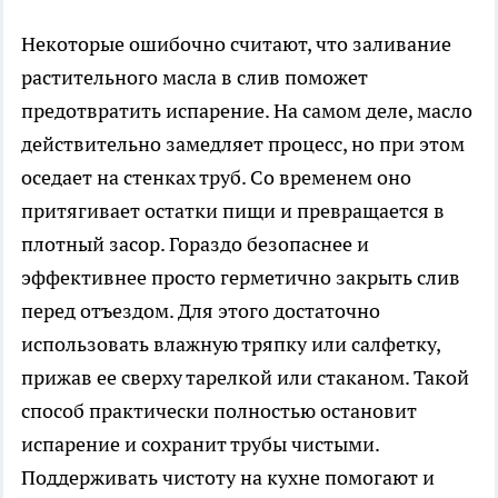
Некоторые ошибочно считают, что заливание
растительного масла в слив поможет
предотвратить испарение. На самом деле, масло
действительно замедляет процесс, но при этом
оседает на стенках труб. Со временем оно
притягивает остатки пищи и превращается в
плотный засор. Гораздо безопаснее и
эффективнее просто герметично закрыть слив
перед отъездом. Для этого достаточно
использовать влажную тряпку или салфетку,
прижав ее сверху тарелкой или стаканом. Такой
способ практически полностью остановит
испарение и сохранит трубы чистыми.
Поддерживать чистоту на кухне помогают и