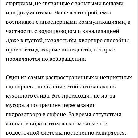
сюрпризы, не связанные с забытыми вещами
или документами. Чаще всего проблемы
возникают с инженерными коммуникациями, в
частности, с водопроводом и канализацией.
Даже в пустой, казалось бы, квартире способны
произойти досадные инциденты, которые
проявляются по возвращении.
Один из самых распространенных и неприятных
сценариев - появление стойкого запаха из
кухонного слива. Это происходит не из-за
мусора, а по причине пересыхания
гидрозатвора в сифоне. За время отсутствия
жильцов вода в этом важном элементе
водосточной системы постепенно испаряется.