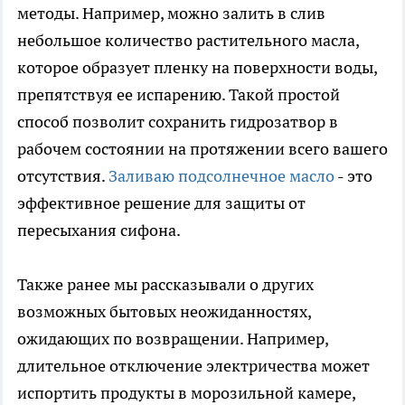
методы. Например, можно залить в слив
небольшое количество растительного масла,
которое образует пленку на поверхности воды,
препятствуя ее испарению. Такой простой
способ позволит сохранить гидрозатвор в
рабочем состоянии на протяжении всего вашего
отсутствия.
Заливаю подсолнечное масло
- это
эффективное решение для защиты от
пересыхания сифона.
Также ранее мы рассказывали о других
возможных бытовых неожиданностях,
ожидающих по возвращении. Например,
длительное отключение электричества может
испортить продукты в морозильной камере,