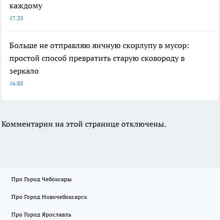
каждому
17:25
Больше не отправляю яичную скорлупу в мусор:
простой способ превратить старую сковороду в
зеркало
16:05
Комментарии на этой странице отключены.
Про Город Чебоксары
Про Город Новочебоксарск
Про Город Ярославль