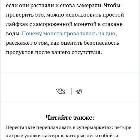
если они растаяли и снова замерзли. Чтобы
проверить это, можно использовать простой
лайфхак с замороженной монетой в стакане
воды.
Почему монета провалилась на дно
,
расскажет о том, как оценить безопасность
продуктов после вашего отсутствия.
Читайте также:
Перестаньте переплачивать в супермаркетах: четыре
хитрые уловки кассиров, которые легко обойти