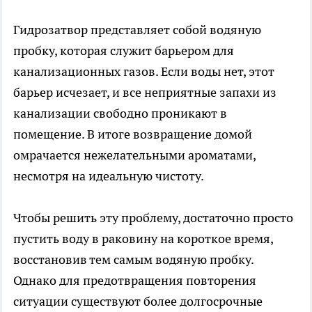
Гидрозатвор представляет собой водяную
пробку, которая служит барьером для
канализационных газов. Если воды нет, этот
барьер исчезает, и все неприятные запахи из
канализации свободно проникают в
помещение. В итоге возвращение домой
омрачается нежелательными ароматами,
несмотря на идеальную чистоту.
Чтобы решить эту проблему, достаточно просто
пустить воду в раковину на короткое время,
восстановив тем самым водяную пробку.
Однако для предотвращения повторения
ситуации существуют более долгосрочные