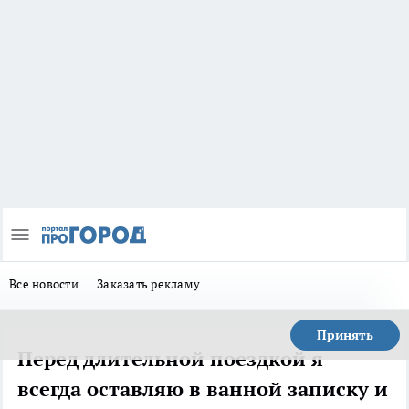
Все новости
Заказать рекламу
Принять
Перед длительной поездкой я
всегда оставляю в ванной записку и