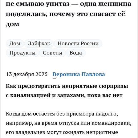
не смываю унитаз — одна женщина
поделилась, почему это спасает её
дом
Дом
Лайфхак
Новости России
Продукты
Советы
Вода
13 декабря 2025
Вероника Павлова
Как предотвратить неприятные сюрпризы
с канализацией и запахами, пока вас нет
Когда дом остается без присмотра надолго,
например, на время отпуска или командировки,
его владельцев могут ожидать неприятные